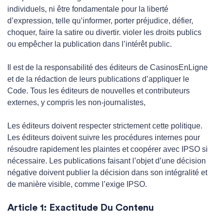
individuels, ni être fondamentale pour la liberté
d’expression, telle qu’informer, porter préjudice, défier,
choquer, faire la satire ou divertir. violer les droits publics
ou empêcher la publication dans l’intérêt public.
Il est de la responsabilité des éditeurs de CasinosEnLigne
et de la rédaction de leurs publications d’appliquer le
Code. Tous les éditeurs de nouvelles et contributeurs
externes, y compris les non-journalistes,
Les éditeurs doivent respecter strictement cette politique.
Les éditeurs doivent suivre les procédures internes pour
résoudre rapidement les plaintes et coopérer avec IPSO si
nécessaire. Les publications faisant l’objet d’une décision
négative doivent publier la décision dans son intégralité et
de manière visible, comme l’exige IPSO.
Article 1: Exactitude Du Contenu