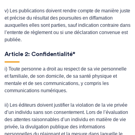
v) Les publications doivent rendre compte de manière juste
et précise du résultat des poursuites en diffamation
auxquelles elles sont parties, sauf indication contraire dans
l’entente de règlement ou si une déclaration convenue est
publiée.
Article 2: Confidentialité*
i) Toute personne a droit au respect de sa vie personnelle
et familiale, de son domicile, de sa santé physique et
mentale et de ses communications, y compris les
communications numériques.
ii) Les éditeurs doivent justifier la violation de la vie privée
d’un individu sans son consentement. Lors de l’évaluation
des attentes raisonnables d’un individu en matière de vie
privée, la divulgation publique des informations
personnelles du plaignant et la mesure dans laquelle le