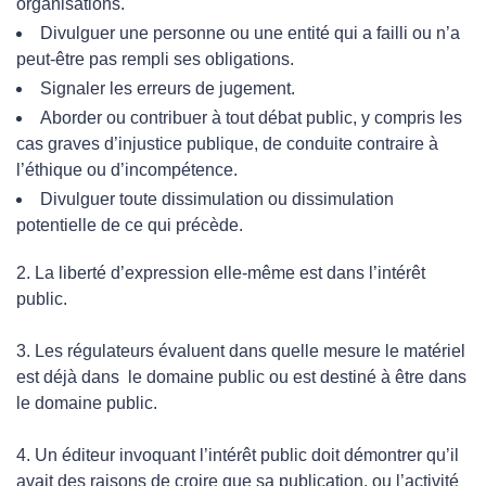
organisations.
Divulguer une personne ou une entité qui a failli ou n’a
peut-être pas rempli ses obligations.
Signaler les erreurs de jugement.
Aborder ou contribuer à tout débat public, y compris les
cas graves d’injustice publique, de conduite contraire à
l’éthique ou d’incompétence.
Divulguer toute dissimulation ou dissimulation
potentielle de ce qui précède.
2. La liberté d’expression elle-même est dans l’intérêt
public.
3. Les régulateurs évaluent dans quelle mesure le matériel
est déjà dans le domaine public ou est destiné à être dans
le domaine public.
4. Un éditeur invoquant l’intérêt public doit démontrer qu’il
avait des raisons de croire que sa publication, ou l’activité