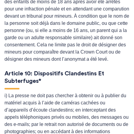
des enfants de moins de 18 ans après avoir été arrêtés
pour une infraction pénale et en attendant une comparution
devant un tribunal pour mineurs. À condition que le nom de
la personne soit déjà dans le domaine public, ou que cette
personne (ou, si elle a moins de 16 ans, un parent qui a la
garde ou un adulte responsable similaire) ait donné son
consentement. Cela ne limite pas le droit de désigner des
mineurs pour comparaître devant la Crown Court ou de
désigner des mineurs dont l’anonymat a été levé.
Article 10: Dispositifs Clandestins Et
Subterfuges*
i) La presse ne doit pas chercher à obtenir ou à publier du
matériel acquis à l’aide de caméras cachées ou
d’appareils d’écoute clandestins; en interceptant des
appels téléphoniques privés ou mobiles, des messages ou
des e-mails; par le retrait non autorisé de documents ou de
photographies; ou en accédant à des informations