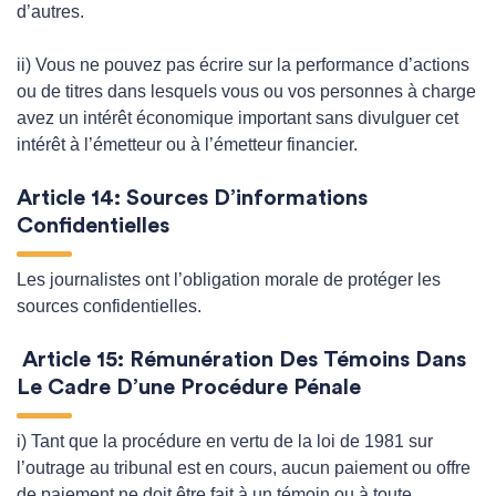
d’autres.
ii) Vous ne pouvez pas écrire sur la performance d’actions
ou de titres dans lesquels vous ou vos personnes à charge
avez un intérêt économique important sans divulguer cet
intérêt à l’émetteur ou à l’émetteur financier.
Article 14: Sources D’informations
Confidentielles
Les journalistes ont l’obligation morale de protéger les
sources confidentielles.
Article 15: Rémunération Des Témoins Dans
Le Cadre D’une Procédure Pénale
i) Tant que la procédure en vertu de la loi de 1981 sur
l’outrage au tribunal est en cours, aucun paiement ou offre
de paiement ne doit être fait à un témoin ou à toute