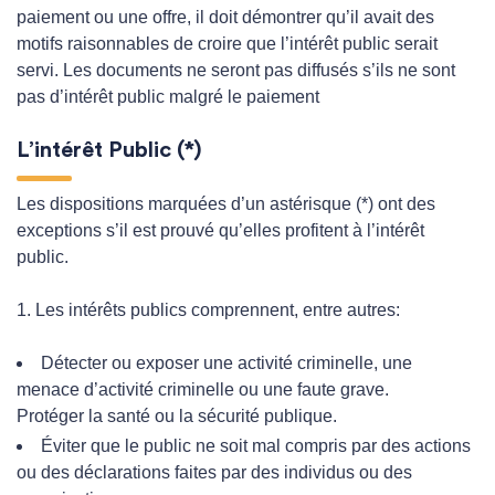
paiement ou une offre, il doit démontrer qu’il avait des
motifs raisonnables de croire que l’intérêt public serait
servi. Les documents ne seront pas diffusés s’ils ne sont
pas d’intérêt public malgré le paiement
L’intérêt Public (*)
Les dispositions marquées d’un astérisque (*) ont des
exceptions s’il est prouvé qu’elles profitent à l’intérêt
public.
1. Les intérêts publics comprennent, entre autres:
Détecter ou exposer une activité criminelle, une
menace d’activité criminelle ou une faute grave.
Protéger la santé ou la sécurité publique.
Éviter que le public ne soit mal compris par des actions
ou des déclarations faites par des individus ou des