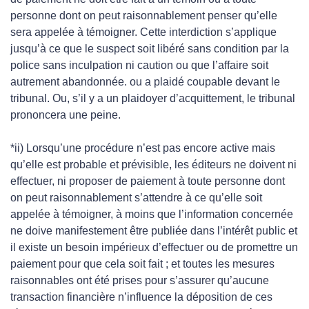
personne dont on peut raisonnablement penser qu’elle
sera appelée à témoigner. Cette interdiction s’applique
jusqu’à ce que le suspect soit libéré sans condition par la
police sans inculpation ni caution ou que l’affaire soit
autrement abandonnée. ou a plaidé coupable devant le
tribunal. Ou, s’il y a un plaidoyer d’acquittement, le tribunal
prononcera une peine.
*ii) Lorsqu’une procédure n’est pas encore active mais
qu’elle est probable et prévisible, les éditeurs ne doivent ni
effectuer, ni proposer de paiement à toute personne dont
on peut raisonnablement s’attendre à ce qu’elle soit
appelée à témoigner, à moins que l’information concernée
ne doive manifestement être publiée dans l’intérêt public et
il existe un besoin impérieux d’effectuer ou de promettre un
paiement pour que cela soit fait ; et toutes les mesures
raisonnables ont été prises pour s’assurer qu’aucune
transaction financière n’influence la déposition de ces