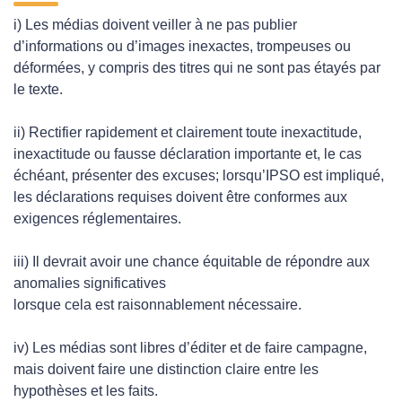
i) Les médias doivent veiller à ne pas publier
d’informations ou d’images inexactes, trompeuses ou
déformées, y compris des titres qui ne sont pas étayés par
le texte.
ii) Rectifier rapidement et clairement toute inexactitude,
inexactitude ou fausse déclaration importante et, le cas
échéant, présenter des excuses; lorsqu’IPSO est impliqué,
les déclarations requises doivent être conformes aux
exigences réglementaires.
iii) Il devrait avoir une chance équitable de répondre aux
anomalies significatives
lorsque cela est raisonnablement nécessaire.
iv) Les médias sont libres d’éditer et de faire campagne,
mais doivent faire une distinction claire entre les
hypothèses et les faits.