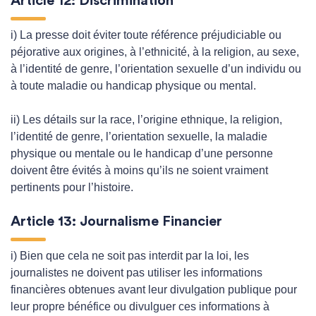
Article 12: Discrimination
i) La presse doit éviter toute référence préjudiciable ou
péjorative aux origines, à l’ethnicité, à la religion, au sexe,
à l’identité de genre, l’orientation sexuelle d’un individu ou
à toute maladie ou handicap physique ou mental.
ii) Les détails sur la race, l’origine ethnique, la religion,
l’identité de genre, l’orientation sexuelle, la maladie
physique ou mentale ou le handicap d’une personne
doivent être évités à moins qu’ils ne soient vraiment
pertinents pour l’histoire.
Article 13: Journalisme Financier
i) Bien que cela ne soit pas interdit par la loi, les
journalistes ne doivent pas utiliser les informations
financières obtenues avant leur divulgation publique pour
leur propre bénéfice ou divulguer ces informations à