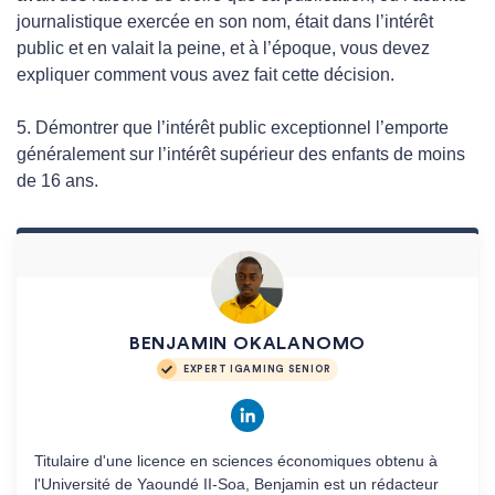
journalistique exercée en son nom, était dans l’intérêt
public et en valait la peine, et à l’époque, vous devez
expliquer comment vous avez fait cette décision.
5. Démontrer que l’intérêt public exceptionnel l’emporte
généralement sur l’intérêt supérieur des enfants de moins
de 16 ans.
BENJAMIN OKALANOMO
EXPERT IGAMING SENIOR
Titulaire d'une licence en sciences économiques obtenu à
l'Université de Yaoundé II-Soa, Benjamin est un rédacteur