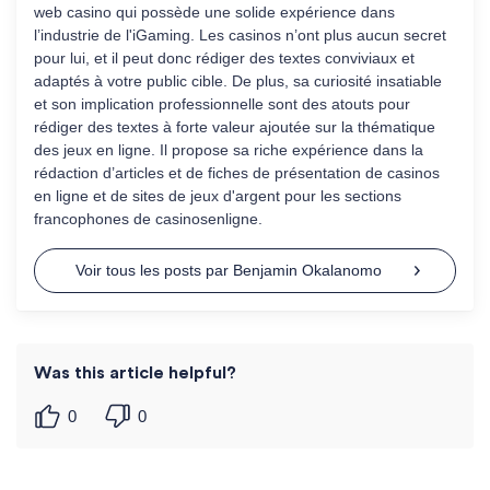
web casino qui possède une solide expérience dans
l’industrie de l'iGaming. Les casinos n’ont plus aucun secret
pour lui, et il peut donc rédiger des textes conviviaux et
adaptés à votre public cible. De plus, sa curiosité insatiable
et son implication professionnelle sont des atouts pour
rédiger des textes à forte valeur ajoutée sur la thématique
des jeux en ligne. Il propose sa riche expérience dans la
rédaction d’articles et de fiches de présentation de casinos
en ligne et de sites de jeux d'argent pour les sections
francophones de casinosenligne.
Voir tous les posts par Benjamin Okalanomo
Was this article helpful?
0
0