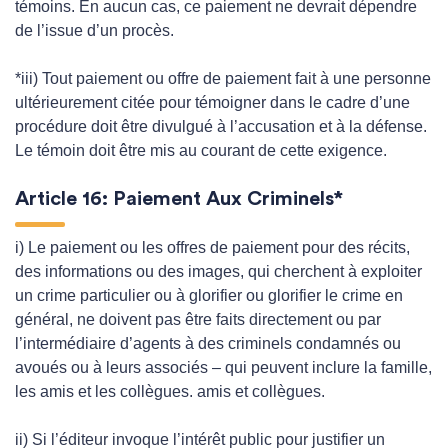
témoins. En aucun cas, ce paiement ne devrait dépendre
de l’issue d’un procès.
*iii) Tout paiement ou offre de paiement fait à une personne
ultérieurement citée pour témoigner dans le cadre d’une
procédure doit être divulgué à l’accusation et à la défense.
Le témoin doit être mis au courant de cette exigence.
Article 16: Paiement Aux Criminels*
i) Le paiement ou les offres de paiement pour des récits,
des informations ou des images, qui cherchent à exploiter
un crime particulier ou à glorifier ou glorifier le crime en
général, ne doivent pas être faits directement ou par
l’intermédiaire d’agents à des criminels condamnés ou
avoués ou à leurs associés – qui peuvent inclure la famille,
les amis et les collègues. amis et collègues.
ii) Si l’éditeur invoque l’intérêt public pour justifier un