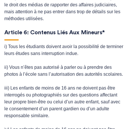
le droit des médias de rapporter des affaires judiciaires,
mais attention à ne pas entrer dans trop de détails sur les
méthodes utilisées.
Article 6: Contenus Liés Aux Mineurs*
i) Tous les étudiants doivent avoir la possibilité de terminer
leurs études sans interruption indue.
ii) Vous n’êtes pas autorisé à parler ou à prendre des
photos à l’école sans l’autorisation des autorités scolaires.
iii) Les enfants de moins de 16 ans ne doivent pas être
interrogés ou photographiés sur des questions affectant
leur propre bien-être ou celui d’un autre enfant, sauf avec
le consentement d’un parent gardien ou d’un adulte
responsable similaire.