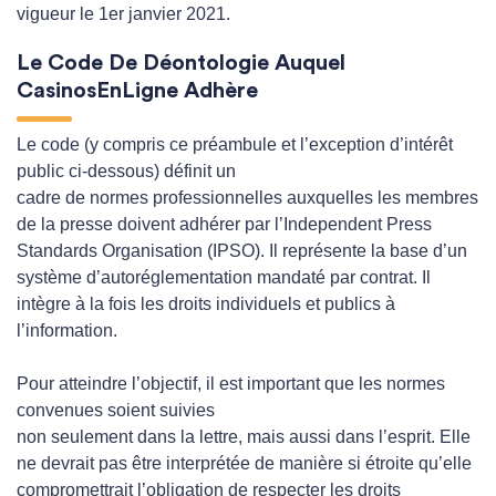
vigueur le 1er janvier 2021.
Le Code De Déontologie Auquel
CasinosEnLigne Adhère
Le code (y compris ce préambule et l’exception d’intérêt
public ci-dessous) définit un
cadre de normes professionnelles auxquelles les membres
de la presse doivent adhérer par l’Independent Press
Standards Organisation (IPSO). Il représente la base d’un
système d’autoréglementation mandaté par contrat. Il
intègre à la fois les droits individuels et publics à
l’information.
Pour atteindre l’objectif, il est important que les normes
convenues soient suivies
non seulement dans la lettre, mais aussi dans l’esprit. Elle
ne devrait pas être interprétée de manière si étroite qu’elle
compromettrait l’obligation de respecter les droits