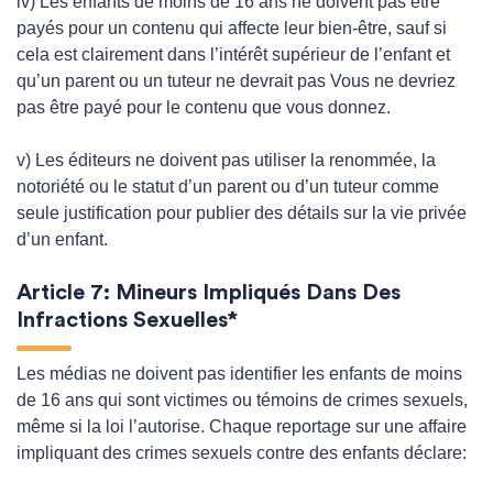
iv) Les enfants de moins de 16 ans ne doivent pas être
payés pour un contenu qui affecte leur bien-être, sauf si
cela est clairement dans l’intérêt supérieur de l’enfant et
qu’un parent ou un tuteur ne devrait pas Vous ne devriez
pas être payé pour le contenu que vous donnez.
v) Les éditeurs ne doivent pas utiliser la renommée, la
notoriété ou le statut d’un parent ou d’un tuteur comme
seule justification pour publier des détails sur la vie privée
d’un enfant.
Article 7: Mineurs Impliqués Dans Des
Infractions Sexuelles*
Les médias ne doivent pas identifier les enfants de moins
de 16 ans qui sont victimes ou témoins de crimes sexuels,
même si la loi l’autorise. Chaque reportage sur une affaire
impliquant des crimes sexuels contre des enfants déclare: