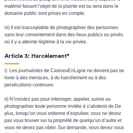
matériel faisant l’objet de la plainte est ou sera dans le
domaine public sont prises en compte.
iii) Il est inacceptable de photographier des personnes
sans leur consentement dans des lieux publics ou privés
où il y a atteinte légitime à la vie privée.
Article 3: Harcèlement*
i) Les journalistes de CasinosEnLigne ne doivent pas se
livrer à des menaces, à du harcèlement ou à des
persécutions continues.
ii) N’insistez pas pour interroger, appeler, suivre ou
photographier toute personne invitée à s’abstenir de De
plus, lorsqu’on vous ordonne d’expulser, vous ne devez
pas vous trouver sur la propriété de quelqu’un d’autre et
vous ne devez pas obéir. Sur demande, vous devez vous