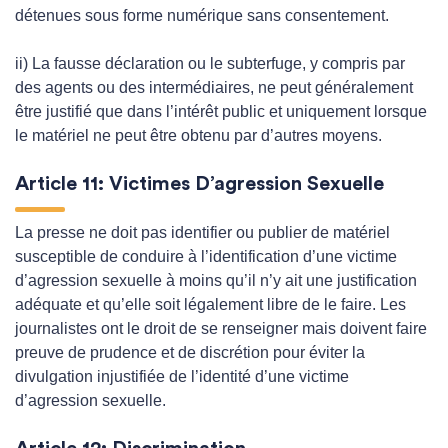
détenues sous forme numérique sans consentement.
ii) La fausse déclaration ou le subterfuge, y compris par
des agents ou des intermédiaires, ne peut généralement
être justifié que dans l’intérêt public et uniquement lorsque
le matériel ne peut être obtenu par d’autres moyens.
Article 11: Victimes D’agression Sexuelle
La presse ne doit pas identifier ou publier de matériel
susceptible de conduire à l’identification d’une victime
d’agression sexuelle à moins qu’il n’y ait une justification
adéquate et qu’elle soit légalement libre de le faire. Les
journalistes ont le droit de se renseigner mais doivent faire
preuve de prudence et de discrétion pour éviter la
divulgation injustifiée de l’identité d’une victime
d’agression sexuelle.