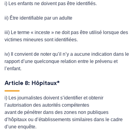
i) Les enfants ne doivent pas être identifiés.
ii) Être identifiable par un adulte
iii) Le terme « inceste » ne doit pas être utilisé lorsque des
victimes mineures sont identifiées.
iv) Il convient de noter qu’il n’y a aucune indication dans le
rapport d’une quelconque relation entre le prévenu et
l’enfant.
Article 8: Hôpitaux*
i) Les journalistes doivent s’identifier et obtenir
l’autorisation des autorités compétentes
avant de pénétrer dans des zones non publiques
d’hôpitaux ou d’établissements similaires dans le cadre
d’une enquête.