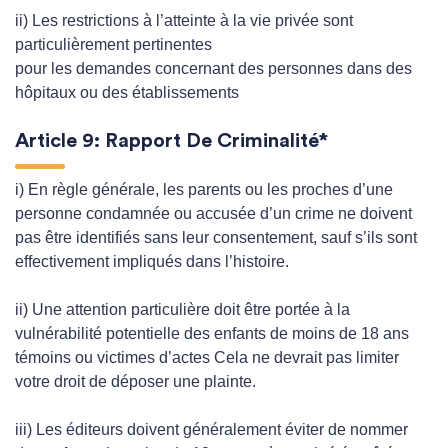
ii) Les restrictions à l’atteinte à la vie privée sont
particulièrement pertinentes
pour les demandes concernant des personnes dans des
hôpitaux ou des établissements
Article 9: Rapport De Criminalité*
i) En règle générale, les parents ou les proches d’une
personne condamnée ou accusée d’un crime ne doivent
pas être identifiés sans leur consentement, sauf s’ils sont
effectivement impliqués dans l’histoire.
ii) Une attention particulière doit être portée à la
vulnérabilité potentielle des enfants de moins de 18 ans
témoins ou victimes d’actes Cela ne devrait pas limiter
votre droit de déposer une plainte.
iii) Les éditeurs doivent généralement éviter de nommer