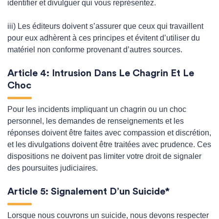
identifier et divulguer qui vous représentez.
iii) Les éditeurs doivent s’assurer que ceux qui travaillent
pour eux adhèrent à ces principes et évitent d’utiliser du
matériel non conforme provenant d’autres sources.
Article 4: Intrusion Dans Le Chagrin Et Le
Choc
Pour les incidents impliquant un chagrin ou un choc
personnel, les demandes de renseignements et les
réponses doivent être faites avec compassion et discrétion,
et les divulgations doivent être traitées avec prudence. Ces
dispositions ne doivent pas limiter votre droit de signaler
des poursuites judiciaires.
Article 5: Signalement D’un Suicide*
Lorsque nous couvrons un suicide, nous devons respecter