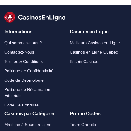
Informations
Casinos en Ligne
Qui sommes-nous ?
Meilleurs Casinos en Ligne
Contactez-Nous
Casinos en Ligne Québec
Termes & Conditions
Bitcoin Casinos
Politique de Confidentialité
Code de Déontologie
Politique de Réclamation
Éditoriale
Code De Conduite
Casinos par Catégorie
Promo Codes
Machine à Sous en Ligne
Tours Gratuits