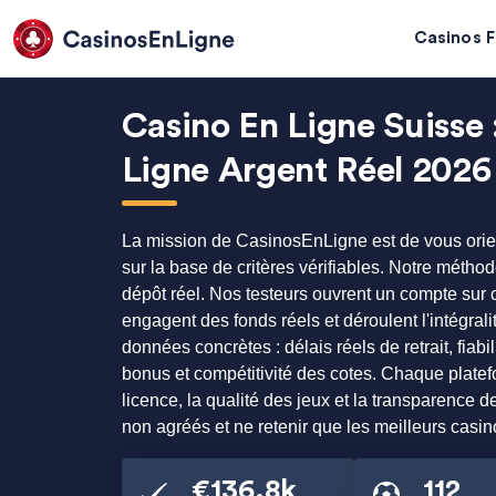
Casinos F
Casino En Ligne Suisse 
Ligne Argent Réel 2026
La mission de CasinosEnLigne est de vous orien
sur la base de critères vérifiables. Notre méthod
dépôt réel. Nos testeurs ouvrent un compte sur 
engagent des fonds réels et déroulent l'intégrali
données concrètes : délais réels de retrait, fiab
bonus et compétitivité des cotes. Chaque platefo
licence, la qualité des jeux et la transparence 
non agréés et ne retenir que les meilleurs casino
€136.8k
112