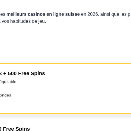
des
meilleurs casinos en ligne suisse
en 2026, ainsi que les p
à vos habitudes de jeu.
 + 500 Free Spins
équitable
condes
0 Free Spins