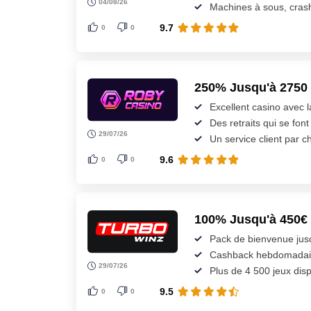
04/08/26
Machines à sous, crash,
9.7
0
0
250% Jusqu'à 2750 
Excellent casino avec 
Des retraits qui se font
29/07/26
Un service client par c
9.6
0
0
100% Jusqu'à 450€ 
Pack de bienvenue jus
Cashback hebdomadair
29/07/26
Plus de 4 500 jeux dis
9.5
0
0