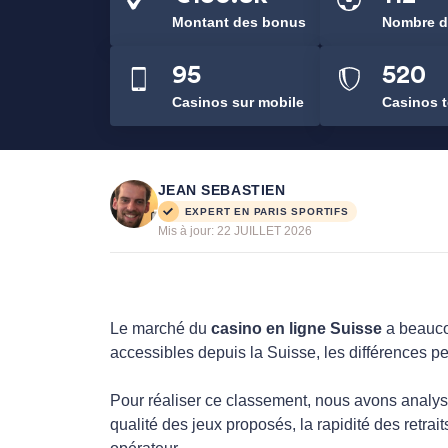
Montant des bonus
Nombre d
95
520
Casinos sur mobile
Casinos t
JEAN SEBASTIEN
EXPERT EN PARIS SPORTIFS
Mis à jour:
22 JUILLET 2026
Le marché du
casino en ligne Suisse
a beaucou
accessibles depuis la Suisse, les différences pe
Pour réaliser ce classement, nous avons analys
qualité des jeux proposés, la rapidité des retra