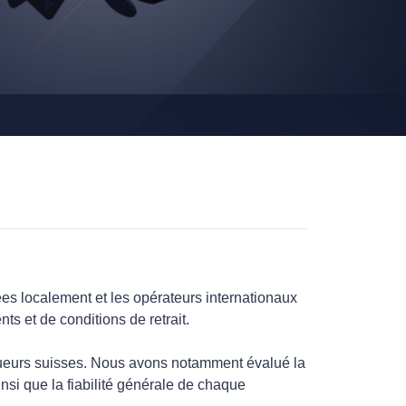
es localement et les opérateurs internationaux
s et de conditions de retrait.
oueurs suisses. Nous avons notamment évalué la
nsi que la fiabilité générale de chaque