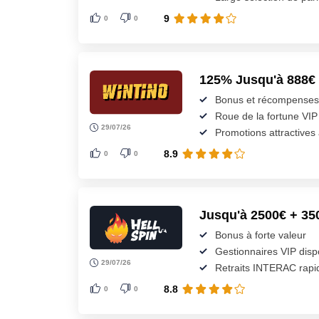
9
0
0
125% Jusqu'à 888€ 
Bonus et récompenses q
Roue de la fortune VIP
29/07/26
Promotions attractives
8.9
0
0
Jusqu'à 2500€ + 35
Bonus à forte valeur
Gestionnaires VIP dispo
29/07/26
Retraits INTERAC rapi
8.8
0
0