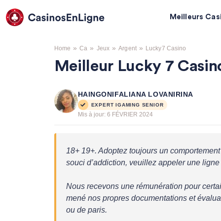
Meilleurs Cas
»
»
»
»
Home
Ca
Jeux
Argent
Lucky7 Casino
Meilleur Lucky 7 Casin
HAINGONIFALIANA LOVANIRINA
EXPERT IGAMING SENIOR
Mis à jour:
6 FÉVRIER 2024
18+ 19+. Adoptez toujours un comportement r
souci d’addiction, veuillez appeler une lign
Nous recevons une rémunération pour certain
mené nos propres documentations et évaluati
ou de paris.