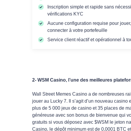
Inscription simple et rapide sans nécess
vérifications KYC
Aucune configuration requise pour jouer,
connecter à votre portefeuille
Service client réactif et opérationnel à 
2-
WSM Casino, l’une des meilleures platefor
Wall Street Memes Casino a de nombreuses raison
jouer au Lucky 7. Il s’agit d’un nouveau casin
plus de 5 000 jeux de casino et 35 places de ma
généreuse avec son bonus de bienvenue qui vou
gratuits si vous déposez avec $WSM le jeton na
Casino, le dépôt minimum est de 0,0001 BTC et