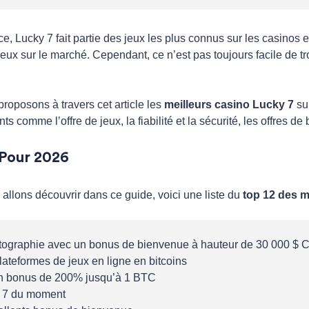
 Lucky 7 fait partie des jeux les plus connus sur les casinos e
ux sur le marché. Cependant, ce n’est pas toujours facile de t
proposons à travers cet article les
meilleurs casino Lucky 7
sur
ts comme l’offre de jeux, la fiabilité et la sécurité, les offres
 Pour 2026
llons découvrir dans ce guide, voici une liste du
top 12 des m
tographie avec un bonus de bienvenue à hauteur de 30 000 $ C
lateformes de jeux en ligne en bitcoins
 un bonus de 200% jusqu’à 1 BTC
y 7 du moment