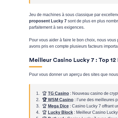
Jeu de machines à sous classique par excellence,
proposent Lucky 7
sont de plus en plus nombre
parfaitement à ses exigences.
Pour vous aider à faire le bon choix, nous vous 
avons pris en compte plusieurs facteurs importan
Meilleur Casino Lucky 7 : Top 12
Pour vous donner un aperçu des sites que nous a
🏆
TG Casino
: Nouveau casino de cryp
🏆
WSM Casino
: l’une des meilleures p
🏆
Mega Dice
: Casino Lucky 7 offrant
🏆
Lucky Block
: Meilleur Casino Luck