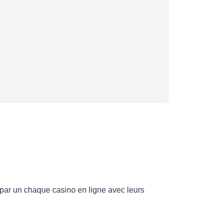
 par un chaque casino en ligne avec leurs