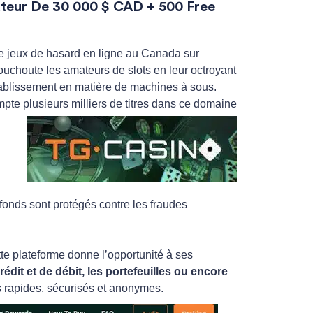
teur De 30 000 $ CAD + 500 Free
 jeux de hasard en ligne au Canada sur
uchoute les amateurs de slots en leur octroyant
 établissement en matière de machines à sous.
te plusieurs milliers de titres dans ce domaine
s fonds sont protégés contre les fraudes
e plateforme donne l’opportunité à ses
édit et de débit, les portefeuilles ou encore
ts rapides, sécurisés et anonymes.