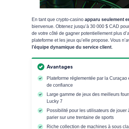
En tant que crypto-casino
apparu seulement e
bienvenue. Obtenez jusqu’à 30 000 $ CAD pour a
de votre côté de gagner potentiellement plus d’
plateforme et les jeux qu’elle propose. Vous n’
l’équipe dynamique du service client
.
Avantages
Plateforme réglementée par la Curaçao 
de confiance
Large gamme de jeux des meilleurs fourn
Lucky 7
Possibilité pour les utilisateurs de jouer 
parier sur une trentaine de sports
Riche collection de machines à sous cla