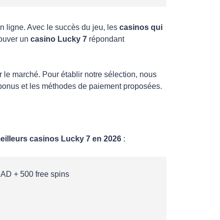
n ligne. Avec le succès du jeu, les
casinos qui
rouver un
casino Lucky 7
répondant
 le marché. Pour établir notre sélection, nous
 de bonus et les méthodes de paiement proposées.
eilleurs casinos Lucky 7 en 2026
:
AD + 500 free spins