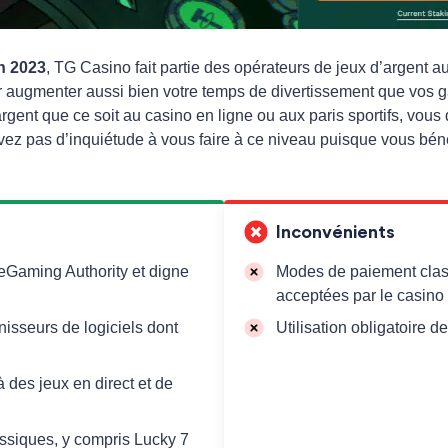
n 2023
, TG Casino fait partie des opérateurs de jeux d’argent 
ugmenter aussi bien votre temps de divertissement que vos gai
argent que ce soit au casino en ligne ou aux paris sportifs, vo
avez pas d’inquiétude à vous faire à ce niveau puisque vous bén
Inconvénients
eGaming Authority et digne
Modes de paiement clas
acceptées par le casino
isseurs de logiciels dont
Utilisation obligatoire 
à des jeux en direct et de
ssiques, y compris Lucky 7