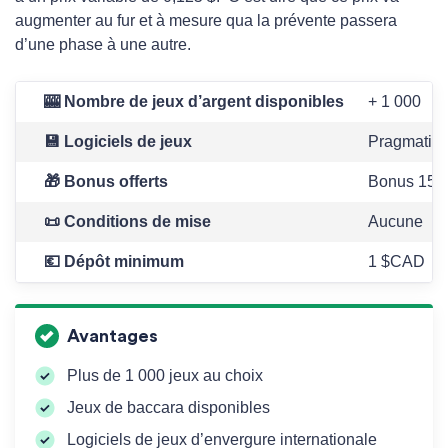
augmenter au fur et à mesure qua la prévente passera
d’une phase à une autre.
🎰
Nombre de jeux d’argent disponibles
+ 1 000
💾
Logiciels de jeux
Pragmatic 
🎁
Bonus offerts
Bonus 150%
📜
Conditions de mise
Aucune
💶
Dépôt minimum
1 $CAD
Avantages
Plus de 1 000 jeux au choix
Jeux de baccara disponibles
Logiciels de jeux d’envergure internationale