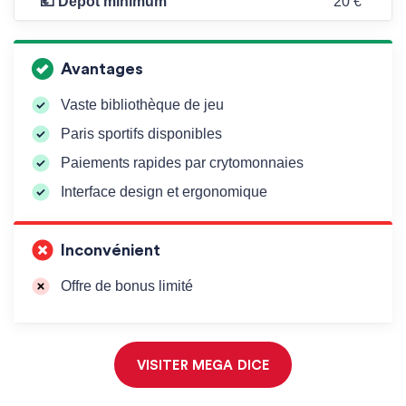
💶
Dépôt minimum
20 €
Avantages
Vaste bibliothèque de jeu
Paris sportifs disponibles
Paiements rapides par crytomonnaies
Interface design et ergonomique
Inconvénient
Offre de bonus limité
VISITER MEGA DICE