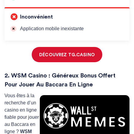
Inconvénient
Application mobile inexistante
DÉCOUVREZ TG.CASINO
2. WSM Casino : Généreux Bonus Offert
Pour Jouer Au Baccara En Ligne
Vous êtes à la
recherche d’un
casino en ligne
fiable pour jouer
au Baccara en
ligne ?
WSM