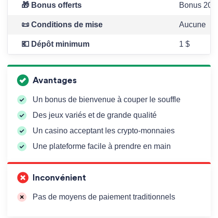
🎁
Bonus offerts
Bonus 200%
📜
Conditions de mise
Aucune
💶
Dépôt minimum
1 $
Avantages
Un bonus de bienvenue à couper le souffle
Des jeux variés et de grande qualité
Un casino acceptant les crypto-monnaies
Une plateforme facile à prendre en main
Inconvénient
Pas de moyens de paiement traditionnels