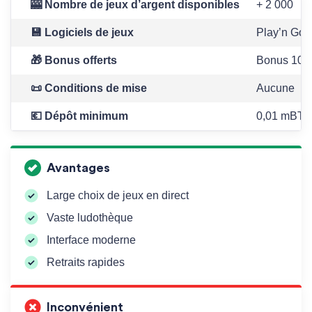
🎰
Nombre de jeux d’argent disponibles
+ 2 000
💾
Logiciels de jeux
Play’n Go,
🎁
Bonus offerts
Bonus 100
📜
Conditions de mise
Aucune
💶
Dépôt minimum
0,01 mBT
Avantages
Large choix de jeux en direct
Vaste ludothèque
Interface moderne
Retraits rapides
Inconvénient