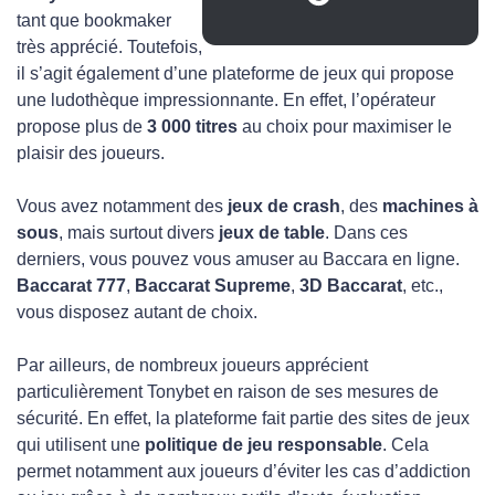
tant que bookmaker
très apprécié. Toutefois,
il s’agit également d’une plateforme de jeux qui propose
une ludothèque impressionnante. En effet, l’opérateur
propose plus de
3 000 titres
au choix pour maximiser le
plaisir des joueurs.
Vous avez notamment des
jeux de crash
, des
machines à
sous
, mais surtout divers
jeux de table
. Dans ces
derniers, vous pouvez vous amuser au Baccara en ligne.
Baccarat 777
,
Baccarat Supreme
,
3D Baccarat
, etc.,
vous disposez autant de choix.
Par ailleurs, de nombreux joueurs apprécient
particulièrement Tonybet en raison de ses mesures de
sécurité. En effet, la plateforme fait partie des sites de jeux
qui utilisent une
politique de jeu responsable
. Cela
permet notamment aux joueurs d’éviter les cas d’addiction