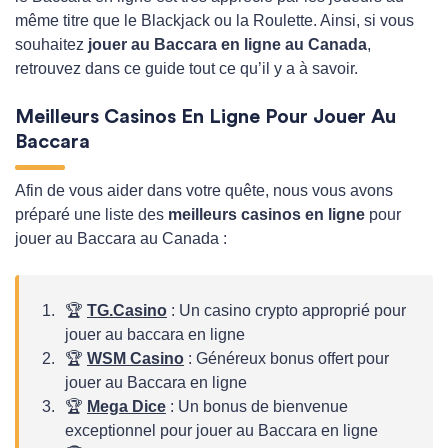
même titre que le Blackjack ou la Roulette. Ainsi, si vous
souhaitez
jouer au Baccara en ligne au Canada
,
retrouvez dans ce guide tout ce qu’il y a à savoir.
Meilleurs Casinos En Ligne Pour Jouer Au
Baccara
Afin de vous aider dans votre quête, nous vous avons
préparé une liste des
meilleurs casinos en ligne
pour
jouer au Baccara au Canada :
🏆
TG.Casino
: Un casino crypto approprié pour
jouer au baccara en ligne
🏆
WSM Casino
: Généreux bonus offert pour
jouer au Baccara en ligne
🏆
Mega Dice
: Un bonus de bienvenue
exceptionnel pour jouer au Baccara en ligne