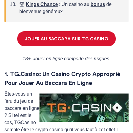
🏆
Kings Chance
: Un casino au
bonus
de
bienvenue généreux
JOUER AU BACCARA SUR TG CASINO
18+. Jouer en ligne comporte des risques.
1. TG.Casino: Un Casino Crypto Approprié
Pour Jouer Au Baccara En Ligne
Êtes-vous un
féru du jeu de
baccara en ligne
? Si tel est le
cas, TGCasino
semble être le crypto casino qu’il vous faut à cet effet Il