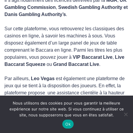
Il s’agit notamment des licences délivrées par la
MGA
,
UK
Gambling Commission
,
Swedish Gambling Authority et
Danis Gambling Authority’s
.
Sur cette plateforme, vous retrouverez les classiques des
casinos en ligne, à savoir les machines à sous. Vous
disposez également d’un large panel de jeux de table
comprenant le Baccara en ligne. Parmi les titres les plus
populaires, vous pouvez jouer à
VIP Baccarat Live
,
Live
Baccarat Squeeze
ou
Grand Baccarat Live
.
Par ailleurs,
Leo Vegas
est également une plateforme de
jeux qui se tient à la disposition des joueurs. En effet, la
plateforme propose une assistance clientèle à la hauteur
des demandes. En cas de souci, vous pouvez entrer en
Nous utilisons des cookies pour vous garantir la meilleure
contact avec l’équipe du casino par
mail
ou directement
expérience sur notre site web. Si vous continuez à utiliser ce
par
chat instantané
.
site, nous supposerons que vous en êtes satisfait.
Ok
D’un autre côté, Leo Vegas offre également une