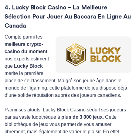
4. Lucky Block Casino – La Meilleure
Sélection Pour Jouer Au Baccara En Ligne Au
Canada
Compté parmi les
meilleurs crypto-
casino du moment
,
nos experts estiment
que
Lucky Block
mérite la première
place de ce classement. Malgré son jeune âge dans le
monde de l’igaming, cette plateforme de jeu dispose déjà
d’une solide réputation auprès des joueurs canadiens.
Parmi ses atouts, Lucky Block Casino séduit ses joueurs
par sa vaste ludothèque à
plus de 3 000 jeux
. Cette
bibliothèque de jeux vous permet de vous amuser
librement, mais également de varier le plaisir. En effet,