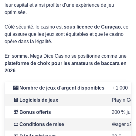
leur capital et ainsi profiter d’une expérience de jeu
optimisée.
Côté sécurité, le casino est
sous licence de Curaçao
, ce
qui assure que les jeux sont équitables et que le casino
opère dans la légalité.
En somme, Mega Dice Casino se positionne comme une
plateforme de choix pour les amateurs de baccara en
2026
.
🎰
Nombre de jeux d’argent disponibles
+ 1 000
💾
Logiciels de jeux
Play’n Go, 
🎁
Bonus offerts
200 % jusqu
📜
Conditions de mise
Wager x25