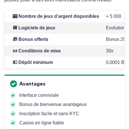
🎰 Nombre de jeux d’argent disponibles
+ 5 000
💾 Logiciels de jeux
Evolution G
🎁 Bonus offerts
Bonus 200%
📜 Conditions de mise
30x
💶 Dépôt minimum
0,0001 BT
Avantages
Interface conviviale
Bonus de bienvenue avantageux
Inscription facile et sans KYC
Casino en ligne fiable