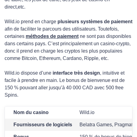
direct,etc.
Wild.io prend en charge
plusieurs systèmes de paiement
afin de faciliter le parcours des utilisateurs. Toutefois,
certaines
méthodes de paiement
ne sont pas disponibles
dans certains pays. C’est principalement un casino-crypto,
donc il prend en charge les cryptos les plus populaires
comme Bitcoin, Ethereum, Cardano, Ripple, etc.
Wild.io dispose d’une
interface très design
, intuitive et
facile à prendre en main. Le bonus de bienvenue est de
150 % pouvant aller jusqu’à 40 000 CAD avec 500 free
Spins.
Nom du casino
Wild.io
Fournisseurs de logiciels
Belatra Games, Pragmatic P
Bonus
150 % de bonus de bienve