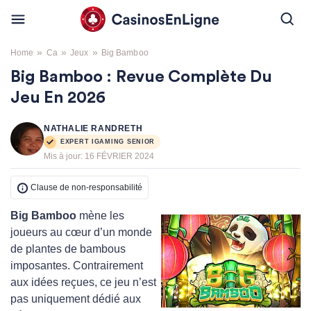
»
»
»
Home
Ca
Jeux
Big Bamboo
Big Bamboo : Revue Complète Du
Jeu En 2026
NATHALIE RANDRETH
EXPERT IGAMING SENIOR
Mis à jour:
16 FÉVRIER 2024
Clause de non-responsabilité
Big Bamboo
mène les
joueurs au cœur d’un monde
de plantes de bambous
imposantes. Contrairement
aux idées reçues, ce jeu n’est
pas uniquement dédié aux