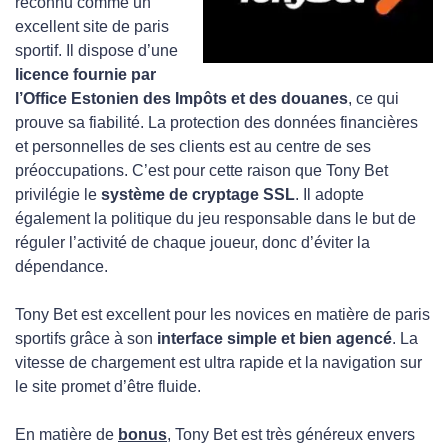
reconnu comme un
excellent site de paris
sportif. Il dispose d’une
licence fournie par
l’Office Estonien des Impôts et des douanes
, ce qui
prouve sa fiabilité. La protection des données financières
et personnelles de ses clients est au centre de ses
préoccupations. C’est pour cette raison que Tony Bet
privilégie le
système de cryptage SSL
. Il adopte
également la politique du jeu responsable dans le but de
réguler l’activité de chaque joueur, donc d’éviter la
dépendance.
Tony Bet est excellent pour les novices en matière de paris
sportifs grâce à son
interface simple et bien agencé
. La
vitesse de chargement est ultra rapide et la navigation sur
le site promet d’être fluide.
En matière de
bonus
, Tony Bet est très généreux envers