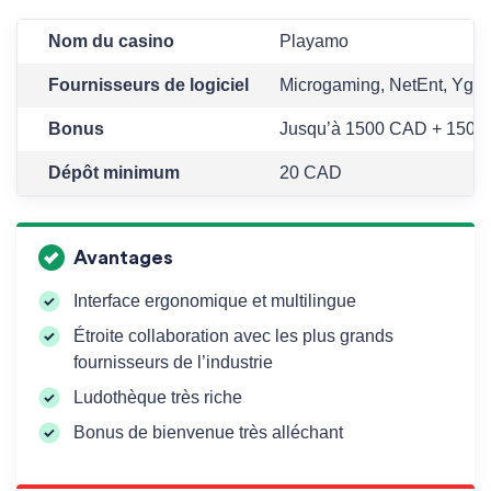
Nom du casino
Playamo
Fournisseurs de logiciel
Microgaming, NetEnt, Yggdr
Bonus
Jusqu’à 1500 CAD + 150 F
Dépôt minimum
20 CAD
Avantages
Interface ergonomique et multilingue
Étroite collaboration avec les plus grands
fournisseurs de l’industrie
Ludothèque très riche
Bonus de bienvenue très alléchant