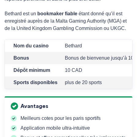
Bethard est un
bookmaker fiable
étant donné qu’il est
enregistré auprès de la Malta Gaming Authority (MGA) et
de la United Kingdom Gambling Commission ou UKGC.
Nom du casino
Bethard
Bonus
Bonus de bienvenue jusqu’à 10
Dépôt minimum
10 CAD
Sports disponibles
plus de 20 sports
Avantages
Meilleurs cotes pour les paris sportifs
Application mobile ultra-intuitive