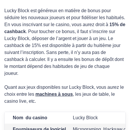
Lucky Block est généreux en matière de bonus pour
séduire les nouveaux joueurs et pour fidéliser les habitués.
En vous inscrivant sur le casino, vous aurez droit à
15% de
cashback
. Pour toucher ce bonus, il faut s’inscrire sur
Lucky Block, déposer de l’argent et jouer à un jeu. Le
cashback de 15% est disponible à partir du huitième jour
suivant l’inscription. Sans perte, il n’y aura pas de
cashback à calculer. Il y a ensuite les bonus de dépôt dont
le montant dépend des habitudes de jeu de chaque
joueur.
Quant aux jeux disponibles sur Lucky Block, vous aurez le
choix entre les
machines à sous
, les jeux de table, le
casino live, etc.
Nom du casino
Lucky Block
Fournisseurs de logiciel
Micrograming, Hacksaw gam