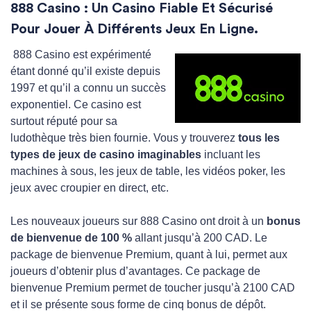
888 Casino : Un Casino Fiable Et Sécurisé
Pour Jouer À Différents Jeux En Ligne.
888 Casino est expérimenté
étant donné qu’il existe depuis
1997 et qu’il a connu un succès
exponentiel. Ce casino est
surtout réputé pour sa
ludothèque très bien fournie. Vous y trouverez
tous les
types de jeux de casino imaginables
incluant les
machines à sous, les jeux de table, les vidéos poker, les
jeux avec croupier en direct, etc.
Les nouveaux joueurs sur 888 Casino ont droit à un
bonus
de bienvenue de 100 %
allant jusqu’à 200 CAD. Le
package de bienvenue Premium, quant à lui, permet aux
joueurs d’obtenir plus d’avantages. Ce package de
bienvenue Premium permet de toucher jusqu’à 2100 CAD
et il se présente sous forme de cinq bonus de dépôt.