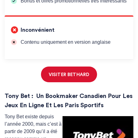
Bonus et offres promotionnelles très intéressants
Inconvénient
Contenu uniquement en version anglaise
VISITER BETHARD
Tony Bet : Un Bookmaker Canadien Pour Les
Jeux En Ligne Et Les Paris Sportifs
Tony Bet existe depuis
l’année 2000, mais c’est à
partir de 2009 qu’il a été