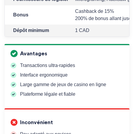
Cashback de 15%
Bonus
200% de bonus allant jusq
Dépôt minimum
1 CAD
Avantages
Transactions ultra-rapides
Interface ergonomique
Large gamme de jeux de casino en ligne
Plateforme légale et fiable
Inconvénient