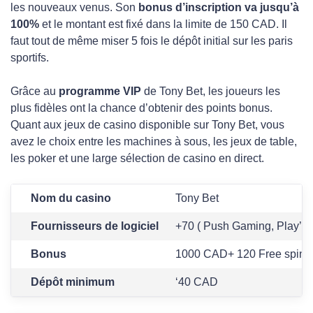
les nouveaux venus. Son
bonus d’inscription va jusqu’à
100%
et le montant est fixé dans la limite de 150 CAD. Il
faut tout de même miser 5 fois le dépôt initial sur les paris
sportifs.
Grâce au
programme VIP
de Tony Bet, les joueurs les
plus fidèles ont la chance d’obtenir des points bonus.
Quant aux jeux de casino disponible sur Tony Bet, vous
avez le choix entre les machines à sous, les jeux de table,
les poker et une large sélection de casino en direct.
Nom du casino
Tony Bet
Fournisseurs de logiciel
+70 ( Push Gaming, Play’n’
Bonus
1000 CAD+ 120 Free spin
Dépôt minimum
‘40 CAD