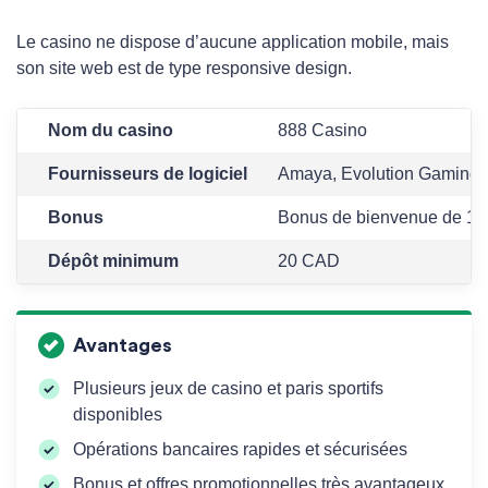
Le casino ne dispose d’aucune application mobile, mais
son site web est de type responsive design.
Nom du casino
888 Casino
Fournisseurs de logiciel
Amaya, Evolution Gaming, P
Bonus
Bonus de bienvenue de 10
Dépôt minimum
20 CAD
Avantages
Plusieurs jeux de casino et paris sportifs
disponibles
Opérations bancaires rapides et sécurisées
Bonus et offres promotionnelles très avantageux