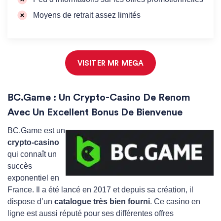
Moyens de retrait assez limités
VISITER MR MEGA
BC.Game : Un Crypto-Casino De Renom
Avec Un Excellent Bonus De Bienvenue
BC.Game est un
crypto-casino
qui connaît un
succès
exponentiel en
France. Il a été lancé en 2017 et depuis sa création, il
dispose d’un
catalogue très bien fourni
. Ce casino en
ligne est aussi réputé pour ses différentes offres