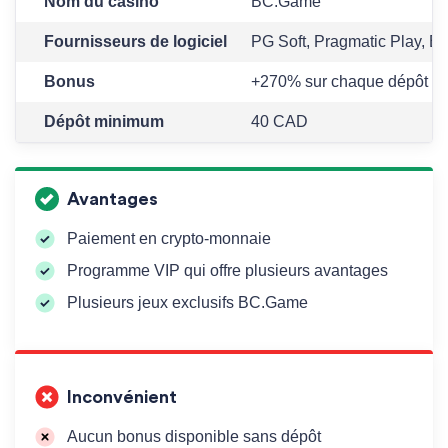
Nom du casino
BC.Game
Fournisseurs de logiciel
PG Soft, Pragmatic Play, B
Bonus
+270% sur chaque dépôt
Dépôt minimum
40 CAD
Avantages
Paiement en crypto-monnaie
Programme VIP qui offre plusieurs avantages
Plusieurs jeux exclusifs BC.Game
Inconvénient
Aucun bonus disponible sans dépôt