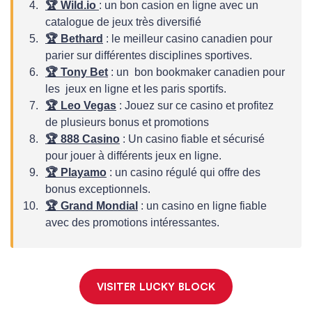
🏆 Wild.io
: un bon casion en ligne avec un
catalogue de jeux très diversifié
🏆 Bethard
: le meilleur casino canadien pour
parier sur différentes disciplines sportives.
🏆 Tony Bet
: un bon bookmaker canadien pour
les jeux en ligne et les paris sportifs.
🏆 Leo Vegas
: Jouez sur ce casino et profitez
de plusieurs bonus et promotions
🏆 888 Casino
: Un casino fiable et sécurisé
pour jouer à différents jeux en ligne.
🏆 Playamo
: un casino régulé qui offre des
bonus exceptionnels.
🏆 Grand Mondial
: un casino en ligne fiable
avec des promotions intéressantes.
VISITER LUCKY BLOCK