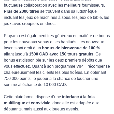
fructueuse collaboration avec les meilleurs fournisseurs.
Plus de 2000 titres
se trouvent dans sa ludothèque
incluant les jeux de machines à sous, les jeux de table, les
jeux avec croupiers en direct.
Playamo est également très généreux en matière de bonus
pour les nouveaux venus et les habitués. Les nouveaux
inscrits ont droit à un
bonus de bienvenue de 100 %
allant jusqu’à
1500 CAD avec 150 tours gratuits.
Ce
bonus est disponible sur les deux premiers dépôts que
vous effectuez. Quant à son programme VIP, il récompense
chaleureusement les clients les plus fidèles. En obtenant
750 000 points, le joueur a la chance de toucher une
somme alléchante de 10 000 CAD.
Cette plateforme dispose d’une
interface à la fois
multilingue et conviviale
, donc elle est adaptée aux
débutants, mais aussi aux joueurs avertis.