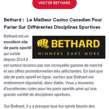
VISITER BETHARD
Bethard : Le Meilleur Casino Canadien Pour
Parier Sur Différentes Disciplines Sportives
Bethard est un
excellent site
de paris sportif
qui existe
depuis 2014.Il
est surtout reconnu par son incroyable gamme de marché
et ses offres promotionnelles très alléchantes. En tant que
site de paris sportif en ligne, sachez que Bethard est
entièrement régularisé, donc fiable. Vous y trouverez
d’excellentes cotes pour les paris sportifs ainsi qu’une
grande variété de disciplines sportives.
Sur Bethard, il y a presque tous les sports favoris des