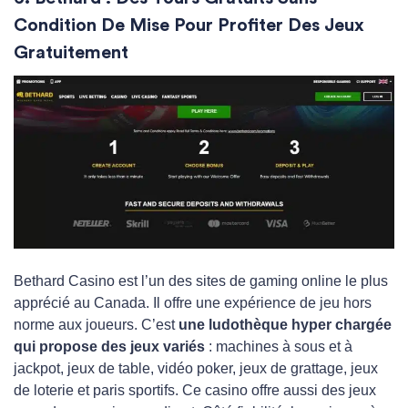
Condition De Mise Pour Profiter Des Jeux
Gratuitement
Bethard Casino est l’un des sites de gaming online le plus
apprécié au Canada. Il offre une expérience de jeu hors
norme aux joueurs. C’est
une ludothèque hyper chargée
qui propose des jeux variés
: machines à sous et à
jackpot, jeux de table, vidéo poker, jeux de grattage, jeux
de loterie et paris sportifs. Ce casino offre aussi des jeux