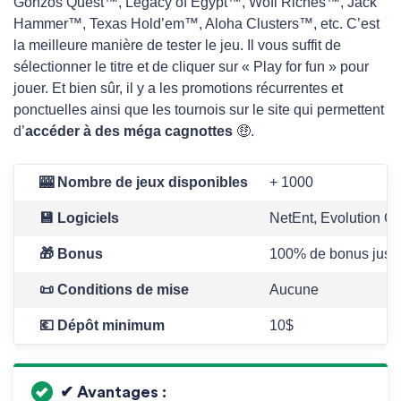
Gonzos Quest™, Legacy of Egypt™, Wofl Riches™, Jack
Hammer™, Texas Hold’em™, Aloha Clusters™, etc. C’est
la meilleure manière de tester le jeu. Il vous suffit de
sélectionner le titre et de cliquer sur « Play for fun » pour
jouer. Et bien sûr, il y a les promotions récurrentes et
ponctuelles ainsi que les tournois sur le site qui permettent
d’
accéder à des méga cagnottes
🤑.
🎰
Nombre de jeux disponibles
+ 1000
💾
Logiciels
NetEnt, Evolution G
🎁
Bonus
100% de bonus jusqu
📜
Conditions de mise
Aucune
💶
Dépôt minimum
10$
✔
Avantages :