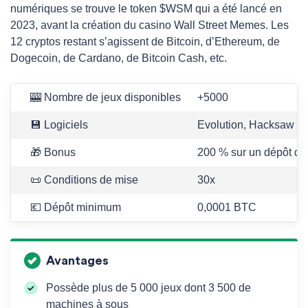
numériques se trouve le token $WSM qui a été lancé en
2023, avant la création du casino Wall Street Memes. Les
12 cryptos restant s’agissent de Bitcoin, d’Ethereum, de
Dogecoin, de Cardano, de Bitcoin Cash, etc.
🎰 Nombre de jeux disponibles
+5000
💾 Logiciels
Evolution, Hacksaw Ga
🎁 Bonus
200 % sur un dépôt d’un
📜 Conditions de mise
30x
💶 Dépôt minimum
0,0001 BTC
Avantages
Possède plus de 5 000 jeux dont 3 500 de
machines à sous