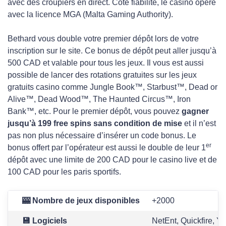
avec des croupiers en direct. Côté fiabilité, le casino opère
avec la licence MGA (Malta Gaming Authority).
Bethard vous double votre premier dépôt lors de votre
inscription sur le site. Ce bonus de dépôt peut aller jusqu’à
500 CAD et valable pour tous les jeux. Il vous est aussi
possible de lancer des rotations gratuites sur les jeux
gratuits casino comme Jungle Book™, Starbust™, Dead or
Alive™, Dead Wood™, The Haunted Circus™, Iron
Bank™, etc. Pour le premier dépôt, vous pouvez
gagner
jusqu’à 199 free spins sans condition de mise
et il n’est
pas non plus nécessaire d’insérer un code bonus. Le
er
bonus offert par l’opérateur est aussi le double de leur 1
dépôt avec une limite de 200 CAD pour le casino live et de
100 CAD pour les paris sportifs.
🎰
Nombre de jeux disponibles
+2000
💾
Logiciels
NetEnt, Quickfire, Y