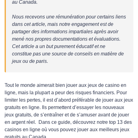
au Canada.
Nous recevons une rémunération pour certains liens
dans cet article, mais notre engagement est de
partager des informations impartiales après avoir
mené nos propres documentations et évaluations.
Cet article a un but purement éducatif et ne
constitue pas une source de conseils en matière de
jeux ou de paris.
Tout le monde aimerait bien jouer aux jeux de casino en
ligne, mais la plupart a peur des risques financiers. Pour
limiter les pertes, il est d’abord préférable de jouer aux jeux
gratuits en ligne. Ils permettent d’essayer les nouveaux
jeux gratuits, de s’entraîner et de s’amuser avant de jouer
en argent réel. Dans ce guide, découvrez notre top 13 des
casinos en ligne où vous pouvez jouer aux meilleurs jeux
gratuits au Canada.