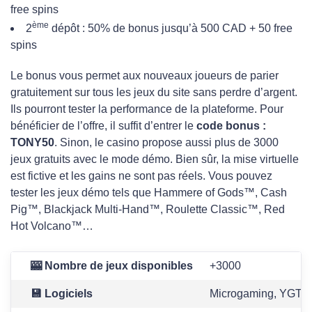
free spins
ème
2
dépôt : 50% de bonus jusqu’à 500 CAD + 50 free
spins
Le bonus vous permet aux nouveaux joueurs de parier
gratuitement sur tous les jeux du site sans perdre d’argent.
Ils pourront tester la performance de la plateforme. Pour
bénéficier de l’offre, il suffit d’entrer le
code bonus :
TONY50
. Sinon, le casino propose aussi plus de 3000
jeux gratuits avec le mode démo. Bien sûr, la mise virtuelle
est fictive et les gains ne sont pas réels. Vous pouvez
tester les jeux démo tels que Hammere of Gods™, Cash
Pig™, Blackjack Multi-Hand™, Roulette Classic™, Red
Hot Volcano™…
🎰
Nombre de jeux disponibles
+3000
💾
Logiciels
Microgaming, YGT, 