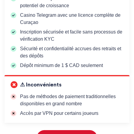
potentiel de croissance
Casino Telegram avec une licence complète de
Curaçao
Inscription sécurisée et facile sans processus de
vérification KYC
Sécurité et confidentialité accrues des retraits et
des dépôts
Dépôt minimum de 1 $ CAD seulement
⚠ Inconvénients
Pas de méthodes de paiement traditionnelles
disponibles en grand nombre
Accès par VPN pour certains joueurs