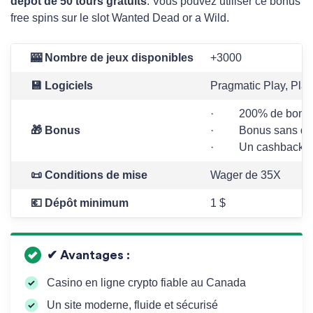
dépôt de 50 tours gratuits
. Vous pouvez utiliser ce bonus
free spins sur le slot Wanted Dead or a Wild.
🎰
Nombre de jeux disponibles
+3000
💾
Logiciels
Pragmatic Play, Pla
· 200% de bonus j
🎁
Bonus
· Bonus sans dépô
· Un cashback d
📜
Conditions de mise
Wager de 35X
💶
Dépôt minimum
1 $
✔
Avantages :
Casino en ligne crypto fiable au Canada
Un site moderne, fluide et sécurisé