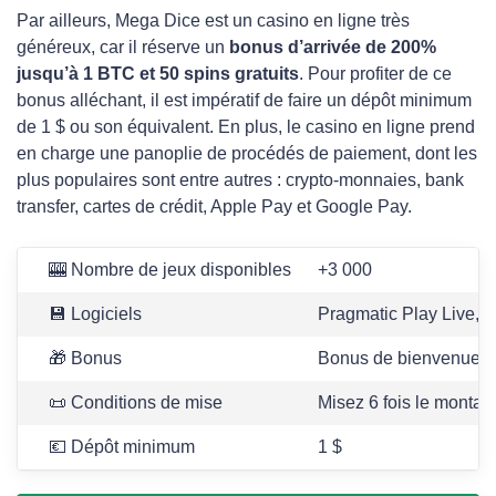
Par ailleurs, Mega Dice est un casino en ligne très
généreux, car il réserve un
bonus d’arrivée de 200%
jusqu’à 1 BTC et 50 spins gratuits
. Pour profiter de ce
bonus alléchant, il est impératif de faire un dépôt minimum
de 1 $ ou son équivalent. En plus, le casino en ligne prend
en charge une panoplie de procédés de paiement, dont les
plus populaires sont entre autres : crypto-monnaies, bank
transfer, cartes de crédit, Apple Pay et Google Pay.
🎰 Nombre de jeux disponibles
+3 000
💾 Logiciels
Pragmatic Play Live, B
🎁 Bonus
Bonus de bienvenue de
📜 Conditions de mise
Misez 6 fois le montan
💶 Dépôt minimum
1 $