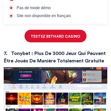
Pas de mode démo
Site non disponible en français
TESTEZ BETHARD CASINO
7. Tonybet : Plus De 3000 Jeux Qui Peuvent
Être Joués De Manière Totalement Gratuite