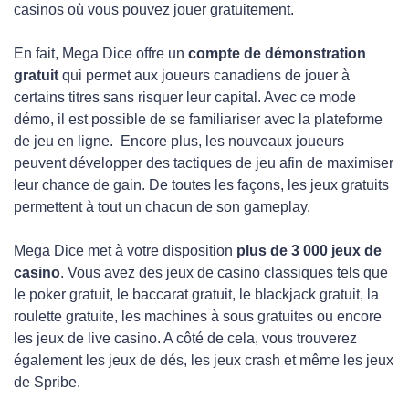
casinos où vous pouvez jouer gratuitement.
En fait, Mega Dice offre un
compte de démonstration
gratuit
qui permet aux joueurs canadiens de jouer à
certains titres sans risquer leur capital. Avec ce mode
démo, il est possible de se familiariser avec la plateforme
de jeu en ligne. Encore plus, les nouveaux joueurs
peuvent développer des tactiques de jeu afin de maximiser
leur chance de gain. De toutes les façons, les jeux gratuits
permettent à tout un chacun de son gameplay.
Mega Dice met à votre disposition
plus de 3 000 jeux de
casino
. Vous avez des jeux de casino classiques tels que
le poker gratuit, le baccarat gratuit, le blackjack gratuit, la
roulette gratuite, les machines à sous gratuites ou encore
les jeux de live casino. A côté de cela, vous trouverez
également les jeux de dés, les jeux crash et même les jeux
de Spribe.