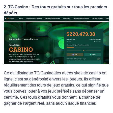
2. TG.Casino : Des tours gratuits sur tous les premiers
dépôts
Ce qui distingue TG.Casino des autres sites de casino en
ligne, c’est sa générosité envers les joueurs. Ils offrent
régulièrement des tours de jeux gratuits, ce qui signifie que
vous pouvez jouer à vos jeux préférés sans dépenser un
centime. Ces tours gratuits vous donnent la chance de
gagner de l’argent réel, sans aucun risque financier.