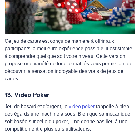
Ce jeu de cartes est conçu de manière à offrir aux
participants la meilleure expérience possible. Il est simple
à comprendre quel que soit votre niveau. Cette version
propose une variété de fonctionnalités vous permettant de
découvrir la sensation incroyable des vrais de jeux de
cartes.
13. Video Poker
Jeu de hasard et d’argent, le
vidéo poker
rappelle à bien
des égards une machine à sous. Bien que sa mécanique
soit basée sur celle du poker, il ne donne pas lieu à une
compétition entre plusieurs utilisateurs.