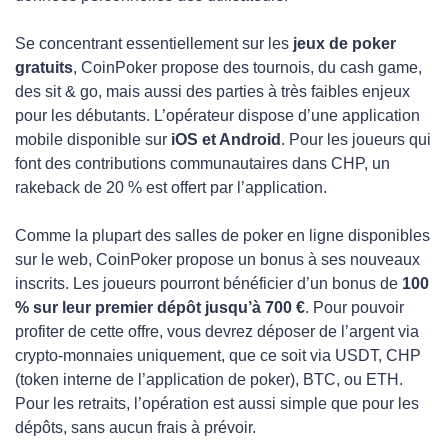
Se concentrant essentiellement sur les
jeux de poker
gratuits
, CoinPoker propose des tournois, du cash game,
des sit & go, mais aussi des parties à très faibles enjeux
pour les débutants. L’opérateur dispose d’une application
mobile disponible sur
iOS et Android
. Pour les joueurs qui
font des contributions communautaires dans CHP, un
rakeback de 20 % est offert par l’application.
Comme la plupart des salles de poker en ligne disponibles
sur le web, CoinPoker propose un bonus à ses nouveaux
inscrits. Les joueurs pourront bénéficier d’un bonus de
100
% sur leur premier dépôt jusqu’à 700 €
. Pour pouvoir
profiter de cette offre, vous devrez déposer de l’argent via
crypto-monnaies uniquement, que ce soit via USDT, CHP
(token interne de l’application de poker), BTC, ou ETH.
Pour les retraits, l’opération est aussi simple que pour les
dépôts, sans aucun frais à prévoir.