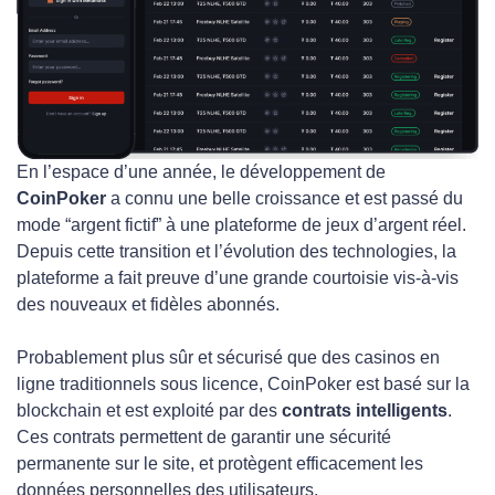
En l’espace d’une année, le développement de
CoinPoker
a connu une belle croissance et est passé du
mode “argent fictif” à une plateforme de jeux d’argent réel.
Depuis cette transition et l’évolution des technologies, la
plateforme a fait preuve d’une grande courtoisie vis-à-vis
des nouveaux et fidèles abonnés.
Probablement plus sûr et sécurisé que des casinos en
ligne traditionnels sous licence, CoinPoker est basé sur la
blockchain et est exploité par des
contrats intelligents
.
Ces contrats permettent de garantir une sécurité
permanente sur le site, et protègent efficacement les
données personnelles des utilisateurs.