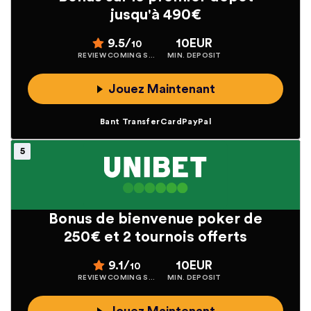
jusqu'à 490€
9.5/
10EUR
10
REVIEW COMING SOON
MIN. DEPOSIT
Jouez Maintenant
Bant Transfer
Card
PayPal
Bonus de bienvenue poker de
250€ et 2 tournois offerts
9.1/
10EUR
10
REVIEW COMING SOON
MIN. DEPOSIT