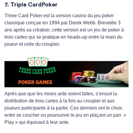
7. Triple CardPoker
Three Card Poker est la version casino du jeu poker
classique conçue en 1994 par Derek Webb. Brevetée 3
ans après sa création, cette version est un jeu de poker à
trois cartes qui se pratique en heads-up entre la main du
joueur et celle du croupier.
Après que que les mises ante soient faites, s’ensuit la
distribution de trois cartes à la fois au croupier et aux
joueurs participants à la partie. Ces derniers ont le choix
entre se coucher ou poursuivre le jeu en plaçant un pari »
Play » qui équivaut à leur ante.