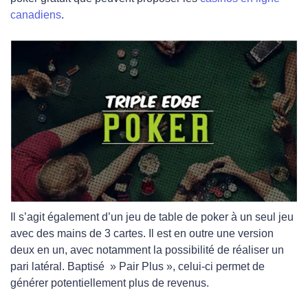
canadiens
.
Il s’agit également d’un jeu de table de poker à un seul jeu
avec des mains de 3 cartes. Il est en outre une version
deux en un, avec notamment la possibilité de réaliser un
pari latéral. Baptisé » Pair Plus », celui-ci permet de
générer potentiellement plus de revenus.