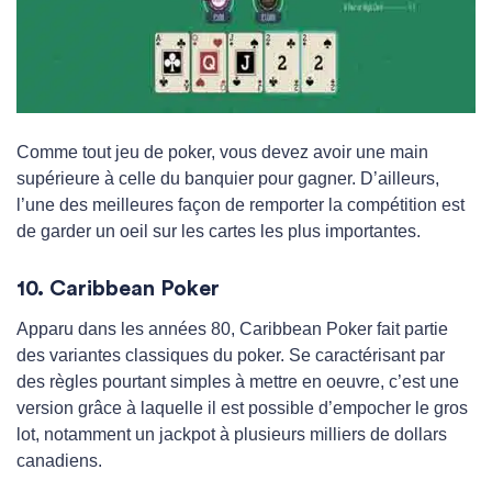
Comme tout jeu de poker, vous devez avoir une main
supérieure à celle du banquier pour gagner. D’ailleurs,
l’une des meilleures façon de remporter la compétition est
de garder un oeil sur les cartes les plus importantes.
10. Caribbean Poker
Apparu dans les années 80, Caribbean Poker fait partie
des variantes classiques du poker. Se caractérisant par
des règles pourtant simples à mettre en oeuvre, c’est une
version grâce à laquelle il est possible d’empocher le gros
lot, notamment un jackpot à plusieurs milliers de dollars
canadiens.