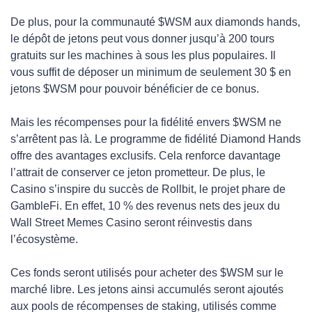
De plus, pour la communauté $WSM aux diamonds hands,
le dépôt de jetons peut vous donner jusqu’à 200 tours
gratuits sur les machines à sous les plus populaires. Il
vous suffit de déposer un minimum de seulement 30 $ en
jetons $WSM pour pouvoir bénéficier de ce bonus.
Mais les récompenses pour la fidélité envers $WSM ne
s’arrêtent pas là. Le programme de fidélité Diamond Hands
offre des avantages exclusifs. Cela renforce davantage
l’attrait de conserver ce jeton prometteur. De plus, le
Casino s’inspire du succès de Rollbit, le projet phare de
GambleFi. En effet, 10 % des revenus nets des jeux du
Wall Street Memes Casino seront réinvestis dans
l’écosystème.
Ces fonds seront utilisés pour acheter des $WSM sur le
marché libre. Les jetons ainsi accumulés seront ajoutés
aux pools de récompenses de staking, utilisés comme