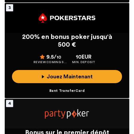
200% en bonus poker jusqu'à
500 €
9.5/
10EUR
10
REVIEW COMING SOON
MIN. DEPOSIT
Jouez Maintenant
Bant Transfer
Card
Bonus sur le premier dépôt