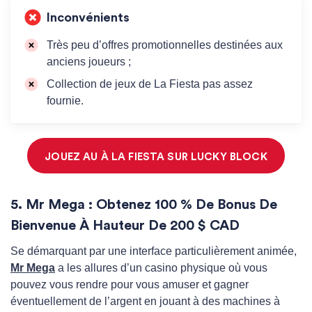
Inconvénients
Très peu d’offres promotionnelles destinées aux
anciens joueurs ;
Collection de jeux de La Fiesta pas assez
fournie.
JOUEZ AU À LA FIESTA SUR LUCKY BLOCK
5. Mr Mega : Obtenez 100 % De Bonus De
Bienvenue À Hauteur De 200 $ CAD
Se démarquant par une interface particulièrement animée,
Mr Mega
a les allures d’un casino physique où vous
pouvez vous rendre pour vous amuser et gagner
éventuellement de l’argent en jouant à des machines à