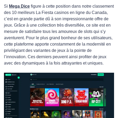
Si
Mega Dice
figure à cette position dans notre classement
des 10 meilleurs La Fiesta casinos en ligne du Canada,
c’est en grande partie dû à son impressionnante offre de
jeux. Grâce à une collection très diversifiée, ce site est en
mesure de satisfaire tous les amoureux de slots qui s’y
aventurent. Pour le plus grand bonheur de ses utilisateurs,
cette plateforme apporte constamment de la modernité en
privilégiant des variantes de jeux à la pointe de
l’innovation. Ces derniers peuvent ainsi profiter de jeux
avec des dynamiques à la fois attrayantes et uniques.