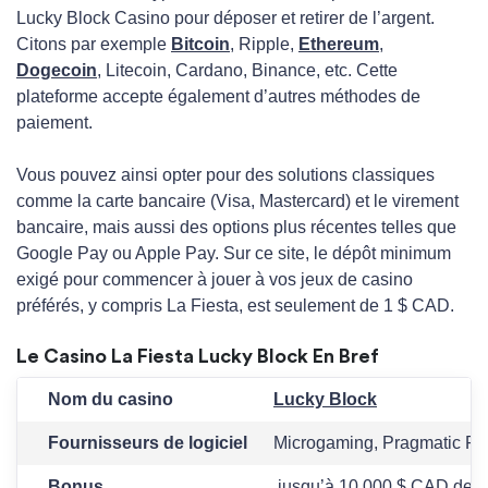
Lucky Block Casino pour déposer et retirer de l’argent.
Citons par exemple
Bitcoin
, Ripple,
Ethereum
,
Dogecoin
, Litecoin, Cardano, Binance, etc. Cette
plateforme accepte également d’autres méthodes de
paiement.
Vous pouvez ainsi opter pour des solutions classiques
comme la carte bancaire (Visa, Mastercard) et le virement
bancaire, mais aussi des options plus récentes telles que
Google Pay ou Apple Pay. Sur ce site, le dépôt minimum
exigé pour commencer à jouer à vos jeux de casino
préférés, y compris La Fiesta, est seulement de 1 $ CAD.
Le Casino La Fiesta Lucky Block En Bref
Nom du casino
Lucky Block
Fournisseurs de logiciel
Microgaming, Pragmatic Pla
Bonus
jusqu’à 10 000 $ CAD de 