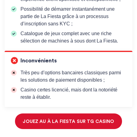
Possibilité de démarrer instantanément une
partie de La Fiesta grâce à un processus
d’inscription sans KYC ;
Catalogue de jeux complet avec une riche
sélection de machines à sous dont La Fiesta.
Inconvénients
Très peu d’options bancaires classiques parmi
les solutions de paiement disponibles ;
Casino certes licencié, mais dont la notoriété
reste à établir.
JOUEZ AU À LA FIESTA SUR TG CASINO