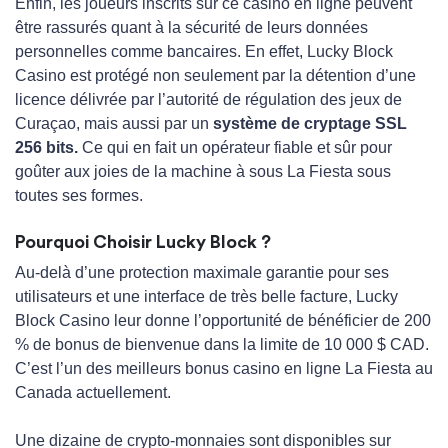
Enfin, les joueurs inscrits sur ce casino en ligne peuvent
être rassurés quant à la sécurité de leurs données
personnelles comme bancaires. En effet, Lucky Block
Casino est protégé non seulement par la détention d’une
licence délivrée par l’autorité de régulation des jeux de
Curaçao, mais aussi par un
système de cryptage SSL
256 bits.
Ce qui en fait un opérateur fiable et sûr pour
goûter aux joies de la machine à sous La Fiesta sous
toutes ses formes.
Pourquoi Choisir Lucky Block ?
Au-delà d’une protection maximale garantie pour ses
utilisateurs et une interface de très belle facture, Lucky
Block Casino leur donne l’opportunité de bénéficier de 200
% de bonus de bienvenue dans la limite de 10 000 $ CAD.
C’est l’un des meilleurs bonus casino en ligne La Fiesta au
Canada actuellement.
Une dizaine de crypto-monnaies sont disponibles sur