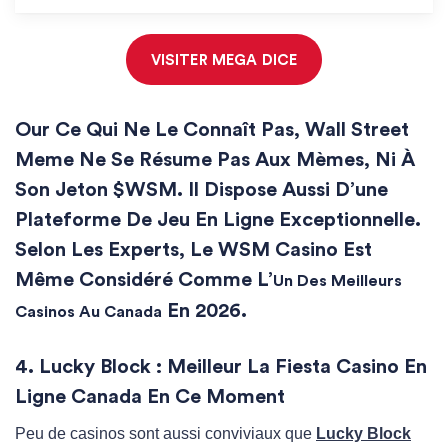
VISITER MEGA DICE
Our Ce Qui Ne Le Connaît Pas, Wall Street
Meme Ne Se Résume Pas Aux Mèmes, Ni À
Son Jeton $WSM. Il Dispose Aussi D’une
Plateforme De Jeu En Ligne Exceptionnelle.
Selon Les Experts, Le WSM Casino Est
Même Considéré Comme L’
Un Des Meilleurs
En 2026.
Casinos Au Canada
4. Lucky Block : Meilleur La Fiesta Casino En
Ligne Canada En Ce Moment
Peu de casinos sont aussi conviviaux que
Lucky Block