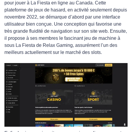
pour jouer à La Fiesta en ligne au Canada. Cette
plateforme de jeux de hasard, en activité seulement depuis
novembre 2022, se démarque d’abord par une interface
utilisateur bien conçue. Une conception qui favorise une
très grande fluidité de navigation sur son site web. Ensuite,
il propose à ses membres le fascinant jeu de machine à
sous La Fiesta de Relax Gaming, assurément l’un des
meilleurs actuellement sur le marché des slots.