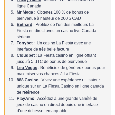
ligne Canada
Mr Mega
: Obtenez 100 % de bonus de
bienvenue à hauteur de 200 $ CAD
Bethard
: Profitez de l’un des meilleurs La
Fiesta en direct avec un casino live Canada
sérieux
Tonybet
: Un casino La Fiesta avec une
interface de très belle facture
Cloudbet
: La Fiesta casino en ligne offrant
jusqu’à 5 BTC de bonus de bienvenue
Leo Vegas
: Bénéficiez de généreux bonus pour
maximiser vos chances à La Fiesta
888
Casino
: Vivez une expérience utilisateur
unique sur un La Fiesta Casino en ligne canada
de référence
PlayAmo
: Accédez à une grande variété de
jeux de casino en direct depuis une interface
d’une richesse remarquable