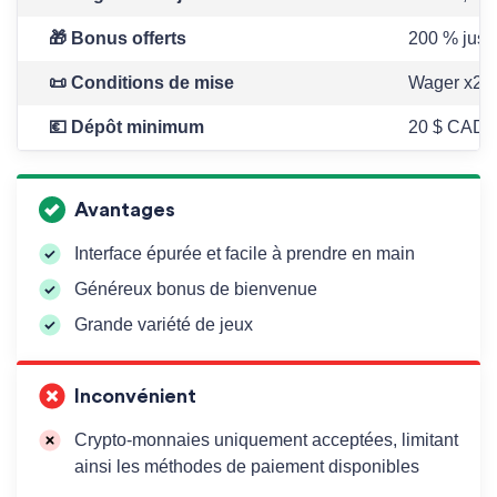
🎁
Bonus offerts
200 % jusqu
📜
Conditions de mise
Wager x25
💶
Dépôt minimum
20 $ CAD
Avantages
Interface épurée et facile à prendre en main
Généreux bonus de bienvenue
Grande variété de jeux
Inconvénient
Crypto-monnaies uniquement acceptées, limitant
ainsi les méthodes de paiement disponibles