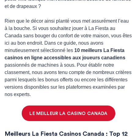
et de drapeaux ?
Rien que le décor ainsi planté vous met assurément l’eau
à la bouche. Si vous souhaitez jouer à La Fiesta au
Canada sans bouger du confort de votre maison, vous êtes
ici au bon endroit. Dans ce guide, nous avons
minutieusement sélectionné les
10 meilleurs La Fiesta
casinos en ligne accessibles aux joueurs canadiens
passionnés de machines à sous. Pour établir notre
classement, nous avons tenu compte de nombreux critères
parmi lesquels les bonus offerts ou encore les différentes
versions disponibles sur les plateformes examinées par
nos experts.
LE MEILLEUR LA CASINO CANADA
Meilleurs La Fiesta Casinos Canada : Top 12