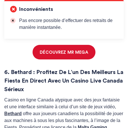
Inconvénients
Pas encore possible d’effectuer des retraits de
manière instantanée.
DÉCOUVREZ MR MEGA
6. Bethard : Profitez De L’un Des Meilleurs La
Fiesta En Direct Avec Un Casino Live Canada
Sérieux
Casino en ligne Canada atypique avec des jeux fantaisie
et une interface similaire à celui d’un site de jeux vidéo,
Bethard
offre aux joueurs canadiens la possibilité de jouer
aux machines à sous les plus fascinantes, à l’image de la
Fiesta. Possédant une licence de la
Malta Gaming