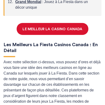
Grand Mondial
: Jouez à La Fiesta dans un
décor unique
LE MEILLEUR LA CASINO CANADA
Les Meilleurs La Fiesta Casinos Canada : En
Détail
Avec notre sélection ci-dessus, vous pouvez d’ores et déjà
vous faire une idée des meilleurs casinos en ligne au
Canada sur lesquels jouer à La Fiesta. Dans cette section
de notre guide, nous vous permettant d’en savoir
davantage sur chacun de ces établissements en les
présentant de façon plus détaillée. Ces plateformes de
jeux d’argent figurent dans notre classement en
considération de leurs jeux La Fiesta, les modes de