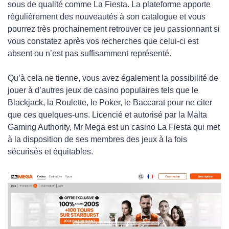
sous de qualité comme La Fiesta. La plateforme apporte
régulièrement des nouveautés à son catalogue et vous
pourrez très prochainement retrouver ce jeu passionnant si
vous constatez après vos recherches que celui-ci est
absent ou n’est pas suffisamment représenté.
Qu’à cela ne tienne, vous avez également la possibilité de
jouer à d’autres jeux de casino populaires tels que le
Blackjack, la Roulette, le Poker, le Baccarat pour ne citer
que ces quelques-uns. Licencié et autorisé par la Malta
Gaming Authority, Mr Mega est un casino La Fiesta qui met
à la disposition de ses membres des jeux à la fois
sécurisés et équitables.