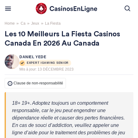
»
»
»
Home
Ca
Jeux
La Fiesta
Les 10 Meilleurs La Fiesta Casinos
Canada En 2026 Au Canada
DANIEL YEDE
EXPERT IGAMING SENIOR
Mis à jour:
13 DÉCEMBRE 2023
Clause de non-responsabilité
18+ 19+. Adoptez toujours un comportement
responsable, car le jeu peut engendrer une
dépendance réelle et causer des pertes financières.
En cas de souci d’addiction, veuillez appeler une
ligne d’aide pour le traitement des problèmes de jeu