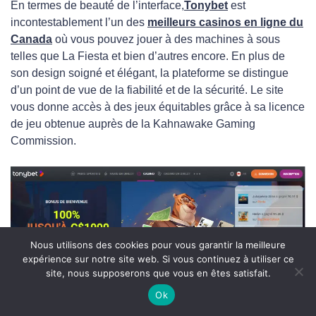
En termes de beauté de l’interface,
Tonybet
est
incontestablement l’un des
meilleurs casinos en ligne du
Canada
où vous pouvez jouer à des machines à sous
telles que La Fiesta et bien d’autres encore. En plus de
son design soigné et élégant, la plateforme se distingue
d’un point de vue de la fiabilité et de la sécurité. Le site
vous donne accès à des jeux équitables grâce à sa licence
de jeu obtenue auprès de la Kahnawake Gaming
Commission.
Nous utilisons des cookies pour vous garantir la meilleure
expérience sur notre site web. Si vous continuez à utiliser ce
site, nous supposerons que vous en êtes satisfait.
Ok
Avec son bonus de bienvenue de 100 % jusqu’à 1 000