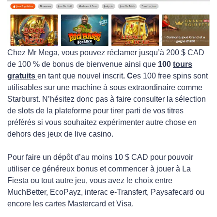
Chez Mr Mega, vous pouvez réclamer jusqu’à 200 $ CAD
de 100 % de bonus de bienvenue ainsi que
100
tours
gratuits
en tant que nouvel inscrit
. C
es 100 free spins sont
utilisables sur une machine à sous extraordinaire comme
Starburst. N’hésitez donc pas à faire consulter la sélection
de slots de la plateforme pour tirer parti de vos titres
préférés si vous souhaitez expérimenter autre chose en
dehors des jeux de live casino.
Pour faire un dépôt d’au moins 10 $ CAD pour pouvoir
utiliser ce généreux bonus et commencer à jouer à La
Fiesta ou tout autre jeu, vous avez le choix entre
MuchBetter, EcoPayz, interac e-Transfert, Paysafecard ou
encore les cartes Mastercard et Visa.