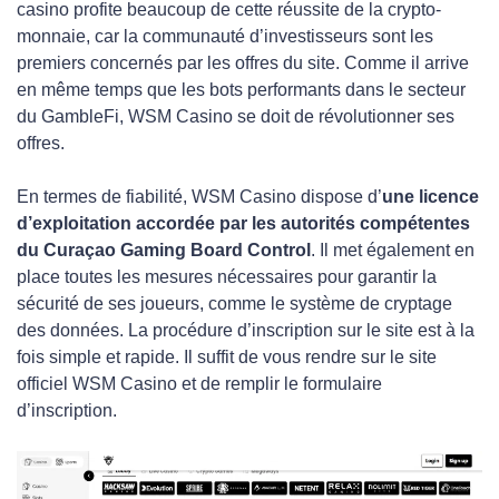
casino profite beaucoup de cette réussite de la crypto-
monnaie, car la communauté d’investisseurs sont les
premiers concernés par les offres du site. Comme il arrive
en même temps que les bots performants dans le secteur
du GambleFi, WSM Casino se doit de révolutionner ses
offres.
En termes de fiabilité, WSM Casino dispose d’
une licence
d’exploitation accordée par les autorités compétentes
du Curaçao Gaming Board Control
. Il met également en
place toutes les mesures nécessaires pour garantir la
sécurité de ses joueurs, comme le système de cryptage
des données. La procédure d’inscription sur le site est à la
fois simple et rapide. Il suffit de vous rendre sur le site
officiel WSM Casino et de remplir le formulaire
d’inscription.