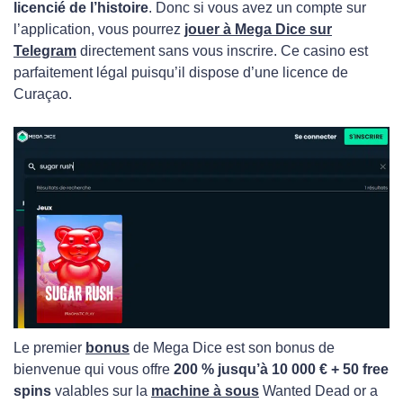
licencié de l’histoire
. Donc si vous avez un compte sur
l’application, vous pourrez
jouer à Mega Dice sur
Telegram
directement sans vous inscrire. Ce casino est
parfaitement légal puisqu’il dispose d’une licence de
Curaçao.
Le premier
bonus
de Mega Dice est son bonus de
bienvenue qui vous offre
200 % jusqu’à 10 000 € + 50 free
spins
valables sur la
machine à sous
Wanted Dead or a