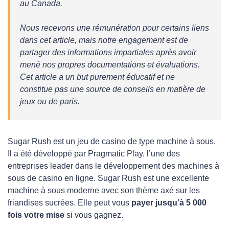
au Canada.
Nous recevons une rémunération pour certains liens
dans cet article, mais notre engagement est de
partager des informations impartiales après avoir
mené nos propres documentations et évaluations.
Cet article a un but purement éducatif et ne
constitue pas une source de conseils en matière de
jeux ou de paris.
Sugar Rush est un jeu de casino de type machine à sous.
Il a été développé par Pragmatic Play, l’une des
entreprises leader dans le développement des machines à
sous de casino en ligne. Sugar Rush est une excellente
machine à sous moderne avec son thème axé sur les
friandises sucrées. Elle peut vous
payer jusqu’à 5 000
fois votre mise
si vous gagnez.