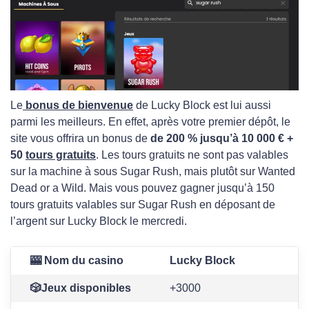
Le
bonus de bienvenue
de Lucky Block est lui aussi
parmi les meilleurs. En effet, après votre premier dépôt, le
site vous offrira un bonus de
de 200 % jusqu’à 10 000 € +
50
tours gratuits
. Les tours gratuits ne sont pas valables
sur la machine à sous Sugar Rush, mais plutôt sur Wanted
Dead or a Wild. Mais vous pouvez gagner jusqu’à 150
tours gratuits valables sur Sugar Rush en déposant de
l’argent sur Lucky Block le mercredi.
🎰
Nom du casino
Lucky Block
🎲
Jeux disponibles
+3000