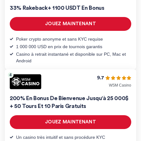
33% Rakeback+ 1100 USDT En Bonus
JOUEZ MAINTENANT
Poker crypto anonyme et sans KYC requise
1 000 000 USD en prix de tournois garantis
Casino à retrait instantané et disponible sur PC, Mac et
Android
9.7
WSM Casino
200% En Bonus De Bienvenue Jusqu'à 25 000$
+ 50 Tours Et 10 Paris Gratuits
JOUEZ MAINTENANT
Un casino très intuitif et sans procédure KYC