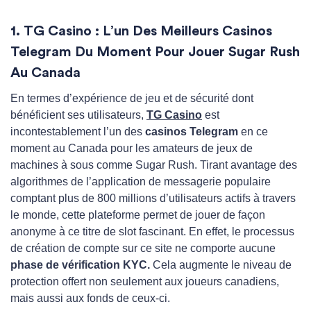
1. TG Casino : L’un Des Meilleurs Casinos
Telegram Du Moment Pour Jouer Sugar Rush
Au Canada
En termes d’expérience de jeu et de sécurité dont
bénéficient ses utilisateurs,
TG Casino
est
incontestablement l’un des
casinos Telegram
en ce
moment au Canada pour les amateurs de jeux de
machines à sous comme Sugar Rush. Tirant avantage des
algorithmes de l’application de messagerie populaire
comptant plus de 800 millions d’utilisateurs actifs à travers
le monde, cette plateforme permet de jouer de façon
anonyme à ce titre de slot fascinant. En effet, le processus
de création de compte sur ce site ne comporte aucune
phase de vérification KYC.
Cela augmente le niveau de
protection offert non seulement aux joueurs canadiens,
mais aussi aux fonds de ceux-ci.