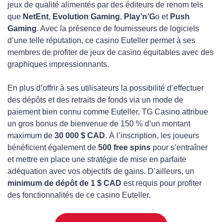
jeux de qualité alimentés par des éditeurs de renom tels
que
NetEnt
,
Evolution Gaming
,
Play’n’G
o et
Push
Gaming
. Avec la présence de fournisseurs de logiciels
d’une telle réputation, ce casino Euteller permet à ses
membres de profiter de jeux de casino équitables avec des
graphiques impressionnants.
En plus d’offrir à ses utilisateurs la possibilité d’effectuer
des dépôts et des retraits de fonds via un mode de
paiement bien connu comme Euteller, TG Casino attribue
un gros bonus de bienvenue de 150 % d’un montant
maximum de
30 000 $ CAD
. À l’inscription, les joueurs
bénéficient également de
500 free spins
pour s’entraîner
et mettre en place une stratégie de mise en parfaite
adéquation avec vos objectifs de gains. D’ailleurs, un
minimum de dépôt de 1 $ CAD
est requis pour profiter
des fonctionnalités de ce casino Euteller.