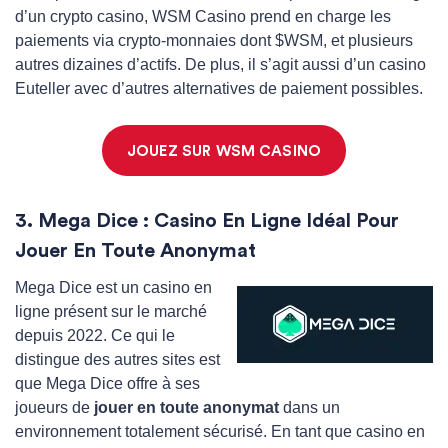
d’un crypto casino, WSM Casino prend en charge les
paiements via crypto-monnaies dont $WSM, et plusieurs
autres dizaines d’actifs. De plus, il s’agit aussi d’un casino
Euteller avec d’autres alternatives de paiement possibles.
JOUEZ SUR WSM CASINO
3. Mega Dice : Casino En Ligne Idéal Pour
Jouer En Toute Anonymat
Mega Dice est un casino en
ligne présent sur le marché
depuis 2022. Ce qui le
distingue des autres sites est
que Mega Dice offre à ses
joueurs de
jouer en toute anonymat
dans un
environnement totalement sécurisé. En tant que casino en