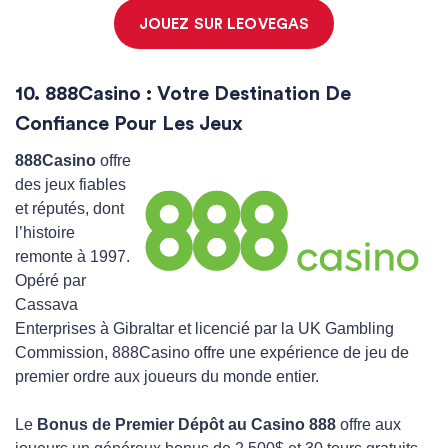
JOUEZ SUR LEOVEGAS
10. 888Casino : Votre Destination De
Confiance Pour Les Jeux
888Casino
offre
des jeux fiables
et réputés, dont
l’histoire
remonte à 1997.
Opéré par
Cassava
Enterprises à Gibraltar et licencié par la UK Gambling
Commission, 888Casino offre une expérience de jeu de
premier ordre aux joueurs du monde entier.
Le
Bonus de Premier Dépôt au Casino 888
offre aux