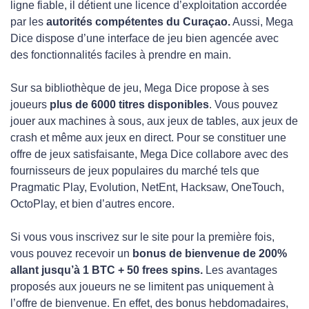
ligne fiable, il détient une licence d’exploitation accordée
par les
autorités compétentes du Curaçao.
Aussi, Mega
Dice dispose d’une interface de jeu bien agencée avec
des fonctionnalités faciles à prendre en main.
Sur sa bibliothèque de jeu, Mega Dice propose à ses
joueurs
plus de 6000 titres disponibles
. Vous pouvez
jouer aux machines à sous, aux jeux de tables, aux jeux de
crash et même aux jeux en direct. Pour se constituer une
offre de jeux satisfaisante, Mega Dice collabore avec des
fournisseurs de jeux populaires du marché tels que
Pragmatic Play, Evolution, NetEnt, Hacksaw, OneTouch,
OctoPlay, et bien d’autres encore.
Si vous vous inscrivez sur le site pour la première fois,
vous pouvez recevoir un
bonus de bienvenue de 200%
allant jusqu’à 1 BTC + 50 frees spins.
Les avantages
proposés aux joueurs ne se limitent pas uniquement à
l’offre de bienvenue. En effet, des bonus hebdomadaires,