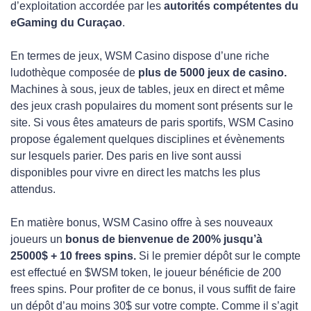
d’exploitation accordée par les
autorités compétentes du
eGaming du Curaçao
.
En termes de jeux, WSM Casino dispose d’une riche
ludothèque composée de
plus de 5000 jeux de casino.
Machines à sous, jeux de tables, jeux en direct et même
des jeux crash populaires du moment sont présents sur le
site. Si vous êtes amateurs de paris sportifs, WSM Casino
propose également quelques disciplines et évènements
sur lesquels parier. Des paris en live sont aussi
disponibles pour vivre en direct les matchs les plus
attendus.
En matière bonus, WSM Casino offre à ses nouveaux
joueurs un
bonus de bienvenue de 200% jusqu’à
25000$ + 10 frees spins.
Si le premier dépôt sur le compte
est effectué en $WSM token, le joueur bénéficie de 200
frees spins. Pour profiter de ce bonus, il vous suffit de faire
un dépôt d’au moins 30$ sur votre compte. Comme il s’agit