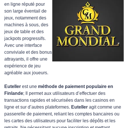
en ligne réputé pour
son large éventail de
jeux, notamment des
machines à sous, des
jeux de table et des
jackpots progressifs.
Avec une interface
conviviale et des bonus
attrayants, il offre une
expérience de jeu
agréable aux joueurs.
Euteller
est une
méthode de paiement populaire en
Finlande
; Il permet aux utilisateurs d’effectuer des
transactions rapides et sécurisées dans les casinos en
ligne et sur d’autres plateformes.
Euteller
agit comme une
passerelle de paiement, reliant les comptes bancaires ou
les cartes des utilisateurs pour faciliter les dépôts et les
retraits. Ne nécessitant aucune inscription et mettant