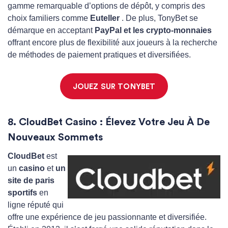
gamme remarquable d’options de dépôt, y compris des
choix familiers comme
Euteller
. De plus, TonyBet se
démarque en acceptant
PayPal et les crypto-monnaies
offrant encore plus de flexibilité aux joueurs à la recherche
de méthodes de paiement pratiques et diversifiées.
JOUEZ SUR TONYBET
8. CloudBet Casino : Élevez Votre Jeu À De
Nouveaux Sommets
CloudBet
est
un
casino
et
un
site de paris
sportifs
en
ligne réputé qui
offre une expérience de jeu passionnante et diversifiée.