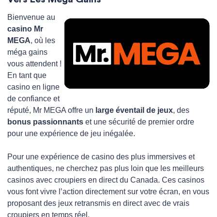
Bienvenue au
casino Mr
MEGA
, où les
méga gains
vous attendent !
En tant que
casino en ligne
de confiance et
réputé, Mr MEGA offre un
large éventail de jeux
, des
bonus passionnants
et une sécurité de premier ordre
pour une expérience de jeu inégalée.
Pour une expérience de casino des plus immersives et
authentiques, ne cherchez pas plus loin que les meilleurs
casinos avec croupiers en direct du Canada. Ces casinos
vous font vivre l’action directement sur votre écran, en vous
proposant des jeux retransmis en direct avec de vrais
croupiers en temps réel.