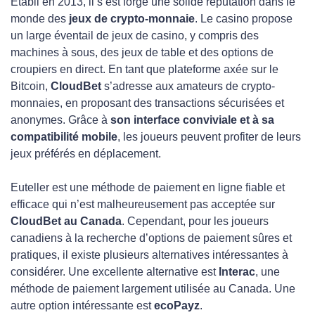
Établi en 2013, il s’est forgé une solide réputation dans le
monde des
jeux de crypto-monnaie
. Le casino propose
un large éventail de jeux de casino, y compris des
machines à sous, des jeux de table et des options de
croupiers en direct. En tant que plateforme axée sur le
Bitcoin,
CloudBet
s’adresse aux amateurs de crypto-
monnaies, en proposant des transactions sécurisées et
anonymes. Grâce à
son interface conviviale et à sa
compatibilité mobile
, les joueurs peuvent profiter de leurs
jeux préférés en déplacement.
Euteller est une méthode de paiement en ligne fiable et
efficace qui n’est malheureusement pas acceptée sur
CloudBet au Canada
. Cependant, pour les joueurs
canadiens à la recherche d’options de paiement sûres et
pratiques, il existe plusieurs alternatives intéressantes à
considérer. Une excellente alternative est
Interac
, une
méthode de paiement largement utilisée au Canada. Une
autre option intéressante est
ecoPayz
.