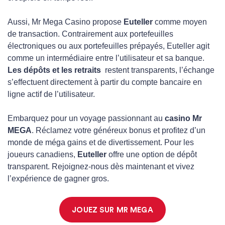
Aussi, Mr Mega Casino propose
Euteller
comme moyen
de transaction. Contrairement aux portefeuilles
électroniques ou aux portefeuilles prépayés, Euteller agit
comme un intermédiaire entre l’utilisateur et sa banque.
Les dépôts et les retraits
restent transparents, l’échange
s’effectuent directement à partir du compte bancaire en
ligne actif de l’utilisateur.
Embarquez pour un voyage passionnant au
casino Mr
MEGA
. Réclamez votre généreux bonus et profitez d’un
monde de méga gains et de divertissement. Pour les
joueurs canadiens,
Euteller
offre une option de dépôt
transparent. Rejoignez-nous dès maintenant et vivez
l’expérience de gagner gros.
JOUEZ SUR MR MEGA