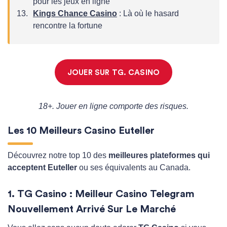
pour les jeux en ligne
Kings Chance Casino
: Là où le hasard
rencontre la fortune
JOUER SUR TG. CASINO
18+. Jouer en ligne comporte des risques.
Les 10 Meilleurs Casino Euteller
Découvrez notre top 10 des
meilleures plateformes qui
acceptent Euteller
ou ses équivalents au Canada.
1. TG Casino : Meilleur Casino Telegram
Nouvellement Arrivé Sur Le Marché