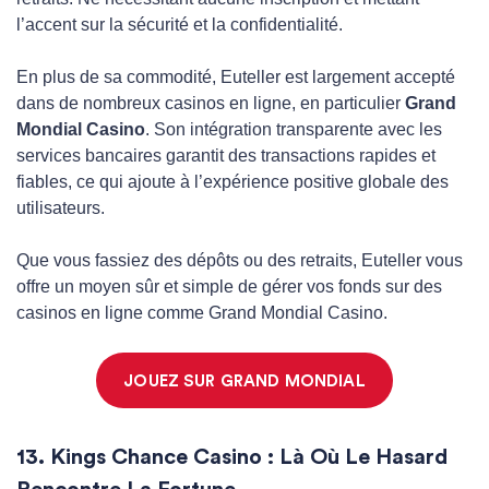
l’accent sur la sécurité et la confidentialité.
En plus de sa commodité, Euteller est largement accepté
dans de nombreux casinos en ligne, en particulier
Grand
Mondial Casino
. Son intégration transparente avec les
services bancaires garantit des transactions rapides et
fiables, ce qui ajoute à l’expérience positive globale des
utilisateurs.
Que vous fassiez des dépôts ou des retraits, Euteller vous
offre un moyen sûr et simple de gérer vos fonds sur des
casinos en ligne comme Grand Mondial Casino.
JOUEZ SUR GRAND MONDIAL
13. Kings Chance Casino : Là Où Le Hasard