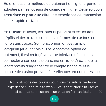
Euteller est une méthode de paiement en ligne largement
adoptée par les joueurs de casinos en ligne. Cette solution
sécurisée et pratique
offre une expérience de transaction
fluide, rapide et fiable.
En utilisant Euteller, les joueurs peuvent effectuer des
dépôts et des retraits sur les plateformes de casinos en
ligne sans tracas. Son fonctionnement est simple :
lorsqu’un joueur choisit Euteller comme option de
paiement, il est redirigé vers une interface où il peut se
connecter à son compte bancaire en ligne. À partir de là,
les transferts d’argent entre le compte bancaire et le
compte de casino peuvent être effectués en quelques clics.
Nous utilisons des cookies pour vous garantir la meilleure
L’un des avantages les plus appréciés d’Euteller est sa
expérience sur notre site web. Si vous continuez à utiliser ce
rapidité. Les dépôts sont traités
instantanément
, ce qui
site, nous supposerons que vous en êtes satisfait.
permet aux joueurs de commencer à jouer à leurs jeux
Ok
préférés sans délai. De même, les retraits sont également
rapides, offrant aux joueurs un accès rapide à leurs gains.