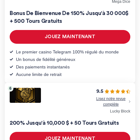
Mega Dice
Bonus De Bienvenue De 150% Jusqu'à 30 000$
+ 500 Tours Gratuits
JOUEZ MAINTENANT
Le premier casino Telegram 100% régulé du monde
Un bonus de fidélité généreux
Des paiements instantanés
Aucune limite de retrait
9.5
Lisez notre revue
complète
Lucky Block
200% Jusqu'à 10,000 $ + 50 Tours Gratuits
JOUEZ MAINTENANT