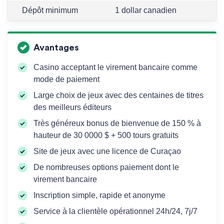
Dépôt minimum
1 dollar canadien
Avantages
Casino acceptant le virement bancaire comme
mode de paiement
Large choix de jeux avec des centaines de titres
des meilleurs éditeurs
Très généreux bonus de bienvenue de 150 % à
hauteur de 30 0000 $ + 500 tours gratuits
Site de jeux avec une licence de Curaçao
De nombreuses options paiement dont le
virement bancaire
Inscription simple, rapide et anonyme
Service à la clientèle opérationnel 24h/24, 7j/7