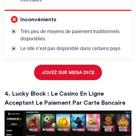
Inconvénients
Très peu de moyens de paiement traditionnels
disponibles
Le site n’est pas disponible dans certains pays
JOUEZ SUR MEGA DICE
4. Lucky Block : Le Casino En Ligne
Acceptant Le Paiement Par Carte Bancaire