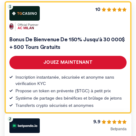
10
Official Partner
AC MILAN
Bonus De Bienvenue De 150% Jusqu'à 30 000$
+ 500 Tours Gratuits
JOUEZ MAINTENANT
Inscription instantanée, sécurisée et anonyme sans
vérification KYC
Propose un token en prévente ($TGC) à petit prix
Système de partage des bénéfices et brûlage de jetons
Transferts crypto sécurisés et anonymes
9.9
Betpanda