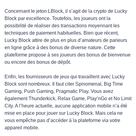
Concernant le jeton LBlock, il s’agit de la crypto de Lucky
Block par excellence. Toutefois, les joueurs ont la
possibilité de réaliser des transactions moyennant les
techniques de paiement habituelles. Bien que récent,
Lucky Block attire de plus en plus d’amateurs de parieurs
en ligne grâce à des bonus de diverse nature. Cette
plateforme propose à ses joueurs des bonus de bienvenue
ou encore des bonus de dépôt.
Enfin, les fournisseurs de jeux qui travaillent avec Lucky
Block sont nombreux. Il faut citer Spinomenal, Big Time
Gaming, Push Gaming, Pragmatic Play. Vous avez
également Thunderkick, Relax Game, Play’nGo et No Limit
City. A l’heure actuelle, aucune application mobile n’a été
mise en place pour jouer sur Lucky Block. Mais cela ne
vous empêche pas d’accéder à la plateforme via votre
appareil mobile.