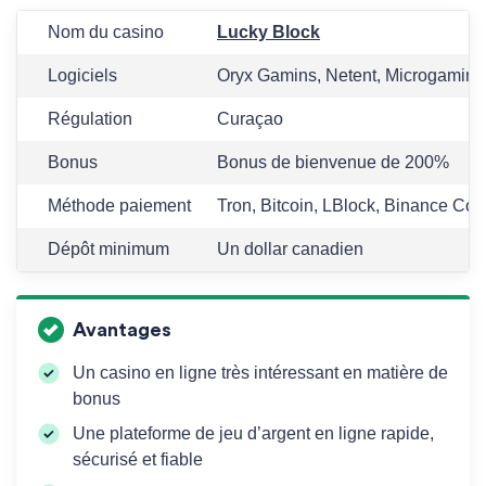
Nom du casino
Lucky Block
Logiciels
Oryx Gamins, Netent, Microgamin
Régulation
Curaçao
Bonus
Bonus de bienvenue de 200%
Méthode paiement
Tron, Bitcoin, LBlock, Binance Coi
Dépôt minimum
Un dollar canadien
Avantages
Un casino en ligne très intéressant en matière de
bonus
Une plateforme de jeu d’argent en ligne rapide,
sécurisé et fiable