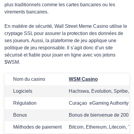
plus traditionnels comme les cartes bancaires ou les
virements bancaires.
En matière de sécurité, Wall Street Meme Casino utilise le
cryptage SSL pour assurer la protection des données de
ses joueurs. Aussi, la plateforme de jeu applique une
politique de jeu responsable. Il s’agit donc d’un site
sécurisé et fiable pour jouer en ligne avec vos jetons
$WSM.
Nom du casino
WSM Casino
Logiciels
Hachswa, Evolution, Spribe, Oc
Régulation
Curaçao eGaming Authority
Bonus
Bonus de bienvenue de 200 % 
Méthodes de paiement
Bitcoin, Ethereum, Litecoin, T