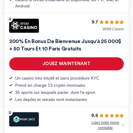
Android
9.7
WSM Casino
200% En Bonus De Bienvenue Jusqu'à 25 000$
+ 50 Tours Et 10 Paris Gratuits
JOUEZ MAINTENANT
Un casino très intuitif et sans procédure KYC
Prend en charge 13 crypto-monnaies
35 sports sur lesquels parier, dont l'e-sport
Les dépôts et retraits sont instantanés
9.6
Lisez notre revue
complète