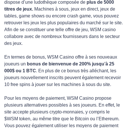
dispose d’une ludothèque composée de
plus de 5000
titres de jeux.
Machines à sous, jeux en direct, jeux de
tables, game shows ou encore crash game, vous pouvez
retrouver les jeux les plus populaires du marché sur le site.
Afin de se constituer une telle offre de jeu, WSM casino
collabore avec de nombreux fournisseurs dans le secteur
des jeux.
En termes de bonus, WSM Casino offre à ses nouveaux
joueurs un
bonus de bienvenue de 200% jusqu’à 25
000$ ou 1 BTC
. En plus de ce bonus très alléchant, les
joueurs nouvellement inscrits peuvent également recevoir
10 free spins à jouer sur les machines à sous du site.
Pour les moyens de paiement, WSM Casino propose
plusieurs alternatives possibles à ses joueurs. En effet, le
site accepte plusieurs crypto-monnaies, y compris le
$WSM token, au même titre que le Bitcoin ou l’Ethereum.
Vous pouvez également utiliser les moyens de paiement