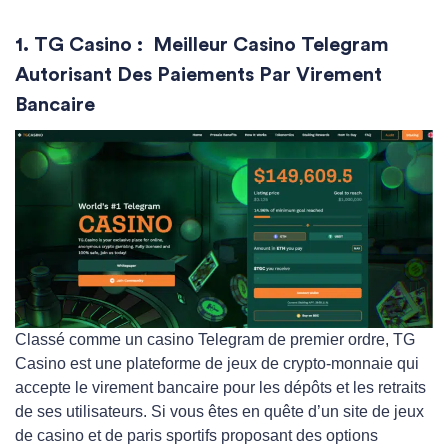
1.
TG Casino : Meilleur Casino Telegram
Autorisant Des Paiements Par Virement
Bancaire
Classé comme un casino Telegram de premier ordre, TG
Casino est une plateforme de jeux de crypto-monnaie qui
accepte le virement bancaire pour les dépôts et les retraits
de ses utilisateurs. Si vous êtes en quête d’un site de jeux
de casino et de paris sportifs proposant des options