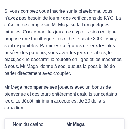
Si vous comptez vous inscrire sur la plateforme, vous
n’avez pas besoin de fournir des vérifications de KYC. La
création de compte sur Mr Mega se fait en quelques
minutes. Concernant les jeux, ce crypto casino en ligne
propose une ludothèque très riche. Plus de 3000 jeux y
sont disponibles. Parmi les catégories de jeux les plus
prisées des parieurs, vous avez les jeux de tables, le
blackjack, le baccarat, la roulette en ligne et les machines
à sous. Mr Maga donne à ses joueurs la possibilité de
parier directement avec croupier.
Mr Mega récompense ses joueurs avec un bonus de
bienvenue et des tours entièrement gratuits sur certains
jeux. Le dépôt minimum accepté est de 20 dollars
canadien.
Nom du casino
Mr Mega