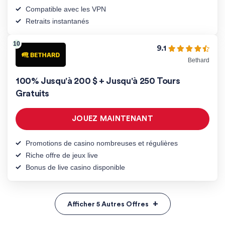
Compatible avec les VPN
Retraits instantanés
9.1
Bethard
100% Jusqu'à 200 $ + Jusqu'à 250 Tours
Gratuits
JOUEZ MAINTENANT
Promotions de casino nombreuses et régulières
Riche offre de jeux live
Bonus de live casino disponible
+
Afficher
5
Autres Offres