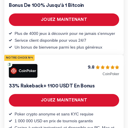
Bonus De 100% Jusqu'à 1 Bitcoin
JOUEZ MAINTENANT
Plus de 4000 jeux à découvrir pour ne jamais s'ennuyer
Serivce client disponible pour vous 24/7
Un bonus de bienvenue parmi les plus généreux
NOTRE CHOIX N°1
9.8
CoinPoker
33% Rakeback+ 1100 USDT En Bonus
JOUEZ MAINTENANT
Poker crypto anonyme et sans KYC requise
1 000 000 USD en prix de tournois garantis
Casino à retrait instantané et disponible sur PC, Mac et