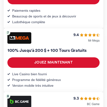
Paiements rapides
Beaucoup de sports et de jeux à découvrir
Ludothèque complète
9.4
Mr Mega
100% Jusqu'à 200 $ + 100 Tours Gratuits
JOUEZ MAINTENANT
Live Casino bien fourni
Programme de fidélité généreux
Version mobile très intuitive
9.3
BC Game