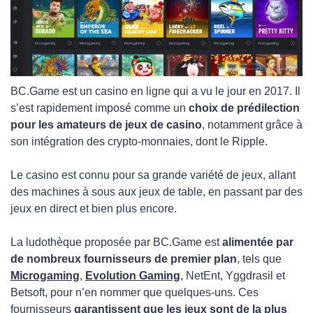
BC.Game est un casino en ligne qui a vu le jour en 2017. Il
s’est rapidement imposé comme un
choix de prédilection
pour les amateurs de jeux de casino
, notamment grâce à
son intégration des crypto-monnaies, dont le Ripple.
Le casino est connu pour sa grande variété de jeux, allant
des machines à sous aux jeux de table, en passant par des
jeux en direct et bien plus encore.
La ludothèque proposée par BC.Game est
alimentée par
de nombreux fournisseurs de premier plan
, tels que
Microgaming
,
Evolution Gaming
, NetEnt, Yggdrasil et
Betsoft, pour n’en nommer que quelques-uns. Ces
fournisseurs
garantissent que les jeux sont de la plus