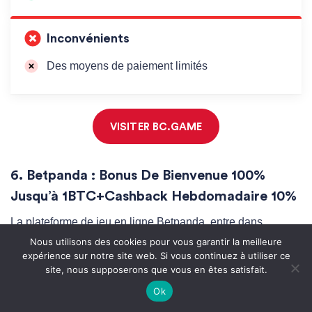
Inconvénients
Des moyens de paiement limités
VISITER BC.GAME
6. Betpanda : Bonus De Bienvenue 100%
Jusqu’à 1BTC+cashback Hebdomadaire 10%
La plateforme de jeu en ligne Betpanda, entre dans
l’univers des casinos avec une touche d’authenticité qui ne
Nous utilisons des cookies pour vous garantir la meilleure
manque pas d’attirer l’attention des joueurs avertis. Son
expérience sur notre site web. Si vous continuez à utiliser ce
site, nous supposerons que vous en êtes satisfait.
approche sur les transactions cryptographiques est tout à
fait rafraichissant. La ludothèque de Betpanda propose une
Ok
série de jeux divers et variés qui répondent grandement