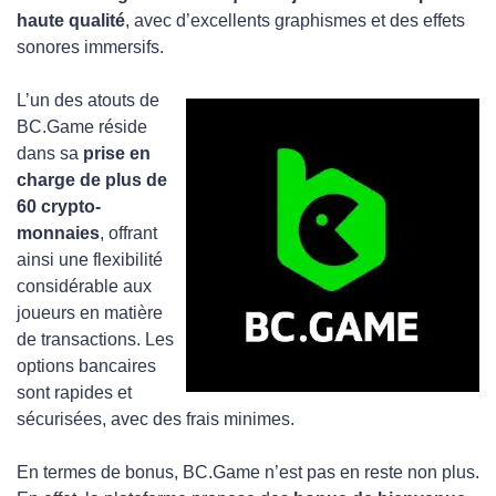
haute qualité
, avec d’excellents graphismes et des effets
sonores immersifs.
L’un des atouts de
BC.Game réside
dans sa
prise en
charge de plus de
60 crypto-
monnaies
, offrant
ainsi une flexibilité
considérable aux
joueurs en matière
de transactions. Les
options bancaires
sont rapides et
sécurisées, avec des frais minimes.
En termes de bonus, BC.Game n’est pas en reste non plus.