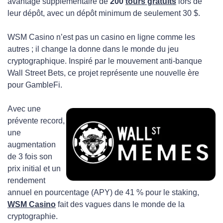
avantage supplémentaire de
200
tours gratuits
lors de
leur dépôt, avec un dépôt minimum de seulement 30 $.
WSM Casino n’est pas un casino en ligne comme les
autres ; il change la donne dans le monde du jeu
cryptographique. Inspiré par le mouvement anti-banque
Wall Street Bets, ce projet représente une nouvelle ère
pour GambleFi.
Avec une
prévente record,
une
augmentation
de 3 fois son
prix initial et un
rendement
annuel en pourcentage (APY) de 41 % pour le staking,
WSM Casino
fait des vagues dans le monde de la
cryptographie.