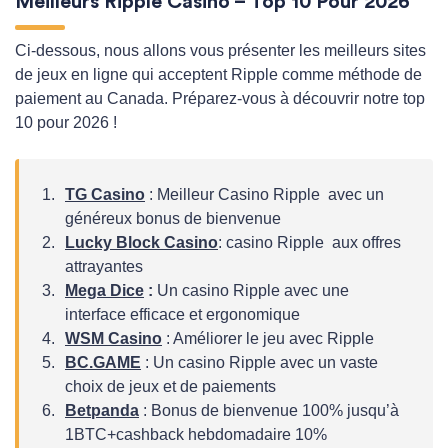
Meilleurs Ripple Casino – Top 10 Pour 2026
Ci-dessous, nous allons vous présenter les meilleurs sites
de jeux en ligne qui acceptent Ripple comme méthode de
paiement au Canada. Préparez-vous à découvrir notre top
10 pour 2026 !
TG Casino
: Meilleur Casino Ripple avec un
généreux bonus de bienvenue
Lucky Block Casino
: casino Ripple aux offres
attrayantes
Mega Dice
:
Un casino Ripple avec une
interface efficace et ergonomique
WSM Casino
: Améliorer le jeu avec Ripple
BC.GAME
: Un casino Ripple avec un vaste
choix de jeux et de paiements
Betpanda
: Bonus de bienvenue 100% jusqu’à
1BTC+cashback hebdomadaire 10%