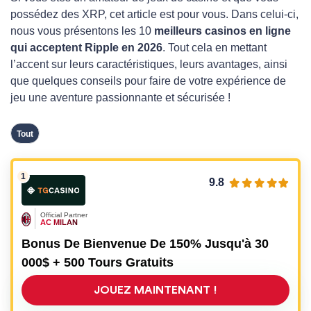
possédez des XRP, cet article est pour vous. Dans celui-ci,
nous vous présentons les 10
meilleurs casinos en ligne
qui acceptent Ripple en 2026
. Tout cela en mettant
l’accent sur leurs caractéristiques, leurs avantages, ainsi
que quelques conseils pour faire de votre expérience de
jeu une aventure passionnante et sécurisée !
Tout
9.8
Official Partner
AC MILAN
Bonus De Bienvenue De 150% Jusqu'à 30
000$ + 500 Tours Gratuits
JOUEZ MAINTENANT !