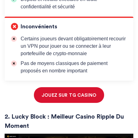
confidentialité et sécurité
Inconvénients
Certains joueurs devant obligatoirement recourir
un VPN pour jouer ou se connecter à leur
portefeuille de crypto-monnaie
Pas de moyens classiques de paiement
proposés en nombre important
JOUEZ SUR TG CASINO
2.
Lucky Block : Meilleur Casino Ripple Du
Moment