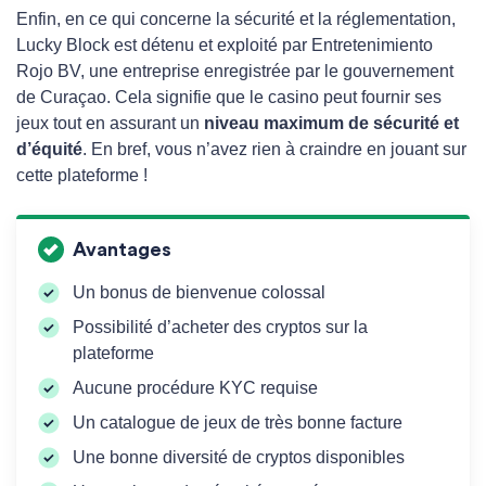
Enfin, en ce qui concerne la sécurité et la réglementation,
Lucky Block est détenu et exploité par Entretenimiento
Rojo BV, une entreprise enregistrée par le gouvernement
de Curaçao. Cela signifie que le casino peut fournir ses
jeux tout en assurant un
niveau maximum de sécurité et
d’équité
. En bref, vous n’avez rien à craindre en jouant sur
cette plateforme !
Avantages
Un bonus de bienvenue colossal
Possibilité d’acheter des cryptos sur la
plateforme
Aucune procédure KYC requise
Un catalogue de jeux de très bonne facture
Une bonne diversité de cryptos disponibles