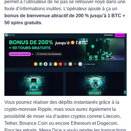
permet à l’utilisateur de ne pas se retrouver noyé dans une
foule d’informations inutiles. L’opérateur ajoute à ça un
bonus de bienvenue attractif de 200 % jusqu’à 1 BTC +
50 spins gratuits
.
Vous pourrez réaliser des dépôts instantanés grâce à la
crypto-monnaie Ripple, mais vous aurez également la
possibilité de miser via d’autres cryptos comme Litecoin,
Tether, Binance Coin ou encore Ethereum et Dogecoin.
Pour les retraits, Mega Dice a voulu rendre les transactions