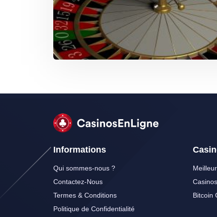
Informations
Casin
Qui sommes-nous ?
Meilleu
Contactez-Nous
Casino
Termes & Conditions
Bitcoin
Politique de Confidentialité