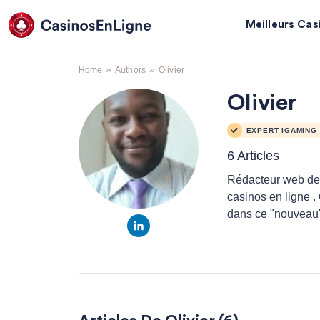
Meilleurs Cas
»
»
Home
Authors
Olivier
Olivier
EXPERT IGAMING
6 Articles
Rédacteur web depu
casinos en ligne .
dans ce "nouveau