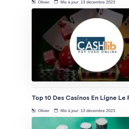
Olivier
Mis à jour: 13 décembre 2023
Top 10 Des Casinos En Ligne Le 
Olivier
Mis à jour: 13 décembre 2023