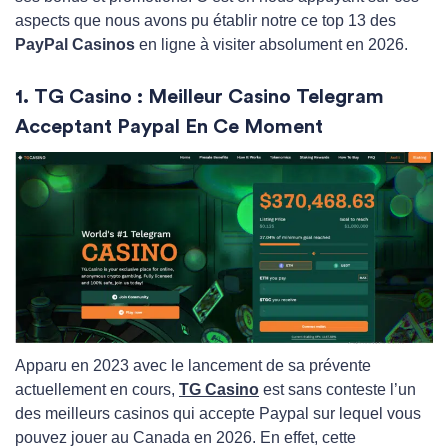
aspects que nous avons pu établir notre ce top 13 des
PayPal Casinos
en ligne à visiter absolument en
2026
.
1. TG Casino : Meilleur Casino Telegram
Acceptant Paypal En Ce Moment
Apparu en 2023 avec le lancement de sa prévente
actuellement en cours,
TG Casino
est sans conteste l’un
des meilleurs casinos qui accepte Paypal sur lequel vous
pouvez jouer au Canada en
2026. En effet, cette