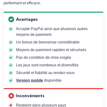
performant et efficace.
Avantages
Accepte PayPal ainsi que plusieurs autres
moyens de paiement
Un bonus de bienvenue considérable
Moyens de paiement rapides et sécurisés
Pas de condition de mise exigée
Les jeux sont nombreux et diversifiés
Sécurité et fiabilité au rendez-vous
Version mobile
disponible
Inconvénients
Restreint dans plusieurs pays