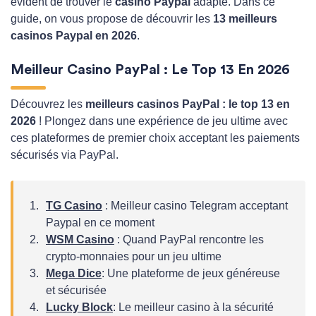
évident de trouver le
casino Paypal
adapté. Dans ce
guide, on vous propose de découvrir les
13 meilleurs
casinos Paypal en 2026
.
Meilleur Casino PayPal : Le Top 13 En
2026
Découvrez les
meilleurs casinos PayPal : le top 13 en
2026
! Plongez dans une expérience de jeu ultime avec
ces plateformes de premier choix acceptant les paiements
sécurisés via PayPal.
TG Casino
: Meilleur casino Telegram acceptant
Paypal en ce moment
WSM Casino
: Quand PayPal rencontre les
crypto-monnaies pour un jeu ultime
Mega Dice
: Une plateforme de jeux généreuse
et sécurisée
Lucky Block
: Le meilleur casino à la sécurité