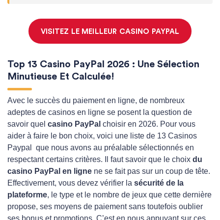
VISITEZ LE MEILLEUR CASINO PAYPAL
Top 13 Casino PayPal
2026
: Une Sélection
Minutieuse Et Calculée!
Avec le succès du paiement en ligne, de nombreux
adeptes de casinos en ligne se posent la question de
savoir quel
casino PayPal
choisir en
2026
. Pour vous
aider à faire le bon choix, voici une liste de 13 Casinos
Paypal que nous avons au préalable sélectionnés en
respectant certains critères. Il faut savoir que le choix
du
casino PayPal en ligne
ne se fait pas sur un coup de tête.
Effectivement, vous devez vérifier la
sécurité de la
plateforme
, le type et le nombre de jeux que cette dernière
propose, ses moyens de paiement sans toutefois oublier
ses bonus et promotions. C’est en nous appuyant sur ces