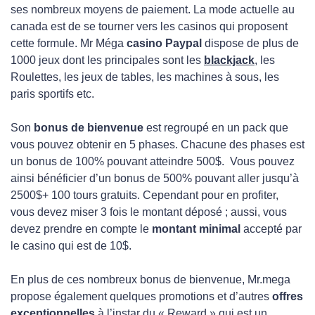
ses nombreux moyens de paiement. La mode actuelle au
canada est de se tourner vers les casinos qui proposent
cette formule. Mr Méga
casino Paypal
dispose de plus de
1000 jeux dont les principales sont les
blackjack
, les
Roulettes, les jeux de tables, les machines à sous, les
paris sportifs etc.
Son
bonus de bienvenue
est regroupé en un pack que
vous pouvez obtenir en 5 phases. Chacune des phases est
un bonus de 100% pouvant atteindre 500$. Vous pouvez
ainsi bénéficier d’un bonus de 500% pouvant aller jusqu’à
2500$+ 100 tours gratuits. Cependant pour en profiter,
vous devez miser 3 fois le montant déposé ; aussi, vous
devez prendre en compte le
montant minimal
accepté par
le casino qui est de 10$.
En plus de ces nombreux bonus de bienvenue, Mr.mega
propose également quelques promotions et d’autres
offres
exceptionnelles
à l’instar du « Reward » qui est un