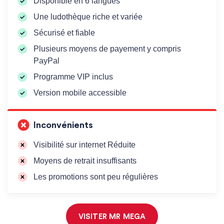
Disponible en 6 langues
Une ludothèque riche et variée
Sécurisé et fiable
Plusieurs moyens de payement y compris
PayPal
Programme VIP inclus
Version mobile accessible
Inconvénients
Visibilité sur internet Réduite
Moyens de retrait insuffisants
Les promotions sont peu régulières
VISITER MR MEGA