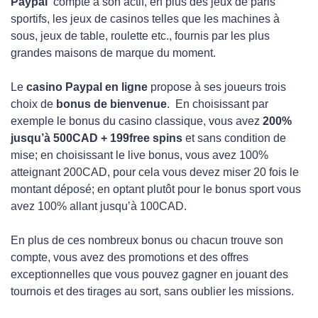
Paypal
compte à son actif, en plus des jeux de paris
sportifs, les jeux de casinos telles que les machines à
sous, jeux de table, roulette etc., fournis par les plus
grandes maisons de marque du moment.
Le
casino Paypal en ligne
propose à ses joueurs trois
choix de
bonus de bienvenue
. En choisissant par
exemple le bonus du casino classique, vous avez
200%
jusqu’à 500CAD + 199free spins
et sans condition de
mise; en choisissant le live bonus, vous avez 100%
atteignant 200CAD, pour cela vous devez miser 20 fois le
montant déposé; en optant plutôt pour le bonus sport vous
avez 100% allant jusqu’à 100CAD.
En plus de ces nombreux bonus ou chacun trouve son
compte, vous avez des promotions et des offres
exceptionnelles que vous pouvez gagner en jouant des
tournois et des tirages au sort, sans oublier les missions.