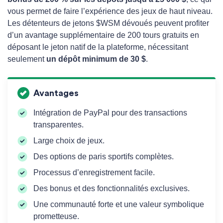
vous permet de faire l’expérience des jeux de haut niveau.
Les détenteurs de jetons $WSM dévoués peuvent profiter
d’un avantage supplémentaire de 200 tours gratuits en
déposant le jeton natif de la plateforme, nécessitant
seulement
un dépôt minimum de 30 $
.
Avantages
Intégration de PayPal pour des transactions
transparentes.
Large choix de jeux.
Des options de paris sportifs complètes.
Processus d’enregistrement facile.
Des bonus et des fonctionnalités exclusives.
Une communauté forte et une valeur symbolique
prometteuse.