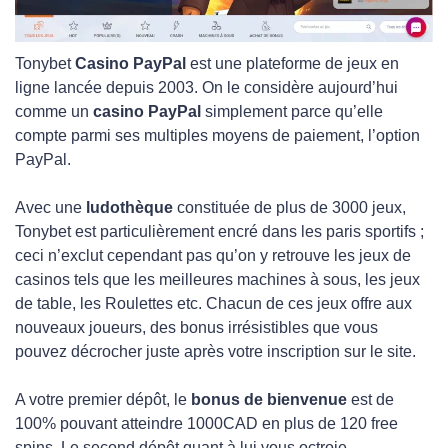
Tonybet
Casino PayPal
est une plateforme de jeux en
ligne lancée depuis 2003. On le considère aujourd’hui
comme un
casino PayPal
simplement parce qu’elle
compte parmi ses multiples moyens de paiement, l’option
PayPal.
Avec une
ludothèque
constituée de plus de 3000 jeux,
Tonybet est particulièrement encré dans les paris sportifs ;
ceci n’exclut cependant pas qu’on y retrouve les jeux de
casinos tels que les meilleures machines à sous, les jeux
de table, les Roulettes etc. Chacun de ces jeux offre aux
nouveaux joueurs, des bonus irrésistibles que vous
pouvez décrocher juste après votre inscription sur le site.
A votre premier dépôt, le
bonus de bienvenue
est de
100% pouvant atteindre 1000CAD en plus de 120 free
spins. Le second dépôt quant à lui vous octroie