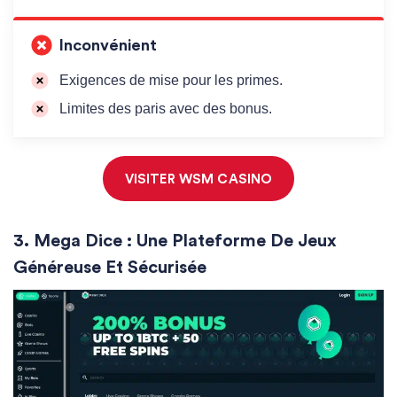
Inconvénient
Exigences de mise pour les primes.
Limites des paris avec des bonus.
VISITER WSM CASINO
3. Mega Dice : Une Plateforme De Jeux
Généreuse Et Sécurisée