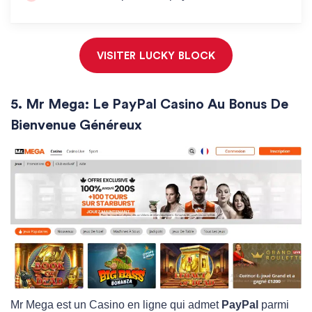
VISITER LUCKY BLOCK
5. Mr Mega: Le PayPal Casino Au Bonus De
Bienvenue Généreux
Mr Mega est un Casino en ligne qui admet
PayPal
parmi