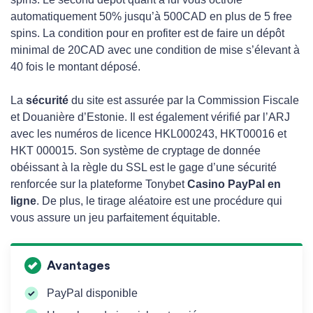
automatiquement 50% jusqu’à 500CAD en plus de 5 free
spins. La condition pour en profiter est de faire un dépôt
minimal de 20CAD avec une condition de mise s’élevant à
40 fois le montant déposé.
La
sécurité
du site est assurée par la Commission Fiscale
et Douanière d’Estonie. Il est également vérifié par l’ARJ
avec les numéros de licence HKL000243, HKT00016 et
HKT 000015. Son système de cryptage de donnée
obéissant à la règle du SSL est le gage d’une sécurité
renforcée sur la plateforme Tonybet
Casino PayPal en
ligne
. De plus, le tirage aléatoire est une procédure qui
vous assure un jeu parfaitement équitable.
Avantages
PayPal disponible