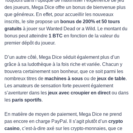
Toujours dans l’optique de maximiser l’expérience de jeu
des joueurs, Mega Dice offre un bonus de bienvenue plus
que généreux. En effet, pour accueillir les nouveaux
inscrits, le site propose un
bonus de 200% et 50 tours
gratuits
à jouer sur Wanted Dead or a Wild. Le montant du
bonus peut atteindre
1 BTC
en fonction de la valeur du
premier dépôt du joueur.
D’un autre côté, Mega Dice séduit également plus d’un
grâce à sa ludothèque à la fois riche et variée. Chacun y
trouvera certainement son bonheur, que ce soit parmi les
nombreux titres de
machines à sous
ou de
jeux de table
.
Les amateurs de sensation forte peuvent également
s’aventurer dans les
jeux avec croupier en direct
ou dans
les
paris sportifs
.
En matière de moyen de paiement, Mega Dice ne prend
pas encore en charge PayPal. Il s’agit plutôt d’un
crypto
casino
, c’est-à-dire axé sur les crypto-monnaies, que ce