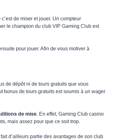
e c’est de miser et jouer. Un compteur
iner le champion du club VIP Gaming Club est
ensuite pour jouer. Afin de vous motiver à
us de dépôt ni de tours gratuits que vous
ut bonus de tours gratuits est soumis à un wager
nditions de mise
. En effet, Gaming Club casino
s, mais assez pour que ce soit trop.
fait d’ailleurs partie des avantages de son club