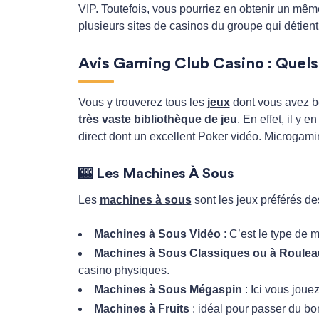
VIP. Toutefois, vous pourriez en obtenir un mê
plusieurs sites de casinos du groupe qui détien
Avis Gaming Club Casino : Quels
Vous y trouverez tous les
jeux
dont vous avez b
très vaste bibliothèque de jeu
. En effet, il y
direct dont un excellent Poker vidéo. Microgami
🎰 Les Machines À Sous
Les
machines à sous
sont les jeux préférés de
Machines à Sous Vidéo
: C’est le type de 
Machines à Sous Classiques ou à Roule
casino physiques.
Machines à Sous Mégaspin
: Ici vous jou
Machines à Fruits
: idéal pour passer du bon