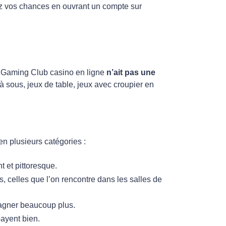
ez vos chances en ouvrant un compte sur
e Gaming Club casino en ligne
n’ait pas une
 à sous, jeux de table, jeux avec croupier en
en plusieurs catégories :
t et pittoresque.
 celles que l’on rencontre dans les salles de
gagner beaucoup plus.
payent bien.