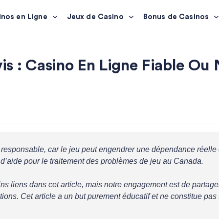
inos en Ligne
Jeux de Casino
Bonus de Casinos
s : Casino En Ligne Fiable Ou
esponsable, car le jeu peut engendrer une dépendance réelle e
e d’aide pour le traitement des problèmes de jeu au Canada.
s liens dans cet article, mais notre engagement est de partager
ons. Cet article a un but purement éducatif et ne constitue pas