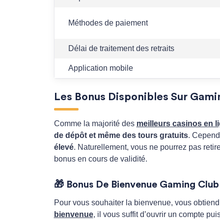
Méthodes de paiement
Délai de traitement des retraits
Application mobile
Les Bonus Disponibles Sur Gami
Comme la majorité des
meilleurs casinos en l
de dépôt et même des tours gratuits
. Cependa
élevé
. Naturellement, vous ne pourrez pas retir
bonus en cours de validité.
🎁 Bonus De Bienvenue Gaming Club
Pour vous souhaiter la bienvenue, vous obtien
bienvenue
, il vous suffit d’ouvrir un compte 