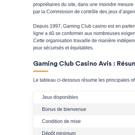
propriétaires du site, dans une moindre mesur
par la Commission de contrôle des jeux d’argen
Depuis 1997, Gaming Club casino est en partenar
ligne a dû se conformer aux nombreuses exige
Cette organisation travaille de manière indépe
jeux sécurisés et équitables.
Gaming Club Casino Avis : Résu
Le tableau ci-dessous résume les principales o
Jeux disponibles
Bonus de bienvenue
Condition de mise
Dépôt minimum