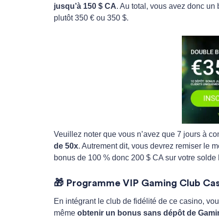
jusqu’à 150 $ CA
. Au total, vous avez donc un
plutôt 350 € ou 350 $.
Veuillez noter que vous n’avez que 7 jours à com
de 50x
. Autrement dit, vous devrez remiser le m
bonus de 100 % donc 200 $ CA sur votre solde b
🎁 Programme VIP Gaming Club Cas
En intégrant le club de fidélité de ce casino, v
même
obtenir un bonus sans dépôt de Gamin