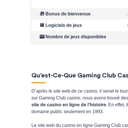
🎁
Bonus de bienvenue
💾
Logiciels de jeux
🎰
Nombre de jeux disponibles
Qu’est-Ce-Que Gaming Club Cas
D’après le site web de ce casino, il serait le t
sur Gaming Club casino, nous avons trouvé des 
site de casino en ligne de l’histoire
. En effet,
domaine public seulement en 1993.
Le site web du casino en ligne Gaming Club cas