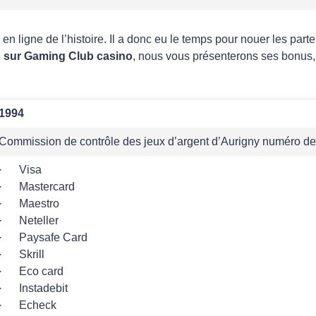
 ligne de l’histoire. Il a donc eu le temps pour nouer les parten
 sur
Gaming Club casino
, nous vous présenterons ses bonus, s
1994
Commission de contrôle des jeux d’argent d’Aurigny numéro de
· Visa
· Mastercard
· Maestro
· Neteller
· Paysafe Card
· Skrill
· Eco card
· Instadebit
· Echeck