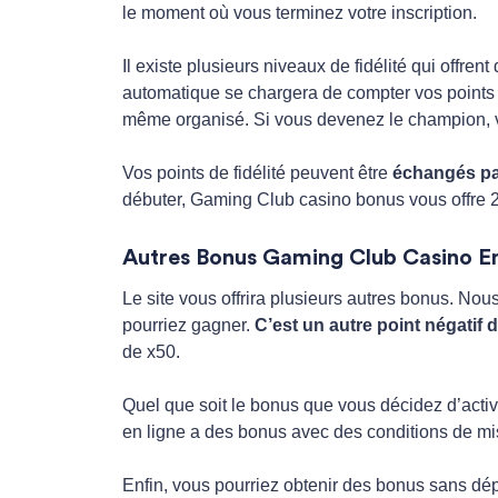
le moment où vous terminez votre inscription.
Il existe plusieurs niveaux de fidélité qui offr
automatique se chargera de compter vos points 
même organisé. Si vous devenez le champion, v
Vos points de fidélité peuvent être
échangés par
débuter, Gaming Club casino bonus vous offre 250
Autres Bonus Gaming Club Casino E
Le site vous offrira plusieurs autres bonus. Nou
pourriez gagner.
C’est un autre point négatif
de x50.
Quel que soit le bonus que vous décidez d’activ
en ligne a des bonus avec des conditions de mi
Enfin, vous pourriez obtenir des bonus sans dépô