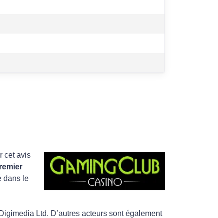
 cet avis
premier
é dans le
Digimedia Ltd. D’autres acteurs sont également