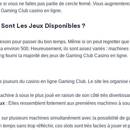
me si vous ne faites pas partie de cercle fermé. Vous augmenter
t Gaming Club casino en ligne.
 Sont Les Jeux Disponibles ?
esoin pour passer du bon temps. Même si on peut regretter qu
 en a environ 500. Heureusement, ils sont assez variés : machines
ng fourni la majorité des jeux de Gaming Club Casino en ligne.
s joueurs du casino en ligne Gaming Club. Le site les organise 
machine à sous le plus joué en raison de son côté très divertissan
aux
: Elles ressemblent fortement aux premières machines à sous,
ez sur plusieurs machines simultanément avec la possibilité de 
 temps sans trop réfléchir, ces slots sont très faciles à jouer et 