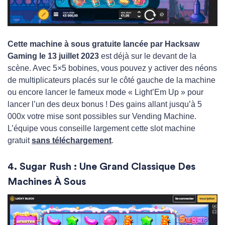
Cette machine à sous gratuite lancée par Hacksaw
Gaming le 13 juillet 2023
est déjà sur le devant de la
scène. Avec 5×5 bobines, vous pouvez y activer des néons
de multiplicateurs placés sur le côté gauche de la machine
ou encore lancer le fameux mode « Light’Em Up » pour
lancer l’un des deux bonus ! Des gains allant jusqu’à 5
000x votre mise sont possibles sur Vending Machine.
L’équipe vous conseille largement cette slot machine
gratuit
sans téléchargement
.
4. Sugar Rush : Une Grand Classique Des
Machines À Sous