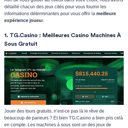
détaillé chacun des jeux cités pour vous fournir les
informations déterminantes pour vous offrir la
meilleure
expérience joueu
r.
1. TG.Casino : Meilleures Casino Machines À
Sous Gratuit
Jouer des tours gratuits, n’est-ce pas là le rêve de
beaucoup de parieurs ? Et bien TG.Casino a bien pris celà
en compte. Les machines à sous sont un des jeux de