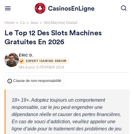
»
»
»
Home
Ca
Jeux
Slot Machine Gratuit
Le Top 12 Des Slots Machines
Gratuites En 2026
ÉRIC D.
EXPERT IGAMING SENIOR
Mis à jour:
6 FÉVRIER 2024
Clause de non-responsabilité
18+ 19+. Adoptez toujours un comportement
responsable, car le jeu peut engendrer une
dépendance réelle et causer des pertes financières.
En cas de souci d’addiction, veuillez appeler une
ligne d’aide pour le traitement des problèmes de jeu