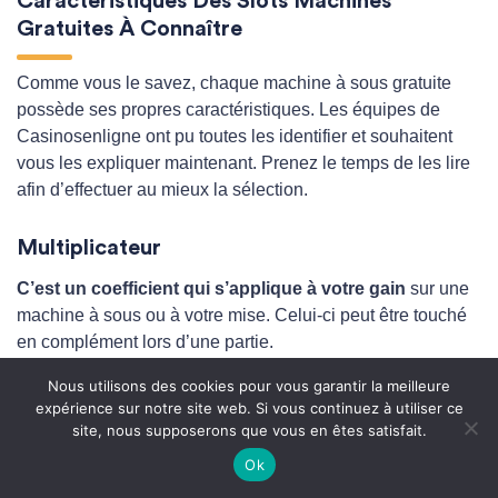
Caractéristiques Des Slots Machines
Gratuites À Connaître
Comme vous le savez, chaque machine à sous gratuite
possède ses propres caractéristiques. Les équipes de
Casinosenligne ont pu toutes les identifier et souhaitent
vous les expliquer maintenant. Prenez le temps de les lire
afin d’effectuer au mieux la sélection.
Multiplicateur
C’est un coefficient qui s’applique à votre gain
sur une
machine à sous ou à votre mise. Celui-ci peut être touché
en complément lors d’une partie.
Nous utilisons des cookies pour vous garantir la meilleure
Combinaison Gagnante
expérience sur notre site web. Si vous continuez à utiliser ce
site, nous supposerons que vous en êtes satisfait.
En réussissant à placer
une combinaison
de symboles
Ok
gagnants
sur les rouleaux de votre machine à sous
gratuite, vous effectuez une combinaison gagnante. Celle-