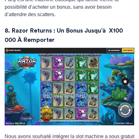
possibilité d’acheter un bonus, sans avoir besoin
d’attendre des scatters.
8. Razor Returns : Un Bonus Jusqu’à X100
000 À Remporter
Nous avons souhaité intégrer la slot machine a sous gratuit