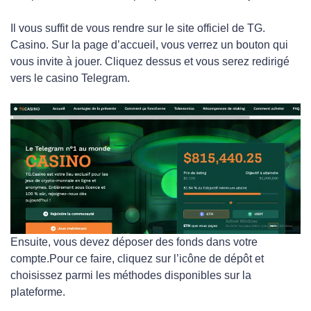
Il vous suffit de vous rendre sur le site officiel de TG.
Casino. Sur la page d’accueil, vous verrez un bouton qui
vous invite à jouer. Cliquez dessus et vous serez redirigé
vers le casino Telegram.
Ensuite, vous devez déposer des fonds dans votre
compte.Pour ce faire, cliquez sur l’icône de dépôt et
choisissez parmi les méthodes disponibles sur la
plateforme.