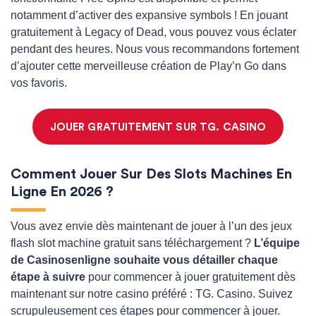
notamment d’activer des expansive symbols ! En jouant
gratuitement à Legacy of Dead, vous pouvez vous éclater
pendant des heures. Nous vous recommandons fortement
d’ajouter cette merveilleuse création de Play’n Go dans
vos favoris.
JOUER GRATUITEMENT SUR TG. CASINO
Comment Jouer Sur Des Slots Machines En
Ligne En 2026 ?
Vous avez envie dès maintenant de jouer à l’un des jeux
flash slot machine gratuit sans téléchargement ?
L’équipe
de Casinosenligne souhaite vous détailler chaque
étape à suivre
pour commencer à jouer gratuitement dès
maintenant sur notre casino préféré : TG. Casino. Suivez
scrupuleusement ces étapes pour commencer à jouer.