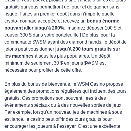
gratuits qui vous permettront de jouer et de gagner sans
risque. Faites un premier dépôt dans n’importe quelle
crypto-monnaie acceptée et recevez un
bonus énorme
pouvant aller jusqu’à 200%
. Imaginez déposer 100 $ et
trouver 300 $ dans votre portefeuille ! De plus, pour la
communauté $WSM ayant des diamond hands, le dépôt de
jetons peut vous donner
jusqu’à 200 tours gratuits sur
les machines
à sous les plus populaires. Un dépôt
minimum de seulement 30 $ en jetons $WSM est
nécessaire pour profiter de cette offre.
En plus du bonus de bienvenue, le WSM Casino propose
également des promotions régulières qui incluent des tours
gratuits. Ces promotions sont souvent liées à des
événements spéciaux ou à des nouvelles sorties de jeux.
Par exemple, lorsqu’un nouveau jeu de machines à sous
est lancé, le casino peut offrir des tours gratuits pour
encourager les joueurs à l’essayer. C’est une excellente