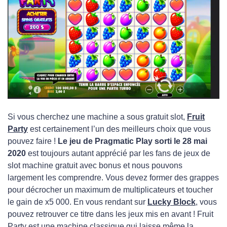
Si vous cherchez une machine a sous gratuit slot,
Fruit
Party
est certainement l’un des meilleurs choix que vous
pouvez faire !
Le jeu de Pragmatic Play sorti le 28 mai
2020
est toujours autant apprécié par les fans de jeux de
slot machine gratuit avec bonus et nous pouvons
largement les comprendre. Vous devez former des grappes
pour décrocher un maximum de multiplicateurs et toucher
le gain de x5 000. En vous rendant sur
Lucky Block
, vous
pouvez retrouver ce titre dans les jeux mis en avant ! Fruit
Party est une machine classique qui laisse même la