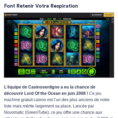
Font Retenir Votre Respiration
L’équipe de Casinosenligne a eu la chance de
découvrir Lord Of the Ocean en juin 2008 !
Ce jeu
machine gratuit casino est l’un des plus anciens de notre
liste mais mérite largement sa place. Lancée par
Novomatic (GreenTube), ce jeu offre une chance aux