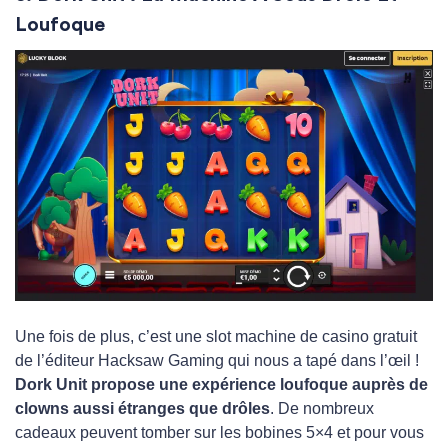
Loufoque
Une fois de plus, c’est une slot machine de casino gratuit
de l’éditeur Hacksaw Gaming qui nous a tapé dans l’œil !
Dork Unit propose une expérience loufoque auprès de
clowns aussi étranges que drôles
. De nombreux
cadeaux peuvent tomber sur les bobines 5×4 et pour vous