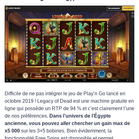
Difficile de ne pas intégrer le jeu de Play’n Go lancé en
octobre 2019 ! Legacy of Dead est une machine gratuite en
ligne qui possède un RTP de 94 % et c’est clairement l’une
de nos préférences.
Dans l’univers de l’Égypte
ancienne, vous pouvez aller chercher un gain max de
x5 000
sur les 3×5 bobines. Bien évidemment, la
fonctionnalité Free Spins est disponible et permet