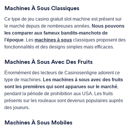
Machines À Sous Classiques
Ce type de jeu casino gratuit slot machine est présent sur
le marché depuis de nombreuses années.
Nous pouvons
les comparer aux fameux bandits-manchots de
l’époque
. Les
machines à sous
classiques proposent des
fonctionnalités et des designs simples mais efficaces.
Machines À Sous Avec Des Fruits
Énormément des lecteurs de Casinosenligne adorent ce
type de machines.
Les machines à sous avec des fruits
sont les premières qui sont apparues sur le marché
,
pendant la période de prohibition aux USA. Les fruits
présents sur les rouleaux sont devenus populaires auprès
des joueurs.
Machines À Sous Mobiles