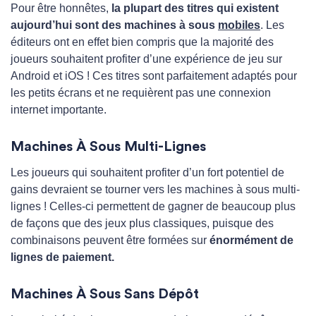
Pour être honnêtes,
la plupart des titres qui existent
aujourd’hui sont des machines à sous
mobiles
. Les
éditeurs ont en effet bien compris que la majorité des
joueurs souhaitent profiter d’une expérience de jeu sur
Android et iOS ! Ces titres sont parfaitement adaptés pour
les petits écrans et ne requièrent pas une connexion
internet importante.
Machines À Sous Multi-Lignes
Les joueurs qui souhaitent profiter d’un fort potentiel de
gains devraient se tourner vers les machines à sous multi-
lignes ! Celles-ci permettent de gagner de beaucoup plus
de façons que des jeux plus classiques, puisque des
combinaisons peuvent être formées sur
énormément de
lignes de paiement.
Machines À Sous Sans Dépôt