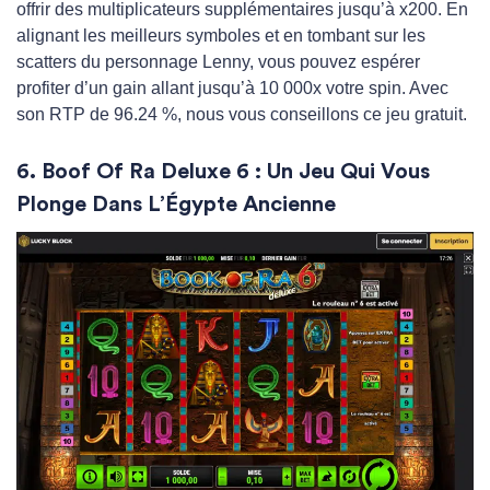
offrir des multiplicateurs supplémentaires jusqu’à x200. En
alignant les meilleurs symboles et en tombant sur les
scatters du personnage Lenny, vous pouvez espérer
profiter d’un gain allant jusqu’à 10 000x votre spin. Avec
son RTP de 96.24 %, nous vous conseillons ce jeu gratuit.
6. Boof Of Ra Deluxe 6 : Un Jeu Qui Vous
Plonge Dans L’Égypte Ancienne