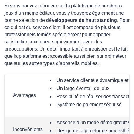
Si vous pouvez retrouver sur la plateforme de nombreux
jeux d’un même éditeur, vous y trouverez également une
bonne sélection de
développeurs de haut standing
. Pour
ce qui est du service client, il est composé de plusieurs
professionnels formés spécialement pour apporter
satisfaction aux joueurs qui viennent avec des
préoccupations. Un détail important à enregistrer est le fait
que la plateforme est accessible aussi bien sur ordinateur
que sur les autres types d’appareils mobiles.
Un service clientèle dynamique et d
Un large éventail de jeux
Avantages
Possibilité de réaliser des transact
Système de paiement sécurisé
Absence d’un mode démo gratuit sa
Inconvénients
Design de la plateforme peu esthéti