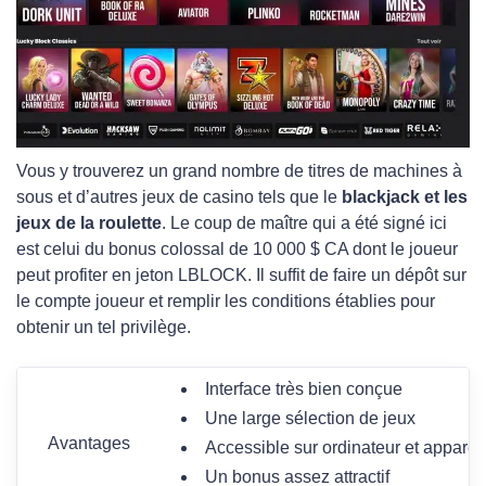
Vous y trouverez un grand nombre de titres de machines à
sous et d’autres jeux de casino tels que le
blackjack et les
jeux de la roulette
. Le coup de maître qui a été signé ici
est celui du bonus colossal de 10 000 $ CA dont le joueur
peut profiter en jeton LBLOCK. Il suffit de faire un dépôt sur
le compte joueur et remplir les conditions établies pour
obtenir un tel privilège.
Interface très bien conçue
Une large sélection de jeux
Avantages
Accessible sur ordinateur et apparei
Un bonus assez attractif