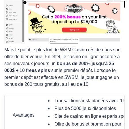
Mais le point le plus fort de WSM Casino réside dans son
offre de bienvenue. En effet, le casino en ligne accorde à
ses nouveaux joueurs un
bonus de 200% jusqu’à 25
000$ + 10 frees spins
sur le premier dépôt. Lorsque le
premier dépôt est effectué en $WSM, le joueur gagne un
bonus de 200 tours gratuits, au lieu de 10.
Transactions instantanées avec 13 
Plus de 5000 jeux disponibles
Avantages
Site de casino en ligne et paris sporti
Offre de bonus et promotion pour l