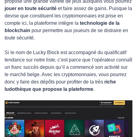
propose une grande variété de jeux auxquels vous pourrez
jouer en toute sécurité
et faire assez de gains. Puisque la
devise que constituent les cryptomonnaies est prise en
compte ici, la plateforme intègre la
technologie de la
blockchain
pour permettre aux joueurs de se distraire en
toute sécurité.
Si le nom de Lucky Block est accompagné du qualificatif
tendance sur notre liste, c’est parce que l’opérateur connaît
un franc succès depuis qu’il a commencé son activité sur
le marché belge. Avec les cryptomonnaies, vous pourrez
donc y faire des dépôts pour profiter de la très
riche
ludothèque que propose la plateforme
.