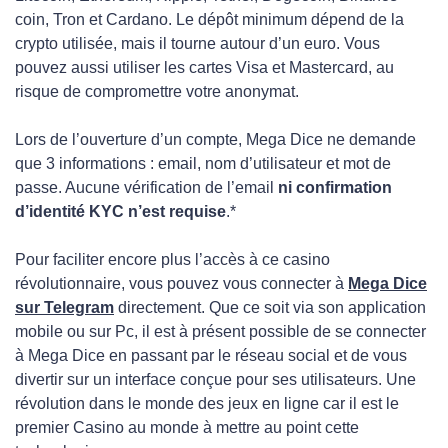
coin, Tron et Cardano. Le dépôt minimum dépend de la
crypto utilisée, mais il tourne autour d’un euro. Vous
pouvez aussi utiliser les cartes Visa et Mastercard, au
risque de compromettre votre anonymat.
Lors de l’ouverture d’un compte, Mega Dice ne demande
que 3 informations : email, nom d’utilisateur et mot de
passe. Aucune vérification de l’email
ni confirmation
d’identité KYC n’est requise
.*
Pour faciliter encore plus l’accès à ce casino
révolutionnaire, vous pouvez vous connecter à
Mega Dice
sur Telegram
directement. Que ce soit via son application
mobile ou sur Pc, il est à présent possible de se connecter
à Mega Dice en passant par le réseau social et de vous
divertir sur un interface conçue pour ses utilisateurs. Une
révolution dans le monde des jeux en ligne car il est le
premier Casino au monde à mettre au point cette