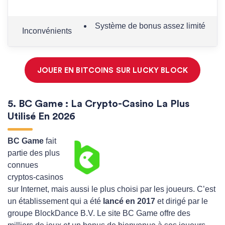
Système de bonus assez limité
Inconvénients
JOUER EN BITCOINS SUR LUCKY BLOCK
5. BC Game : La Crypto-Casino La Plus
Utilisé En 2026
BC Game
fait
partie des plus
connues
cryptos-casinos
sur Internet, mais aussi le plus choisi par les joueurs. C’est
un établissement qui a été
lancé en 2017
et dirigé par le
groupe BlockDance B.V. Le site BC Game offre des