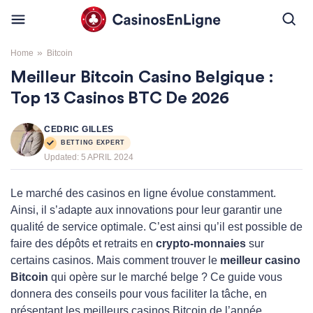
»
Home
Bitcoin
Meilleur Bitcoin Casino Belgique :
Top 13 Casinos BTC De 2026
CEDRIC GILLES
BETTING EXPERT
Updated:
5 APRIL 2024
Le marché des casinos en ligne évolue constamment.
Ainsi, il s’adapte aux innovations pour leur garantir une
qualité de service optimale.
C’est ainsi qu’il est possible de
faire des dépôts et retraits en
crypto-monnaies
sur
certains casinos. Mais comment trouver le
meilleur casino
Bitcoin
qui opère sur le marché belge ? Ce guide vous
donnera des conseils pour vous faciliter la tâche, en
présentant les meilleurs casinos Bitcoin de l’année.