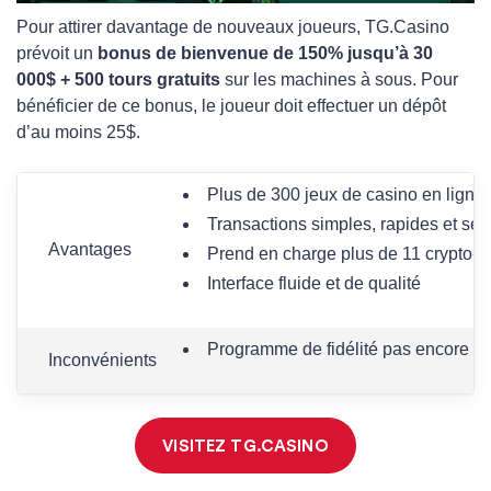
Pour attirer davantage de nouveaux joueurs, TG.Casino
prévoit un
bonus de bienvenue de 150% jusqu’à 30
000$ + 500 tours gratuits
sur les machines à sous. Pour
bénéficier de ce bonus, le joueur doit effectuer un dépôt
d’au moins 25$.
Plus de 300 jeux de casino en ligne f
Transactions simples, rapides et séc
Avantages
Prend en charge plus de 11 crypto-
Interface fluide et de qualité
Programme de fidélité pas encore mi
Inconvénients
VISITEZ TG.CASINO