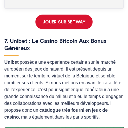
JOUER SUR BETWAY
7. Unibet : Le Casino Bitcoin Aux Bonus
Généreux
Unibet
possède une expérience certaine sur le marché
européen des jeux de hasard. Il est présent depuis un
moment sur le territoire virtuel de la Belgique et semble
combler ses clients. Si nous mettons en avant le caractère
de l’expérience, c’est pour signifier que l’opérateur a une
grande connaissance du milieu et a eu le temps d’engager
des collaborations avec les meilleurs développeurs. Il
propose donc un
catalogue très fourni en jeux de
casino
, mais également dans les paris sportifs.