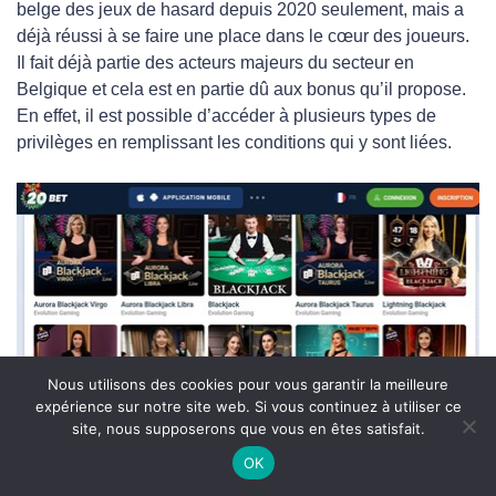
belge des jeux de hasard depuis 2020 seulement, mais a
déjà réussi à se faire une place dans le cœur des joueurs.
Il fait déjà partie des acteurs majeurs du secteur en
Belgique et cela est en partie dû aux bonus qu’il propose.
En effet, il est possible d’accéder à plusieurs types de
privilèges en remplissant les conditions qui y sont liées.
Nous utilisons des cookies pour vous garantir la meilleure
expérience sur notre site web. Si vous continuez à utiliser ce
L’une des caractéristiques qui font sa particularité est que
site, nous supposerons que vous en êtes satisfait.
le site récompense le joueur sur ses deux premiers dépôts
OK
après inscription, alors que la plupart des opérateurs le font