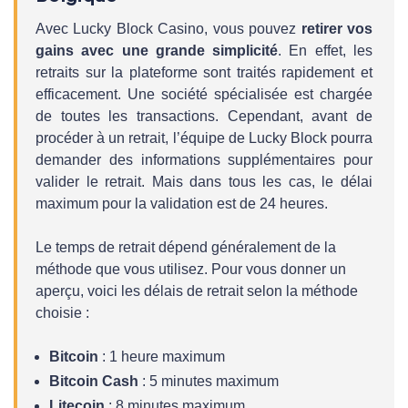
Avec Lucky Block Casino, vous pouvez
retirer vos
gains avec une grande simplicité
. En effet, les
retraits sur la plateforme sont traités rapidement et
efficacement. Une société spécialisée est chargée
de toutes les transactions. Cependant, avant de
procéder à un retrait, l’équipe de Lucky Block pourra
demander des informations supplémentaires pour
valider le retrait. Mais dans tous les cas, le délai
maximum pour la validation est de 24 heures.
Le temps de retrait dépend généralement de la
méthode que vous utilisez. Pour vous donner un
aperçu, voici les délais de retrait selon la méthode
choisie :
Bitcoin
: 1 heure maximum
Bitcoin Cash
: 5 minutes maximum
Litecoin
: 8 minutes maximum