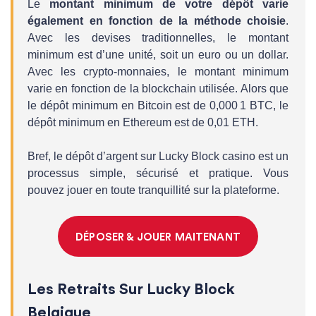
Le
montant minimum de votre dépôt varie
également en fonction de la méthode choisie
.
Avec les devises traditionnelles, le montant
minimum est d’une unité, soit un euro ou un dollar.
Avec les crypto-monnaies, le montant minimum
varie en fonction de la blockchain utilisée. Alors que
le dépôt minimum en Bitcoin est de 0,000 1 BTC, le
dépôt minimum en Ethereum est de 0,01 ETH.
Bref, le dépôt d’argent sur Lucky Block casino est un
processus simple, sécurisé et pratique. Vous
pouvez jouer en toute tranquillité sur la plateforme.
DÉPOSER & JOUER MAITENANT
Les Retraits Sur Lucky Block
Belgique