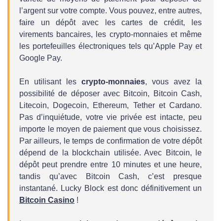
l’argent sur votre compte. Vous pouvez, entre autres,
faire un dépôt avec les cartes de crédit, les
virements bancaires, les crypto-monnaies et même
les portefeuilles électroniques tels qu’Apple Pay et
Google Pay.
En utilisant les
crypto-monnaies
, vous avez la
possibilité de déposer avec Bitcoin, Bitcoin Cash,
Litecoin, Dogecoin, Ethereum, Tether et Cardano.
Pas d’inquiétude, votre vie privée est intacte, peu
importe le moyen de paiement que vous choisissez.
Par ailleurs, le temps de confirmation de votre dépôt
dépend de la blockchain utilisée. Avec Bitcoin, le
dépôt peut prendre entre 10 minutes et une heure,
tandis qu’avec Bitcoin Cash, c’est presque
instantané. Lucky Block est donc définitivement un
Bitcoin Casino
!