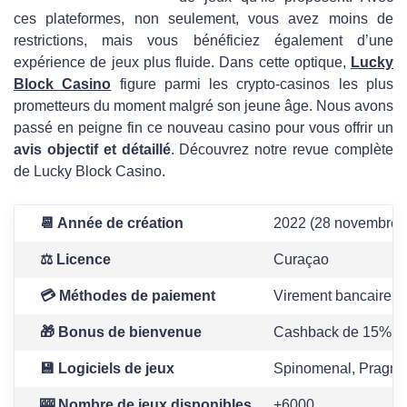
ces plateformes, non seulement, vous avez moins de
restrictions, mais vous bénéficiez également d’une
expérience de jeux plus fluide. Dans cette optique,
Lucky
Block Casino
figure parmi les crypto-casinos les plus
prometteurs du moment malgré son jeune âge. Nous avons
passé en peigne fin ce nouveau casino pour vous offrir un
avis objectif et détaillé
. Découvrez notre revue complète
de Lucky Block Casino.
📆 Année de création
2022 (28 novembre)
⚖ Licence
Curaçao
💳 Méthodes de paiement
Virement bancaire (c
🎁 Bonus de bienvenue
Cashback de 15%
💾 Logiciels de jeux
Spinomenal, Pragmat
🎰 Nombre de jeux disponibles
+6000