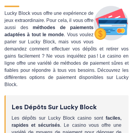
Lucky Block vous offre une expérience de
jeux extraordinaire. Pour cela, il vous offre
aussi des
méthodes de paiements
adaptées à tout le monde
. Vous voulez
parier sur Lucky Block, mais vous vous
demandez comment effectuer vos dépôts et retirer vos
gains facilement ? Ne vous inquiétez pas ! Le casino en
ligne offre une variété de méthodes de paiement sûres et
fiables pour répondre à tous vos besoins. Découvrez les
différentes options de paiement disponibles sur Lucky
Block.
Les Dépôts Sur Lucky Block
Les dépôts sur Lucky Block casino sont
faciles,
rapides et sécurisés
. Le casino vous offre une
variété de moyens de paiement pour déposer de