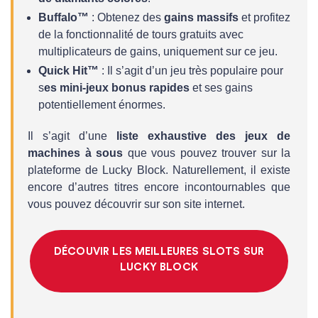
Buffalo
™
:
Obtenez des
gains massifs
et profitez
de la fonctionnalité de tours gratuits avec
multiplicateurs de gains, uniquement sur ce jeu.
Quick Hit
™
:
Il s’agit d’un jeu très populaire pour
s
es mini-jeux bonus rapides
et ses gains
potentiellement énormes.
Il s’agit d’une
liste exhaustive des jeux de
machines à sous
que vous pouvez trouver sur la
plateforme de Lucky Block. Naturellement, il existe
encore d’autres titres encore incontournables que
vous pouvez découvrir sur son site internet.
DÉCOUVIR LES MEILLEURES SLOTS SUR
LUCKY BLOCK