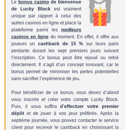
Le
bonus casino
de bienvenue
de Lucky Block
est vraiment
unique par rapport à celui des
autres casinos en ligne et place la
plateforme parmi les
meilleurs
casinos en ligne
du moment. En effet, il offre aux
joueurs un
cashback de 15 %
sur leurs paris
perdants durant les sept premiers jours suivant
l’inscription. Ce bonus peut être rejoué ou retiré
directement. Il s’agit d’un concept innovant, car le
bonus permet de minimiser les pertes potentielles
sans sacrifier l’expérience de jeu.
Pour bénéficier de ce bonus, vous devez d’abord
vous inscrire et créer votre compte Lucky Block.
Puis, il vous suffira
d’effectuer votre premier
dépôt
et de jouer à vos jeux préférés. Après la
septième journée, vous pouvez contacter le service
client pour recevoir le cashback en choisissant la