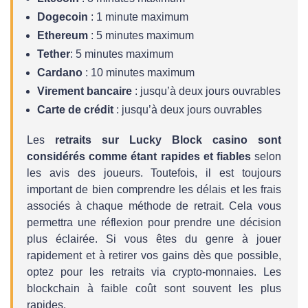
Dogecoin
: 1 minute maximum
Ethereum
: 5 minutes maximum
Tether
: 5 minutes maximum
Cardano
: 10 minutes maximum
Virement bancaire
: jusqu’à deux jours ouvrables
Carte de crédit
: jusqu’à deux jours ouvrables
Les
retraits sur Lucky Block casino sont
considérés comme étant rapides et fiables
selon
les avis des joueurs. Toutefois, il est toujours
important de bien comprendre les délais et les frais
associés à chaque méthode de retrait. Cela vous
permettra une réflexion pour prendre une décision
plus éclairée. Si vous êtes du genre à jouer
rapidement et à retirer vos gains dès que possible,
optez pour les retraits via crypto-monnaies. Les
blockchain à faible coût sont souvent les plus
rapides.