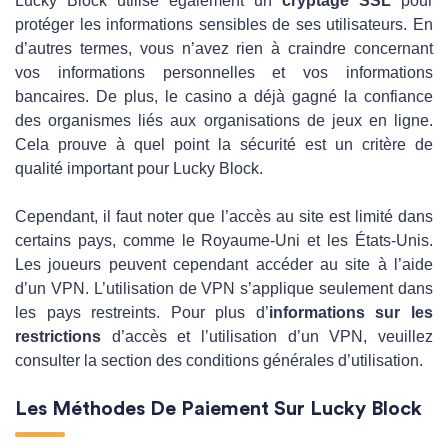
Lucky Block utilise également un
cryptage SSL
pour
protéger les informations sensibles de ses utilisateurs. En
d’autres termes, vous n’avez rien à craindre concernant
vos informations personnelles et vos informations
bancaires. De plus, le casino a déjà gagné la confiance
des organismes liés aux organisations de jeux en ligne.
Cela prouve à quel point la sécurité est un critère de
qualité important pour Lucky Block.
Cependant, il faut noter que l’accès au site est limité dans
certains pays, comme le Royaume-Uni et les États-Unis.
Les joueurs peuvent cependant accéder au site à l’aide
d’un VPN. L’utilisation de VPN s’applique seulement dans
les pays restreints. Pour plus d’
informations sur les
restrictions
d’accès et l’utilisation d’un VPN, veuillez
consulter la section des conditions générales d’utilisation.
Les Méthodes De Paiement Sur Lucky Block