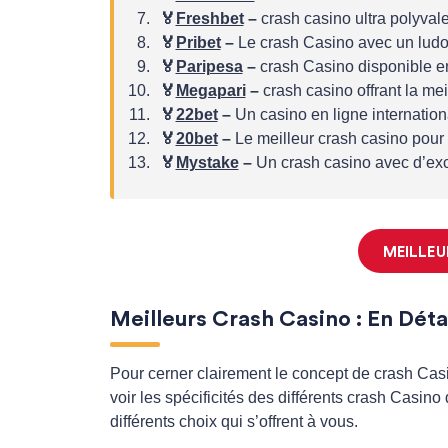
🏅
Freshbet
–
crash casino ultra polyval
🏅
Pribet
–
Le crash Casino avec un ludo
🏅
Paripesa
–
crash Casino disponible e
🏅
Megapari
–
crash casino offrant la me
🏅
22bet
–
Un casino en ligne internatio
🏅
20bet
–
Le meilleur crash casino pour
🏅
Mystake
–
Un crash casino avec d’exc
MEILLEU
Meilleurs Crash Casino : En Déta
Pour cerner clairement le concept de crash Casi
voir les spécificités des différents crash Casin
différents choix qui s’offrent à vous.