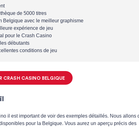
ent
thèque de 5000 titres
n Belgique avec le meilleur graphisme
illeure expérience de jeu
nal pour le Crash Casino
 les débutants
ellentes conditions de jeu
R CRASH CASINO BELGIQUE
il
no il est important de voir des exemples détaillés. Nous allons
o disponibles pour la Belgique. Vous aurez un aperçu précis des