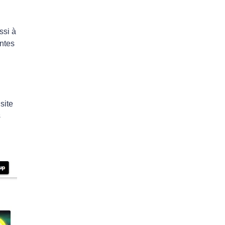
ssi à
ntes
site
s