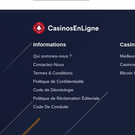
Informations
Casin
Qui sommes-nous ?
Meilleu
Contactez-Nous
Casino
Termes & Conditions
Bitcoin
Politique de Confidentialité
Code de Déontologie
Politique de Réclamation Éditoriale
Code De Conduite