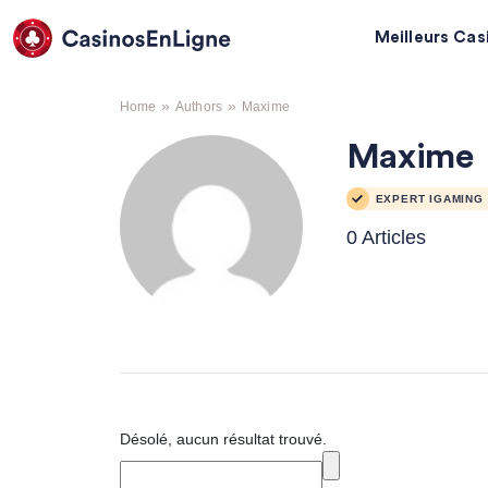
Meilleurs Cas
»
»
Home
Authors
Maxime
Maxime
EXPERT IGAMING
0 Articles
Désolé, aucun résultat trouvé.