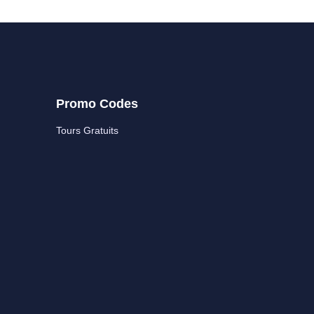
Promo Codes
Tours Gratuits