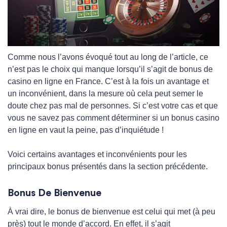
Comme nous l’avons évoqué tout au long de l’article, ce
n’est pas le choix qui manque lorsqu’il s’agit de bonus de
casino en ligne en France. C’est à la fois un avantage et
un inconvénient, dans la mesure où cela peut semer le
doute chez pas mal de personnes. Si c’est votre cas et que
vous ne savez pas comment déterminer si un bonus casino
en ligne en vaut la peine, pas d’inquiétude !
Voici certains avantages et inconvénients pour les
principaux bonus présentés dans la section précédente.
Bonus De Bienvenue
À vrai dire, le bonus de bienvenue est celui qui met (à peu
près) tout le monde d’accord. En effet, il s’agit