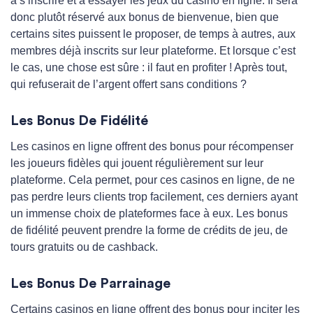
à s’inscrire et à essayer les jeux du casino en ligne. Il sera
donc plutôt réservé aux bonus de bienvenue, bien que
certains sites puissent le proposer, de temps à autres, aux
membres déjà inscrits sur leur plateforme. Et lorsque c’est
le cas, une chose est sûre : il faut en profiter ! Après tout,
qui refuserait de l’argent offert sans conditions ?
Les Bonus De Fidélité
Les casinos en ligne offrent des bonus pour récompenser
les joueurs fidèles qui jouent régulièrement sur leur
plateforme. Cela permet, pour ces casinos en ligne, de ne
pas perdre leurs clients trop facilement, ces derniers ayant
un immense choix de plateformes face à eux. Les bonus
de fidélité peuvent prendre la forme de crédits de jeu, de
tours gratuits ou de cashback.
Les Bonus De Parrainage
Certains casinos en ligne offrent des bonus pour inciter les