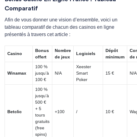
Comparatif
Afin de vous donner une vision d’ensemble, voici un
tableau comparatif de chacun des casinos en ligne
présentés à travers cet article :
Bonus
Nombre
Dépôt
Con
Casino
Logiciels
offert
de jeux
minimum
de 
100 %
Xeester
Winamax
jusqu’à
N/A
Smart
15 €
N/A
100 €
Poker
100 %
jusqu’à
500 €
+ 5
Betclic
+100
/
10 €
Wag
tours
gratuits
(free
spins)