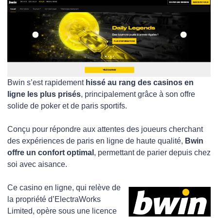
Bwin s’est rapidement
hissé au rang des casinos en
ligne les plus prisés
, principalement grâce à son offre
solide de poker et de paris sportifs.
Conçu pour répondre aux attentes des joueurs cherchant
des expériences de paris en ligne de haute qualité,
Bwin
offre un confort optimal
, permettant de parier depuis chez
soi avec aisance.
Ce casino en ligne, qui relève de
la propriété d’ElectraWorks
Limited, opère sous une licence