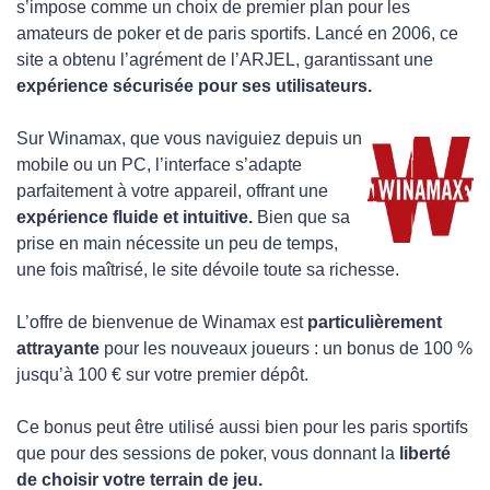
s’impose comme un choix de premier plan pour les
amateurs de poker et de paris sportifs. Lancé en 2006, ce
site a obtenu l’agrément de l’ARJEL, garantissant une
expérience sécurisée pour ses utilisateurs.
Sur Winamax, que vous naviguiez depuis un
mobile ou un PC, l’interface s’adapte
parfaitement à votre appareil, offrant une
expérience fluide et intuitive.
Bien que sa
prise en main nécessite un peu de temps,
une fois maîtrisé, le site dévoile toute sa richesse.
L’offre de bienvenue de Winamax est
particulièrement
attrayante
pour les nouveaux joueurs : un bonus de 100 %
jusqu’à 100 € sur votre premier dépôt.
Ce bonus peut être utilisé aussi bien pour les paris sportifs
que pour des sessions de poker, vous donnant la
liberté
de choisir votre terrain de jeu.