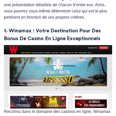
une présentation détaillée de chacun d’entre eux. Ainsi,
vous pourrez vous-même déterminer celui qui est le plus
pertinent en fonction de vos propres critères.
1. Winamax : Votre Destination Pour Des
Bonus De Casino En Ligne Exceptionnels
Reconnu dans le domaine des casinos en ligne, Winamax