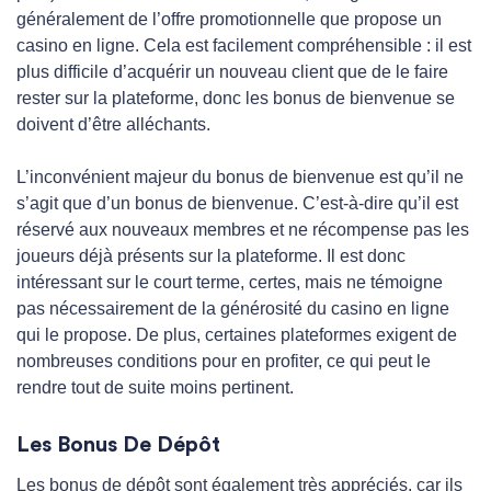
généralement de l’offre promotionnelle que propose un
casino en ligne. Cela est facilement compréhensible : il est
plus difficile d’acquérir un nouveau client que de le faire
rester sur la plateforme, donc les bonus de bienvenue se
doivent d’être alléchants.
L’inconvénient majeur du bonus de bienvenue est qu’il ne
s’agit que d’un bonus de bienvenue. C’est-à-dire qu’il est
réservé aux nouveaux membres et ne récompense pas les
joueurs déjà présents sur la plateforme. Il est donc
intéressant sur le court terme, certes, mais ne témoigne
pas nécessairement de la générosité du casino en ligne
qui le propose. De plus, certaines plateformes exigent de
nombreuses conditions pour en profiter, ce qui peut le
rendre tout de suite moins pertinent.
Les Bonus De Dépôt
Les bonus de dépôt sont également très appréciés, car ils