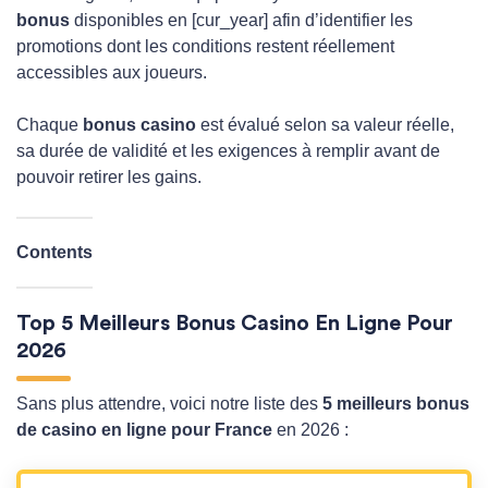
bonus
disponibles en [cur_year] afin d’identifier les
promotions dont les conditions restent réellement
accessibles aux joueurs.
Chaque
bonus casino
est évalué selon sa valeur réelle,
sa durée de validité et les exigences à remplir avant de
pouvoir retirer les gains.
Contents
Top 5 Meilleurs Bonus Casino En Ligne Pour
2026
Sans plus attendre, voici notre liste des
5 meilleurs bonus
de casino en ligne pour France
en 2026 :