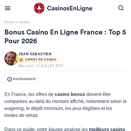
»
Home
Bonus
Bonus Casino En Ligne France : Top 5
Pour 2026
JEAN SEBASTIEN
EXPERT EN CASINO
Mis à jour:
22 JUILLET 2026
Avertissement
En France, les offres de
casino bonus
doivent être
comparées au-delà du montant affiché, notamment selon le
wagering, le dépôt minimum, les jeux éligibles et les
limites de retrait.
Dans ce guide, notre équipe analyse les
meilleurs casino