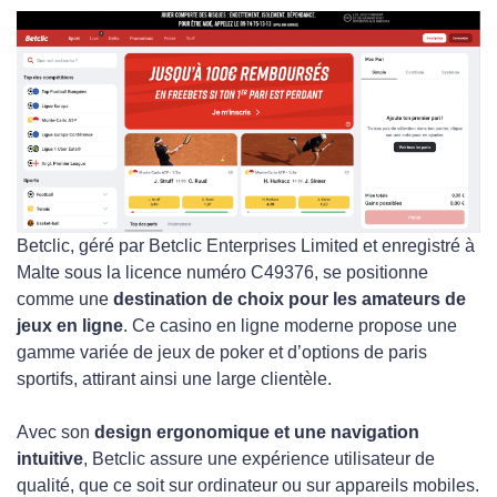
Betclic, géré par Betclic Enterprises Limited et enregistré à
Malte sous la licence numéro C49376, se positionne
comme une
destination de choix pour les amateurs de
jeux en ligne
. Ce casino en ligne moderne propose une
gamme variée de jeux de poker et d’options de paris
sportifs, attirant ainsi une large clientèle.
Avec son
design ergonomique et une navigation
intuitive
, Betclic assure une expérience utilisateur de
qualité, que ce soit sur ordinateur ou sur appareils mobiles.