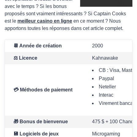
avec le temps ? Si les bonus
proposés sont vraiment intéressants ? Si Captain Cooks
est le
meilleur casino en ligne
en ce moment ? Nous
apportons toutes les réponses dans cet article complet.
📆
Année de création
2000
⚖️
Licence
Kahnawake
CB : Visa, Master
Paypal
Neteller
💳
Méthodes de paiement
Interac
Virement bancair
🎁
Bonus de bienvenue
475 $ + 100 Chances
💾
Logiciels de jeux
Microgaming