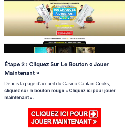
Étape 2 : Cliquez Sur Le Bouton « Jouer
Maintenant »
Depuis la page d’accueil du Casino Captain Cooks,
cliquez sur le bouton rouge « Cliquez ici pour jouer
maintenant ».