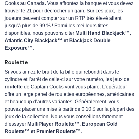
Cooks au Canada. Vous affrontez la banque et vous devez
trouver le 21 pour décrocher un gain. Sur ces jeux, les
joueurs peuvent compter sur un RTP très élevé allant
jusqu’à plus de 99 % ! Parmi les meilleurs titres
disponibles, nous pouvons citer
Multi Hand Blackjack™,
Atlantic City Blackjack™ et Blackjack Double
Exposure™.
Roulette
Si vous aimez le bruit de la bille qui rebondit dans le
cylindre et l’arrêt de celle-ci sur votre numéro, les jeux de
roulette
de Captain Cooks vont vous plaire. L’opérateur
offre un large panel de roulettes européennes, américaines
et beaucoup d’autres variantes. Généralement, vous
pouvez placer une mise à partir de 0.10 $ sur la plupart des
jeux de la collection. Nous vous conseillons fortement
d’essayer
MultiPlayer Roulette™, European Gold
Roulette™ et Premier Roulette™.