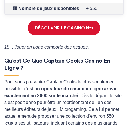
🎰
Nombre de jeux disponibles
+ 550
DÉCOUVRIR LE CASINO N°1
18+. Jouer en ligne comporte des risques.
Qu’est Ce Que Captain Cooks Casino En
Ligne ?
Pour vous présenter Captain Cooks le plus simplement
possible, c’est
un opérateur de casino en ligne arrivé
exactement en 2000 sur le marché
. Dès le départ, le site
s’est positionné pour être un représentant de l’un des
meilleurs éditeurs de jeux : Microgaming. Cela lui permet
actuellement de proposer une collection d’environ 550
jeux
à ses utilisateurs, incluant certains des plus grands