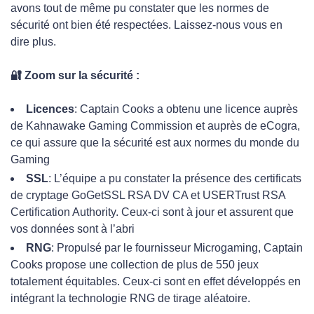
avons tout de même pu constater que les normes de
sécurité ont bien été respectées. Laissez-nous vous en
dire plus.
🔐
Zoom sur la sécurité :
Licences
: Captain Cooks a obtenu une licence auprès
de Kahnawake Gaming Commission et auprès de eCogra,
ce qui assure que la sécurité est aux normes du monde du
Gaming
SSL
: L’équipe a pu constater la présence des certificats
de cryptage GoGetSSL RSA DV CA et USERTrust RSA
Certification Authority. Ceux-ci sont à jour et assurent que
vos données sont à l’abri
RNG
: Propulsé par le fournisseur Microgaming, Captain
Cooks propose une collection de plus de 550 jeux
totalement équitables. Ceux-ci sont en effet développés en
intégrant la technologie RNG de tirage aléatoire.