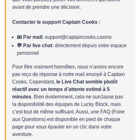
avant de prendre une décision.
Contacter le support Captain Cooks :
📧
Par mail
:
support@captaincooks.casino
💬
Par live chat
: directement depuis votre espace
personnel
Pour être vraiment honnêtes, nous n’avons encore
pas reçu de réponse à notre mail envoyé à Captain
Cooks. Cependant,
le Live Chat semble plutôt
réactif avec un temps d’attente estimé à 5
minutes.
Bien évidemment, cela ne surclasse pas
la disponibilité des équipes de Lucky Block, mais
c’est tout de même suffisant. Aussi, une FAQ (Foire
aux Questions) est disponible en pied de chaque
page pour vous épauler en un clic dans votre
aventure.