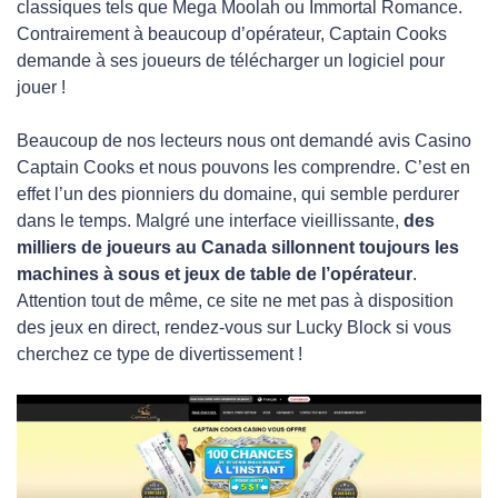
classiques tels que Mega Moolah ou Immortal Romance.
Contrairement à beaucoup d’opérateur, Captain Cooks
demande à ses joueurs de télécharger un logiciel pour
jouer !
Beaucoup de nos lecteurs nous ont demandé avis Casino
Captain Cooks et nous pouvons les comprendre. C’est en
effet l’un des pionniers du domaine, qui semble perdurer
dans le temps. Malgré une interface vieillissante,
des
milliers de joueurs au Canada sillonnent toujours les
machines à sous et jeux de table de l’opérateur
.
Attention tout de même, ce site ne met pas à disposition
des jeux en direct, rendez-vous sur Lucky Block si vous
cherchez ce type de divertissement !