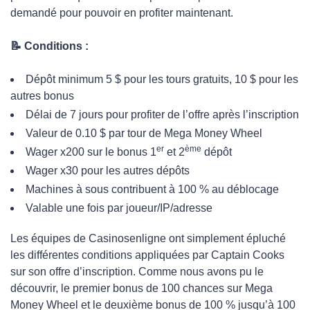
demandé pour pouvoir en profiter maintenant.
📝
Conditions :
Dépôt minimum 5 $ pour les tours gratuits, 10 $ pour les
autres bonus
Délai de 7 jours pour profiter de l’offre après l’inscription
Valeur de 0.10 $ par tour de Mega Money Wheel
er
ème
Wager x200 sur le bonus 1
et 2
dépôt
Wager x30 pour les autres dépôts
Machines à sous contribuent à 100 % au déblocage
Valable une fois par joueur/IP/adresse
Les équipes de Casinosenligne ont simplement épluché
les différentes conditions appliquées par Captain Cooks
sur son offre d’inscription. Comme nous avons pu le
découvrir, le premier bonus de 100 chances sur Mega
Money Wheel et le deuxième bonus de 100 % jusqu’à 100