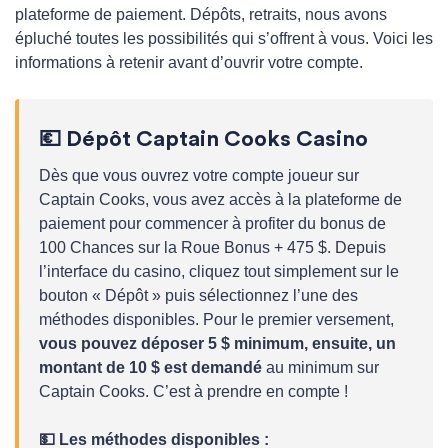
plateforme de paiement. Dépôts, retraits, nous avons
épluché toutes les possibilités qui s’offrent à vous. Voici les
informations à retenir avant d’ouvrir votre compte.
💶
Dépôt Captain Cooks Casino
Dès que vous ouvrez votre compte joueur sur
Captain Cooks, vous avez accès à la plateforme de
paiement pour commencer à profiter du bonus de
100 Chances sur la Roue Bonus + 475 $. Depuis
l’interface du casino, cliquez tout simplement sur le
bouton « Dépôt » puis sélectionnez l’une des
méthodes disponibles. Pour le premier versement,
vous pouvez déposer 5 $ minimum, ensuite, un
montant de 10 $ est demandé
au minimum sur
Captain Cooks. C’est à prendre en compte !
💵
Les méthodes disponibles :