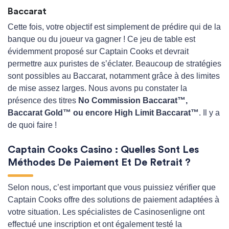
Baccarat
Cette fois, votre objectif est simplement de prédire qui de la
banque ou du joueur va gagner ! Ce jeu de table est
évidemment proposé sur Captain Cooks et devrait
permettre aux puristes de s’éclater. Beaucoup de stratégies
sont possibles au Baccarat, notamment grâce à des limites
de mise assez larges. Nous avons pu constater la
présence des titres
No Commission Baccarat™,
Baccarat Gold™ ou encore High Limit Baccarat™
. Il y a
de quoi faire !
Captain Cooks Casino : Quelles Sont Les
Méthodes De Paiement Et De Retrait ?
Selon nous, c’est important que vous puissiez vérifier que
Captain Cooks offre des solutions de paiement adaptées à
votre situation. Les spécialistes de Casinosenligne ont
effectué une inscription et ont également testé la