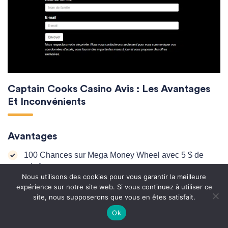
Captain Cooks Casino Avis : Les Avantages
Et Inconvénients
Avantages
100 Chances sur Mega Money Wheel avec 5 $ de
dépôt
Nous utilisons des cookies pour vous garantir la meilleure
Bonus supplémentaire jusqu’à 475 $ sur les
expérience sur notre site web. Si vous continuez à utiliser ce
versements suivants
site, nous supposerons que vous en êtes satisfait.
550 jeux à disposition dans la collection
Ok