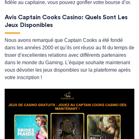
fidèle au capitaine, vous pouvez gonfler votre bourse d’or.
Avis Captain Cooks Casino: Quels Sont Les
Jeux Disponibles
Nous avons remarqué que Captain Cooks a été fondé
dans les années 2000 et qu’ils ont réussi au fil du temps de
tisser d’excellentes relations avec différents partenaires
dans le monde du Gaming. L’équipe souhaite maintenant
vous dévoiler les jeux disponibles sur la plateforme après
votre inscription !