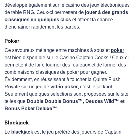
développe également sur le casino des jeux électroniques
de table RNG. Ceux-ci permettent de
jouer à des grands
classiques en quelques clics
et offrent la chance
d’enchaîner rapidement les parties.
Poker
Ce savoureux mélange entre machines à sous et
poker
est bien disponible sur le Casino Captain Cooks ! Ceux-ci
permettent de faire tourner des rouleaux et de former des
combinaisons classiques de poker pour gagner.
Évidemment, en réussissant à toucher la Quinte Flush
Royale sur un jeu de
vidéo poker
, c’est le jackpot.
Seulement quelques sélections sont proposées sur le site,
telles que
Double Double Bonus™, Deuces Wild™ et
Bonus Poker Deluxe™.
Blackjack
Le
blackjack
est le jeu préféré des joueurs de Captain