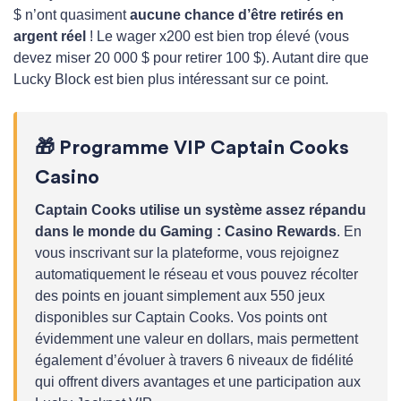
$ n’ont quasiment
aucune chance d’être retirés en
argent réel
! Le wager x200 est bien trop élevé (vous
devez miser 20 000 $ pour retirer 100 $). Autant dire que
Lucky Block est bien plus intéressant sur ce point.
🎁
Programme VIP Captain Cooks
Casino
Captain Cooks utilise un système assez répandu
dans le monde du Gaming : Casino Rewards
. En
vous inscrivant sur la plateforme, vous rejoignez
automatiquement le réseau et vous pouvez récolter
des points en jouant simplement aux 550 jeux
disponibles sur Captain Cooks. Vos points ont
évidemment une valeur en dollars, mais permettent
également d’évoluer à travers 6 niveaux de fidélité
qui offrent divers avantages et une participation aux