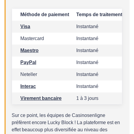
Méthode de paiement
Temps de traitement
M
Visa
Instantané
1
Mastercard
Instantané
1
Maestro
Instantané
1
PayPal
Instantané
1
Neteller
Instantané
1
Interac
Instantané
1
Virement bancaire
1 à 3 jours
1
Sur ce point, les équipes de Casinosenligne
préfèrent encore Lucky Block ! La plateforme est en
effet beaucoup plus diversifiée au niveau des