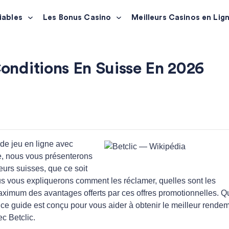
iables
Les Bonus Casino
Meilleurs Casinos en Lig
Conditions En Suisse En 2026
de jeu en ligne avec
de, nous vous présenterons
eurs suisses, que ce soit
ous vous expliquerons comment les réclamer, quelles sont les
maximum des avantages offerts par ces offres promotionnelles. Q
ce guide est conçu pour vous aider à obtenir le meilleur rende
c Betclic.