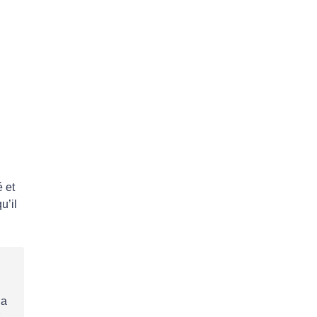
 et
u’il
la