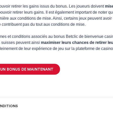
uvoir retirer les gains issus du bonus. Les joueurs doivent
mise
uvoir retirer leurs gains. Il est également important de noter q
ière aux conditions de mise. Ainsi, certains jeux peuvent avoir
ne contribuent pas du tout aux conditions de mise.
termes et conditions associés au bonus Betclic de bienvenue casi
s suisses peuvent ainsi
maximiser leurs chances de retirer le
leinement de leur expérience de jeu sur la plateforme de casin
 UN BONUS DE MAINTENANT
NDITIONS