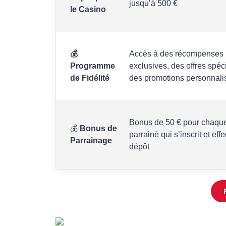
jusqu’à 500 €
le Casino
💰
Accès à des récompenses
Programme
exclusives, des offres spéc
de Fidélité
des promotions personnali
Bonus de 50 € pour chaqu
💰
Bonus de
parrainé qui s’inscrit et eff
Parrainage
dépôt