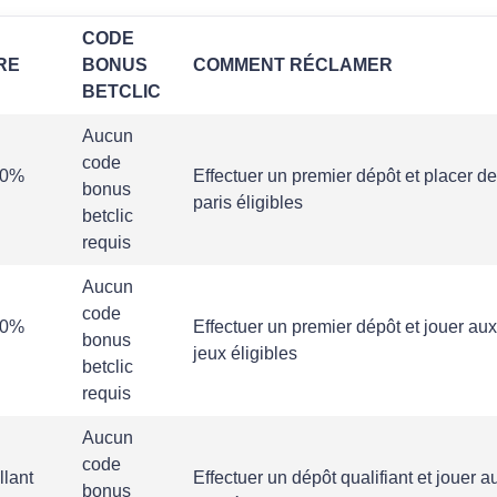
CODE
RE
BONUS
COMMENT RÉCLAMER
BETCLIC
Aucun
code
00%
Effectuer un premier dépôt et placer d
bonus
paris éligibles
betclic
requis
Aucun
code
00%
Effectuer un premier dépôt et jouer aux
bonus
jeux éligibles
betclic
requis
Aucun
code
lant
Effectuer un dépôt qualifiant et jouer a
bonus