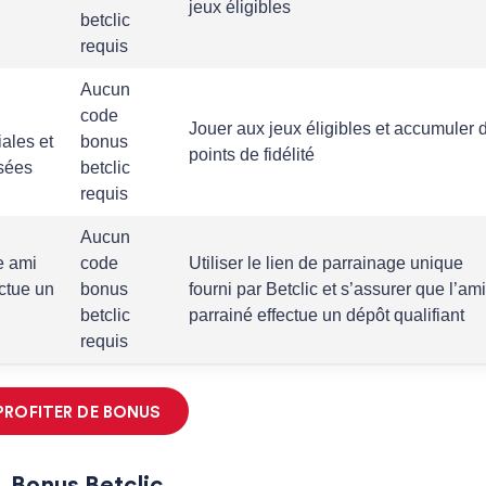
jeux éligibles
betclic
requis
Aucun
code
Jouer aux jeux éligibles et accumuler 
iales et
bonus
points de fidélité
sées
betclic
requis
Aucun
e ami
code
Utiliser le lien de parrainage unique
ectue un
bonus
fourni par Betclic et s’assurer que l’ami
betclic
parrainé effectue un dépôt qualifiant
requis
PROFITER DE BONUS