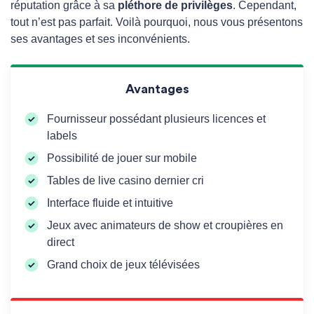
réputation grâce à sa
pléthore de privilèges
. Cependant,
tout n’est pas parfait. Voilà pourquoi, nous vous présentons
ses avantages et ses inconvénients.
Avantages
Fournisseur possédant plusieurs licences et
labels
Possibilité de jouer sur mobile
Tables de live casino dernier cri
Interface fluide et intuitive
Jeux avec animateurs de show et croupières en
direct
Grand choix de jeux télévisées