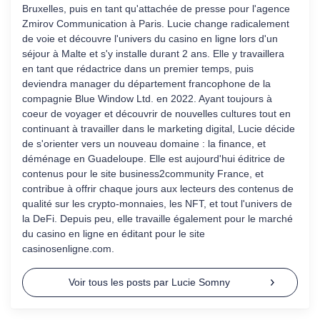
Bruxelles, puis en tant qu'attachée de presse pour l'agence
Zmirov Communication à Paris. Lucie change radicalement
de voie et découvre l'univers du casino en ligne lors d'un
séjour à Malte et s'y installe durant 2 ans. Elle y travaillera
en tant que rédactrice dans un premier temps, puis
deviendra manager du département francophone de la
compagnie Blue Window Ltd. en 2022. Ayant toujours à
coeur de voyager et découvrir de nouvelles cultures tout en
continuant à travailler dans le marketing digital, Lucie décide
de s'orienter vers un nouveau domaine : la finance, et
déménage en Guadeloupe. Elle est aujourd'hui éditrice de
contenus pour le site business2community France, et
contribue à offrir chaque jours aux lecteurs des contenus de
qualité sur les crypto-monnaies, les NFT, et tout l'univers de
la DeFi. Depuis peu, elle travaille également pour le marché
du casino en ligne en éditant pour le site
casinosenligne.com.
Voir tous les posts par Lucie Somny