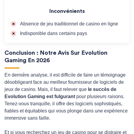
Inconvénients
Absence de jeu traditionnel de casino en ligne
Indisponible dans certains pays
Conclusion : Notre Avis Sur Evolution
Gaming En 2026
En dernière analyse, il est difficile de faire un témoignage
désobligeant face au meilleur fournisseur de logiciels de
jeux de casino. Mais, il faut relever que
le succès de
Evolution Gaming est fulgurant
pour plusieurs raisons.
Tenez-vous tranquille, il offre des logiciels sophistiqués,
fiables et équitables qui vous plonge dans une expérience
immersive sans faille.
Et si vous recherchez un jeu de casino pour se distraire et