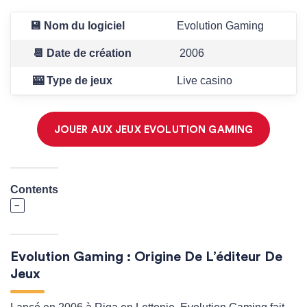
💾 Nom du logiciel
Evolution Gaming
📆 Date de création
2006
🎰 Type de jeux
Live casino
JOUER AUX JEUX EVOLUTION GAMING
Contents
Evolution Gaming : Origine De L’éditeur De
Jeux