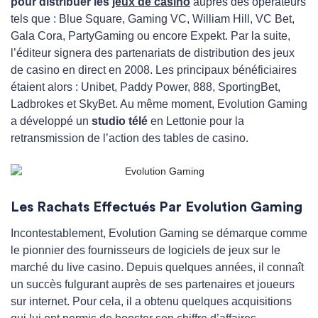
pour distribuer les
jeux de casino
auprès des opérateurs
tels que : Blue Square, Gaming VC, William Hill, VC Bet,
Gala Cora, PartyGaming ou encore Expekt. Par la suite,
l’éditeur signera des partenariats de distribution des jeux
de casino en direct en 2008. Les principaux bénéficiaires
étaient alors : Unibet, Paddy Power, 888, SportingBet,
Ladbrokes et SkyBet. Au même moment, Evolution Gaming
a développé un
studio télé
en Lettonie pour la
retransmission de l’action des tables de casino.
Les Rachats Effectués Par Evolution Gaming
Incontestablement, Evolution Gaming se démarque comme
le pionnier des fournisseurs de logiciels de jeux sur le
marché du live casino. Depuis quelques années, il connaît
un succès fulgurant auprès de ses partenaires et joueurs
sur internet. Pour cela, il a obtenu quelques acquisitions