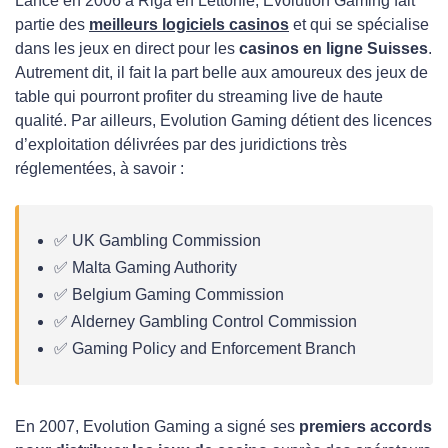
Lancé en 2006 à Riga en Lettonie, Evolution Gaming fait
partie des
meilleurs logiciels casinos
et qui se spécialise
dans les jeux en direct pour les
casinos en ligne Suisses
.
Autrement dit, il fait la part belle aux amoureux des jeux de
table qui pourront profiter du streaming live de haute
qualité. Par ailleurs, Evolution Gaming détient des licences
d’exploitation délivrées par des juridictions très
réglementées, à savoir :
✅ UK Gambling Commission
✅ Malta Gaming Authority
✅ Belgium Gaming Commission
✅ Alderney Gambling Control Commission
✅ Gaming Policy and Enforcement Branch
En 2007, Evolution Gaming a signé ses
premiers accords