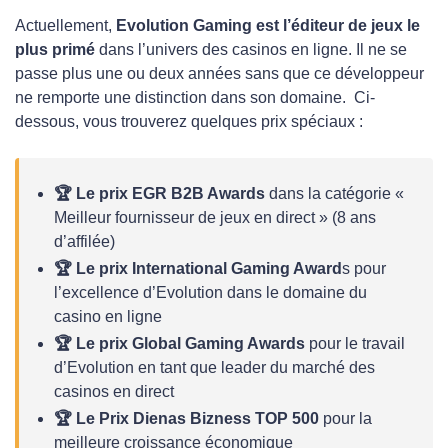
Actuellement,
Evolution Gaming est l’éditeur de jeux le
plus primé
dans l’univers des casinos en ligne. Il ne se
passe plus une ou deux années sans que ce développeur
ne remporte une distinction dans son domaine. Ci-
dessous, vous trouverez quelques prix spéciaux :
🏆 Le prix EGR B2B Awards
dans la catégorie «
Meilleur fournisseur de jeux en direct » (8 ans
d’affilée)
🏆 Le prix International Gaming Award
s pour
l’excellence d’Evolution dans le domaine du
casino en ligne
🏆 Le prix Global Gaming Awards
pour le travail
d’Evolution en tant que leader du marché des
casinos en direct
🏆 Le Prix Dienas Bizness TOP 500
pour la
meilleure croissance économique