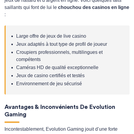
jeux de hasard et d’argent en ligne. Voici quelques faits
saillants qui font de lui le
chouchou des casinos en ligne
:
Large offre de jeux de live casino
Jeux adaptés à tout type de profil de joueur
Croupiers professionnels, multilingues et
compétents
Caméras HD de qualité exceptionnelle
Jeux de casino certifiés et testés
Environnement de jeu sécurisé
Avantages & Inconvénients De Evolution
Gaming
Incontestablement, Evolution Gaming jouit d’une forte