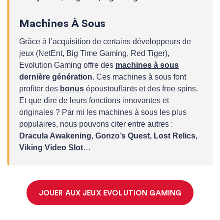
Machines À Sous
Grâce à l’acquisition de certains développeurs de
jeux (NetEnt, Big Time Gaming, Red Tiger),
Evolution Gaming offre des
machines à sous
dernière génération
. Ces machines à sous font
profiter des
bonus
époustouflants et des free spins.
Et que dire de leurs fonctions innovantes et
originales ? Par mi les machines à sous les plus
populaires, nous pouvons citer entre autres :
Dracula Awakening, Gonzo’s Quest, Lost Relics,
Viking Video Slot
…
JOUER AUX JEUX EVOLUTION GAMING