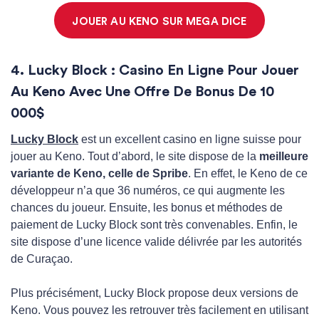
JOUER AU KENO SUR MEGA DICE
4. Lucky Block : Casino En Ligne Pour Jouer
Au Keno Avec Une Offre De Bonus De 10
000$
Lucky Block
est un excellent casino en ligne suisse pour
jouer au Keno. Tout d’abord, le site dispose de la
meilleure
variante de Keno, celle de Spribe
. En effet, le Keno de ce
développeur n’a que 36 numéros, ce qui augmente les
chances du joueur. Ensuite, les bonus et méthodes de
paiement de Lucky Block sont très convenables. Enfin, le
site dispose d’une licence valide délivrée par les autorités
de Curaçao.
Plus précisément, Lucky Block propose deux versions de
Keno. Vous pouvez les retrouver très facilement en utilisant