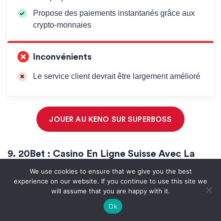
Propose des paiements instantanés grâce aux
crypto-monnaies
Inconvénients
Le service client devrait être largement amélioré
JOUER AU KENO SUR SUPERBOSS
9. 20Bet : Casino En Ligne Suisse Avec La
Plus Grande Collection De Keno
We use cookies to ensure that we give you the best
experience on our website. If you continue to use this site we
20Bet
est un autre Keno casino en ligne suisse avec une
will assume that you are happy with it.
licence Master Gaming de Curaçao. En plus de proposer
Ok
une bonne quantité de variantes Keno, il est également