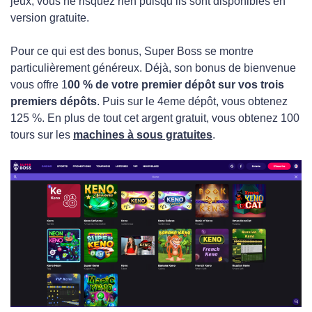
jeux, vous ne risquez rien puisqu’ils sont disponibles en
version gratuite.
Pour ce qui est des bonus, Super Boss se montre
particulièrement généreux. Déjà, son bonus de bienvenue
vous offre 1
00 % de votre premier dépôt sur vos trois
premiers dépôts
. Puis sur le 4eme dépôt, vous obtenez
125 %. En plus de tout cet argent gratuit, vous obtenez 100
tours sur les
machines à sous gratuites
.