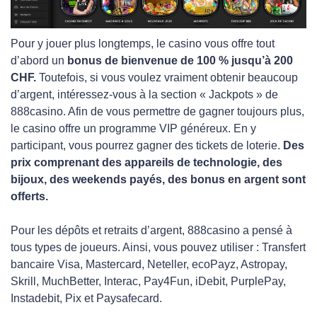
Pour y jouer plus longtemps, le casino vous offre tout
d’abord un
bonus de bienvenue de 100 % jusqu’à 200
CHF.
Toutefois, si vous voulez vraiment obtenir beaucoup
d’argent, intéressez-vous à la section « Jackpots » de
888casino. Afin de vous permettre de gagner toujours plus,
le casino offre un programme VIP généreux. En y
participant, vous pourrez gagner des tickets de loterie.
Des
prix comprenant des appareils de technologie, des
bijoux, des weekends payés, des bonus en argent sont
offerts.
Pour les dépôts et retraits d’argent, 888casino a pensé à
tous types de joueurs. Ainsi, vous pouvez utiliser : Transfert
bancaire Visa, Mastercard, Neteller, ecoPayz, Astropay,
Skrill, MuchBetter, Interac, Pay4Fun, iDebit, PurplePay,
Instadebit, Pix et Paysafecard.