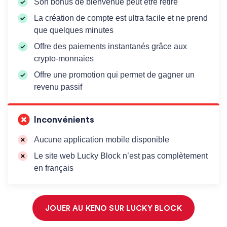
Son bonus de bienvenue peut être retiré
La création de compte est ultra facile et ne prend
que quelques minutes
Offre des paiements instantanés grâce aux
crypto-monnaies
Offre une promotion qui permet de gagner un
revenu passif
Inconvénients
Aucune application mobile disponible
Le site web Lucky Block n’est pas complètement
en français
JOUER AU KENO SUR LUCKY BLOCK