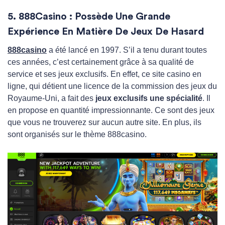
5. 888Casino : Possède Une Grande
Expérience En Matière De Jeux De Hasard
888casino
a été lancé en 1997. S’il a tenu durant toutes
ces années, c’est certainement grâce à sa qualité de
service et ses jeux exclusifs. En effet, ce site casino en
ligne, qui détient une licence de la commission des jeux du
Royaume-Uni, a fait des
jeux exclusifs une spécialité
. Il
en propose en quantité impressionnante. Ce sont des jeux
que vous ne trouverez sur aucun autre site. En plus, ils
sont organisés sur le thème 888casino.