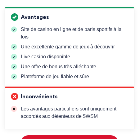
Avantages
Site de casino en ligne et de paris sportifs à la
fois
Une excellente gamme de jeux à découvrir
Live casino disponible
Une offre de bonus très alléchante
Plateforme de jeu fiable et sûre
Inconvénients
Les avantages particuliers sont uniquement
accordés aux détenteurs de $WSM