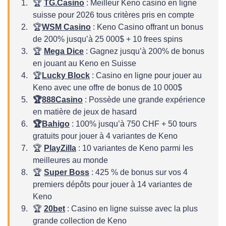
🏆
TG.Casino
: Meilleur Keno casino en ligne
suisse pour 2026 tous critères pris en compte
🏆
WSM Casino
: Keno Casino offrant un bonus
de 200% jusqu’à 25 000$ + 10 frees spins
🏆
Mega Dice
: Gagnez jusqu’à 200% de bonus
en jouant au Keno en Suisse
🏆
Lucky Block
: Casino en ligne pour jouer au
Keno avec une offre de bonus de 10 000$
🏆
888Casino
: Possède une grande expérience
en matière de jeux de hasard
🏆
Bahigo
: 100% jusqu’à 750 CHF + 50 tours
gratuits pour jouer à 4 variantes de Keno
🏆
PlayZilla
: 10 variantes de Keno parmi les
meilleures au monde
🏆
Super Boss
: 425 % de bonus sur vos 4
premiers dépôts pour jouer à 14 variantes de
Keno
🏆
20bet
: Casino en ligne suisse avec la plus
grande collection de Keno