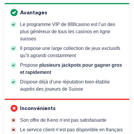
Avantages
Le programme VIP de 888casino est l’un des
plus généreux de tous les casinos en ligne
suisses
Il propose une large collection de jeux exclusifs
qu’il agrandi constamment
Propose
plusieurs jackpots pour gagner gros
et rapidement
Dispose déjà d’une réputation bien établie
auprès des joueurs de Suisse
Inconvénients
Son offre de Keno n’est pas satisfaisante
Le service client n’est pas disponible en français