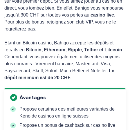
sur votre premier dépôt. Si vous aimez jouer au casino en
direct, vous tombez bien. En effet, Bahigo vous rembourse
jusqu’à 300 CHF sur toutes vos pertes au
casino live
.
Pour plus de bonus, rejoignez son club VIP, vous ne le
regretterez pas.
Etant un Bitcoin casino, Bahigo accepte les dépôts et
retraits en
Bitcoin, Ethereum, Ripple, Tether et Litecoin
.
Cependant, vous pouvez également utiliser des moyens
plus courants : Virement bancaire, Mastercard, Visa,
Paysafecard, Skrill, Sofort, Much Better et Neteller.
Le
dépôt minimum est de 20 CHF.
Avantages
Propose certaines des meilleures variantes de
Keno de casinos en ligne suisses
Propose un bonus de cashback sur casino live