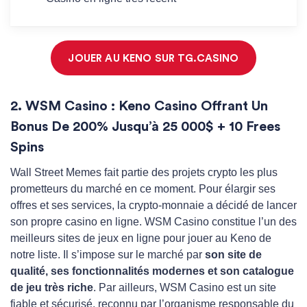
JOUER AU KENO SUR TG.CASINO
2. WSM Casino : Keno Casino Offrant Un
Bonus De 200% Jusqu’à 25 000$ + 10 Frees
Spins
Wall Street Memes fait partie des projets crypto les plus
prometteurs du marché en ce moment. Pour élargir ses
offres et ses services, la crypto-monnaie a décidé de lancer
son propre casino en ligne. WSM Casino constitue l’un des
meilleurs sites de jeux en ligne pour jouer au Keno de
notre liste. Il s’impose sur le marché par
son site de
qualité, ses fonctionnalités modernes et son catalogue
de jeu très riche
. Par ailleurs, WSM Casino est un site
fiable et sécurisé, reconnu par l’organisme responsable du