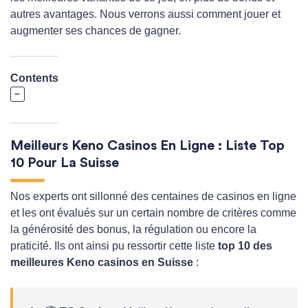
autres avantages. Nous verrons aussi comment jouer et
augmenter ses chances de gagner.
Contents
Meilleurs Keno Casinos En Ligne : Liste Top
10 Pour La Suisse
Nos experts ont sillonné des centaines de casinos en ligne
et les ont évalués sur un certain nombre de critères comme
la générosité des bonus, la régulation ou encore la
praticité. Ils ont ainsi pu ressortir cette liste
top 10 des
meilleures Keno casinos en Suisse
: