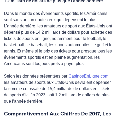
1,2 milliard de dollars de plus que l’année dernière
Dans le monde des événements sportifs, les Américains
sont sans aucun doute ceux qui dépensent le plus.
L’année dernière, les amateurs de sport aux États-Unis ont
dépensé plus de 14,2 milliards de dollars pour acheter des
tickets de sports en ligne, notamment pour le football, le
basket-ball, le baseball, les sports automobiles, le golf et le
tennis. Et même si le prix des tickets pour presque tous les
événements sportifs est en pleine augmentation, les
Américains sont toujours prêts à payer plus.
Selon les données présentées par
CasinosEnLigne.com
,
les amateurs de sports aux États-Unis devraient dépenser
la somme colossale de 15,4 milliards de dollars en tickets
de sports d’ici fin 2023, soit 1,2 milliard de dollars de plus
que l’année dernière.
Comparativement Aux Chiffres De 2017, Les