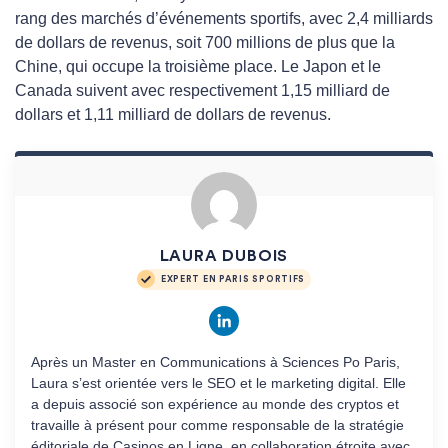
rang des marchés d’événements sportifs, avec 2,4 milliards
de dollars de revenus, soit 700 millions de plus que la
Chine, qui occupe la troisième place. Le Japon et le
Canada suivent avec respectivement 1,15 milliard de
dollars et 1,11 milliard de dollars de revenus.
LAURA DUBOIS
EXPERT EN PARIS SPORTIFS
Après un Master en Communications à Sciences Po Paris,
Laura s’est orientée vers le SEO et le marketing digital. Elle
a depuis associé son expérience au monde des cryptos et
travaille à présent pour comme responsable de la stratégie
éditoriale de Casinos en Ligne, en collaboration étroite avec