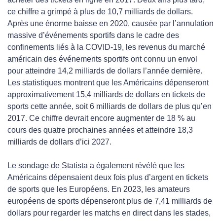
ce chiffre a grimpé à plus de 10,7 milliards de dollars.
Après une énorme baisse en 2020, causée par l’annulation
massive d’événements sportifs dans le cadre des
confinements liés à la COVID-19, les revenus du marché
américain des événements sportifs ont connu un envol
pour atteindre 14,2 milliards de dollars l’année dernière.
Les statistiques montrent que les Américains dépenseront
approximativement 15,4 milliards de dollars en tickets de
sports cette année, soit 6 milliards de dollars de plus qu’en
2017. Ce chiffre devrait encore augmenter de 18 % au
cours des quatre prochaines années et atteindre 18,3
milliards de dollars d’ici 2027.
Le sondage de Statista a également révélé que les
Américains dépensaient deux fois plus d’argent en tickets
de sports que les Européens. En 2023, les amateurs
européens de sports dépenseront plus de 7,41 milliards de
dollars pour regarder les matchs en direct dans les stades,