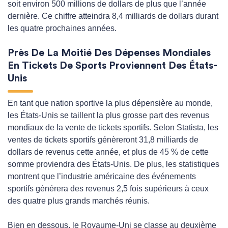
soit environ 500 millions de dollars de plus que l’année
dernière. Ce chiffre atteindra 8,4 milliards de dollars durant
les quatre prochaines années.
Près De La Moitié Des Dépenses Mondiales
En Tickets De Sports Proviennent Des États-
Unis
En tant que nation sportive la plus dépensière au monde,
les États-Unis se taillent la plus grosse part des revenus
mondiaux de la vente de tickets sportifs. Selon Statista, les
ventes de tickets sportifs génèreront 31,8 milliards de
dollars de revenus cette année, et plus de 45 % de cette
somme proviendra des États-Unis. De plus, les statistiques
montrent que l’industrie américaine des événements
sportifs générera des revenus 2,5 fois supérieurs à ceux
des quatre plus grands marchés réunis.
Bien en dessous, le Royaume-Uni se classe au deuxième