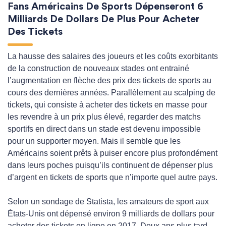
Fans Américains De Sports Dépenseront 6
Milliards De Dollars De Plus Pour Acheter
Des Tickets
La hausse des salaires des joueurs et les coûts exorbitants
de la construction de nouveaux stades ont entrainé
l’augmentation en flèche des prix des tickets de sports au
cours des dernières années. Parallèlement au scalping de
tickets, qui consiste à acheter des tickets en masse pour
les revendre à un prix plus élevé, regarder des matchs
sportifs en direct dans un stade est devenu impossible
pour un supporter moyen. Mais il semble que les
Américains soient prêts à puiser encore plus profondément
dans leurs poches puisqu’ils continuent de dépenser plus
d’argent en tickets de sports que n’importe quel autre pays.
Selon un sondage de Statista, les amateurs de sport aux
États-Unis ont dépensé environ 9 milliards de dollars pour
acheter des tickets en ligne en 2017. Deux ans plus tard,