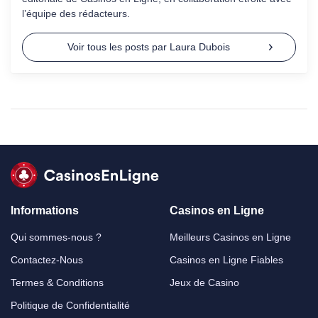
l’équipe des rédacteurs.
Voir tous les posts par Laura Dubois
Informations
Casinos en Ligne
Qui sommes-nous ?
Meilleurs Casinos en Ligne
Contactez-Nous
Casinos en Ligne Fiables
Termes & Conditions
Jeux de Casino
Politique de Confidentialité