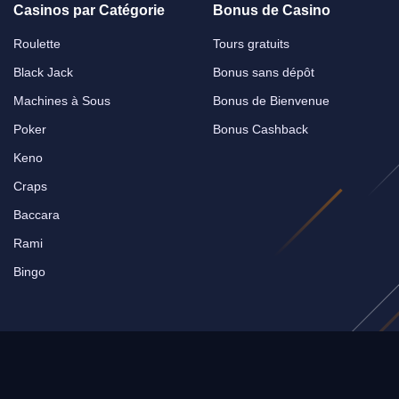
Casinos par Catégorie
Bonus de Casino
Roulette
Tours gratuits
Black Jack
Bonus sans dépôt
Machines à Sous
Bonus de Bienvenue
Poker
Bonus Cashback
Keno
Craps
Baccara
Rami
Bingo