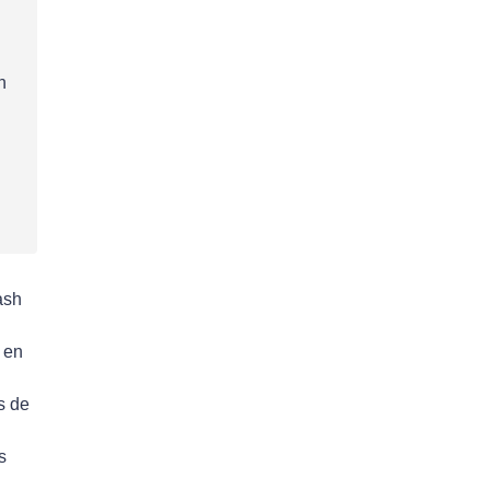
n
ash
 en
s de
s