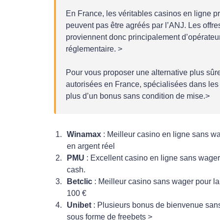
En France, les véritables casinos en ligne p
peuvent pas être agréés par l’ANJ. Les offre
proviennent donc principalement d’opérateur
réglementaire. >
Pour vous proposer une alternative plus sûr
autorisées en France, spécialisées dans les p
plus d’un bonus sans condition de mise.>
Winamax
: Meilleur casino en ligne sans w
en argent réel
PMU
: Excellent casino en ligne sans wager
cash.
Betclic
: Meilleur casino sans wager pour 
100 €
Unibet
: Plusieurs bonus de bienvenue sans 
sous forme de freebets >