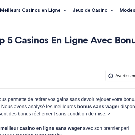
Meilleurs Casinos en Ligne
Jeux de Casino
Modes
p 5 Casinos En Ligne Avec Bon
Avertisse
ous permette de retirer vos gains sans devoir rejouer votre bonu
. Nous avons analysé les meilleures
bonus sans wager
dispon
posent des bonus réellement sans condition de mise. >
e
meilleur casino en ligne sans wager
avec son premier pari