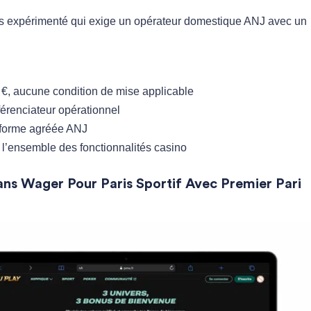
çais expérimenté qui exige un opérateur domestique ANJ avec un
, aucune condition de mise applicable
érenciateur opérationnel
teforme agréée ANJ
 l’ensemble des fonctionnalités casino
ans Wager Pour Paris Sportif Avec Premier Pari