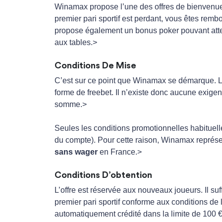
Winamax propose l’une des offres de bienvenue
premier pari sportif est perdant, vous êtes remb
propose également un bonus poker pouvant att
aux tables.>
Conditions De Mise
C’est sur ce point que Winamax se démarque. L
forme de freebet. Il n’existe donc aucune exigen
somme.>
Seules les conditions promotionnelles habituelles
du compte). Pour cette raison, Winamax représent
sans wager
en France.>
Conditions D’obtention
L’offre est réservée aux nouveaux joueurs. Il suf
premier pari sportif conforme aux conditions de
automatiquement crédité dans la limite de 100 €