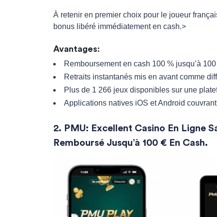
À retenir en premier choix pour le joueur fran
bonus libéré immédiatement en cash.>
Avantages:
Remboursement en cash 100 % jusqu’à 100 €
Retraits instantanés mis en avant comme diff
Plus de 1 266 jeux disponibles sur une pla
Applications natives iOS et Android couvrant
2. PMU: Excellent Casino En Ligne S
Remboursé Jusqu’à 100 € En Cash.