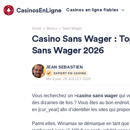
Casinos en ligne fiables
»
»
Home
Bonus
Sans Wager
Casino Sans Wager : To
Sans Wager 2026
JEAN SEBASTIEN
EXPERT EN CASINO
Mis à jour:
28 JUILLET 2026
Vous recherchez un >
casino sans wager
qui v
des dizaines de fois ? Vous êtes au bon endroit
en [cur_year] afin d’identifier les sites qui pro
Parmi elles, Winamax se démarque en tant qu