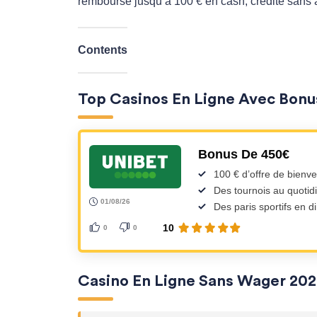
remboursé jusqu’à 100 € en cash, crédité sans 
Contents
Top Casinos En Ligne Avec Bon
Bonus De 450€
100 € d’offre de bienv
Des tournois au quotid
01/08/26
Des paris sportifs en di
10
0
0
Casino En Ligne Sans Wager 202