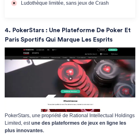
Ludothèque limitée, sans jeux de Crash
4. PokerStars : Une Plateforme De Poker Et
Paris Sportifs Qui Marque Les Esprits
PokerStars, une propriété de Rational Intellectual Holdings
Limited, est
une des plateformes de jeux en ligne les
plus innovantes.