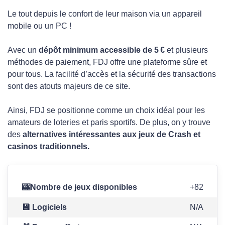
Le tout depuis le confort de leur maison via un appareil
mobile ou un PC !
Avec un
dépôt minimum accessible de 5 €
et plusieurs
méthodes de paiement, FDJ offre une plateforme sûre et
pour tous. La facilité d’accès et la sécurité des transactions
sont des atouts majeurs de ce site.
Ainsi, FDJ se positionne comme un choix idéal pour les
amateurs de loteries et paris sportifs. De plus, on y trouve
des
alternatives intéressantes aux jeux de Crash et
casinos traditionnels.
🎰Nombre de jeux disponibles
+82
💾 Logiciels
N/A