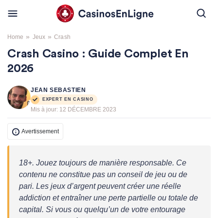
»
»
Home
Jeux
Crash
Crash Casino : Guide Complet En
2026
JEAN SEBASTIEN
EXPERT EN CASINO
Mis à jour:
12 DÉCEMBRE 2023
Avertissement
18+. Jouez toujours de manière responsable. Ce
contenu ne constitue pas un conseil de jeu ou de
pari. Les jeux d’argent peuvent créer une réelle
addiction et entraîner une perte partielle ou totale de
capital. Si vous ou quelqu’un de votre entourage