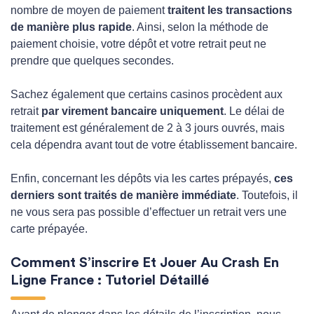
nombre de moyen de paiement
traitent les transactions
de manière plus rapide
. Ainsi, selon la méthode de
paiement choisie, votre dépôt et votre retrait peut ne
prendre que quelques secondes.
Sachez également que certains casinos procèdent aux
retrait
par virement bancaire uniquement
. Le délai de
traitement est généralement de 2 à 3 jours ouvrés, mais
cela dépendra avant tout de votre établissement bancaire.
Enfin, concernant les dépôts via les cartes prépayés,
ces
derniers sont traités de manière immédiate
. Toutefois, il
ne vous sera pas possible d’effectuer un retrait vers une
carte prépayée.
Comment S’inscrire Et Jouer Au Crash En
Ligne France : Tutoriel Détaillé