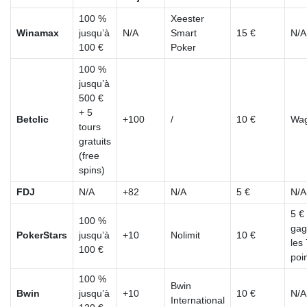
100 %
Xeester
Winamax
jusqu’à
N/A
Smart
15 €
N/A
100 €
Poker
100 %
jusqu’à
500 €
+ 5
Betclic
+100
/
10 €
Wag
tours
gratuits
(free
spins)
FDJ
N/A
+82
N/A
5 €
N/A
5 €
100 %
gag
PokerStars
jusqu’à
+10
Nolimit
10 €
les
100 €
poi
100 %
Bwin
Bwin
jusqu’à
+10
10 €
N/A
International