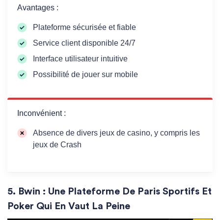
Avantages :
Plateforme sécurisée et fiable
Service client disponible 24/7
Interface utilisateur intuitive
Possibilité de jouer sur mobile
Inconvénient :
Absence de divers jeux de casino, y compris les
jeux de Crash
5. Bwin : Une Plateforme De Paris Sportifs Et
Poker Qui En Vaut La Peine