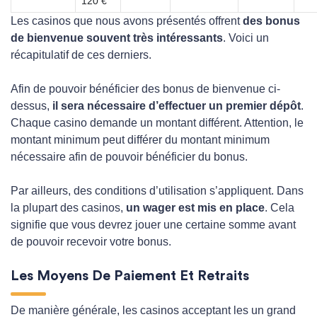
120 €
Les casinos que nous avons présentés offrent
des bonus
de bienvenue souvent très intéressants
. Voici un
récapitulatif de ces derniers.
Afin de pouvoir bénéficier des bonus de bienvenue ci-
dessus,
il sera nécessaire d’effectuer un premier dépôt
.
Chaque casino demande un montant différent. Attention, le
montant minimum peut différer du montant minimum
nécessaire afin de pouvoir bénéficier du bonus.
Par ailleurs, des conditions d’utilisation s’appliquent. Dans
la plupart des casinos,
un wager est mis en place
. Cela
signifie que vous devrez jouer une certaine somme avant
de pouvoir recevoir votre bonus.
Les Moyens De Paiement Et Retraits
De manière générale, les casinos acceptant les un grand