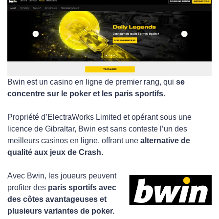
Bwin est un casino en ligne de premier rang, qui
se
concentre sur le poker et les paris sportifs.
Propriété d’ElectraWorks Limited et opérant sous une
licence de Gibraltar, Bwin est sans conteste l’un des
meilleurs casinos en ligne, offrant une
alternative de
qualité aux jeux de Crash.
Avec Bwin, les joueurs peuvent
profiter des
paris sportifs avec
des côtes avantageuses et
plusieurs variantes de poker.