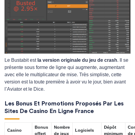
Le Bustabit est
la version originale du jeu de crash
. Il se
présente sous forme de ligne qui augmente, augmentant
avec elle le multiplicateur de mise. Très simpliste, cette
version est la toute première à avoir vu le jour, bien avant
l’Aviator et le Dice.
Les Bonus Et Promotions Proposés Par Les
Sites De Casino En Ligne France
Bonus
Nombre
Dépôt
Con
Casino
Logiciels
offert
de jeux
minimum
de 