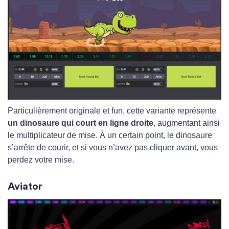
Particulièrement originale et fun, cette variante représente
un dinosaure qui court en ligne droite
, augmentant ainsi
le multiplicateur de mise. À un certain point, le dinosaure
s’arrête de courir, et si vous n’avez pas cliquer avant, vous
perdez votre mise.
Aviator