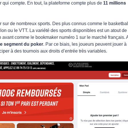
ur qui compte. En tout, la plateforme compte plus de
11 millions
er sur de nombreux sports. Des plus connus comme le basketbal
hlon ou le VTT. La variété des sports disponibles est un atout de
en avant comme le bookmaker numéro 1 sur le marché français. 
le segment du poker
. Par ce biais, les joueurs peuvent jouer à
iper à des tournois aux droits d’entrée très variables.