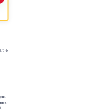
it le
gne.
comme
À