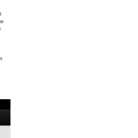
t
me
e
rs