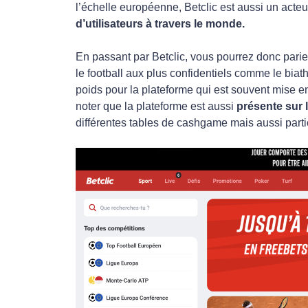
l’échelle européenne, Betclic est aussi un acte
d’utilisateurs à travers le monde.
En passant par Betclic, vous pourrez donc pari
le football aux plus confidentiels comme le biat
poids pour la plateforme qui est souvent mise 
noter que la plateforme est aussi
présente sur 
différentes tables de cashgame mais aussi partic