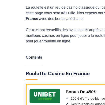
La roulette est un jeu de casino classique qui p
cette page vous sera très utile. Nos experts ont
France
avec des bonus alléchants.
Ceux-ci ont recueillis des avis positifs auprès d
meilleurs casinos en ligne pour jouer à la roul
pour jouer roulette en ligne.
Contents
Roulette Casino En France
Bonus De 450€
100 € d’offre de bienv
Des tournois au quotid