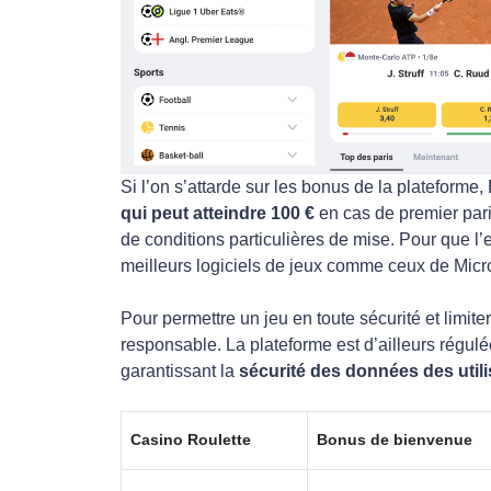
Si l’on s’attarde sur les bonus de la plateform
qui peut atteindre 100 €
en cas de premier pari 
de conditions particulières de mise. Pour que l’e
meilleurs logiciels de jeux comme ceux de Mic
Pour permettre un jeu en toute sécurité et limit
responsable. La plateforme est d’ailleurs régulé
garantissant la
sécurité des données des utili
Casino Roulette
Bonus de bienvenue