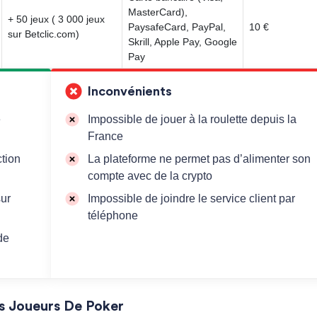
MasterCard),
+ 50 jeux ( 3 000 jeux
PaysafeCard, PayPal,
10 €
sur Betclic.com)
Skrill, Apple Pay, Google
Pay
Inconvénients
e
Impossible de jouer à la roulette depuis la
France
ction
La plateforme ne permet pas d’alimenter son
compte avec de la crypto
sur
Impossible de joindre le service client par
téléphone
de
s Joueurs De Poker