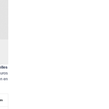
lles
euros
on en
um