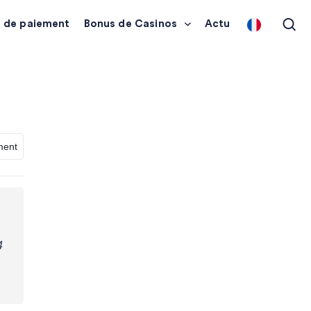
 de paiement
Bonus de Casinos
Actu
ment
4