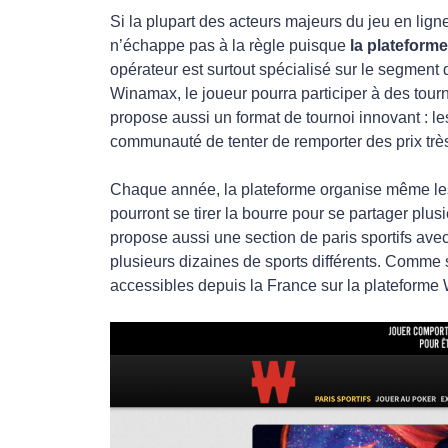
Si la plupart des acteurs majeurs du jeu en li
n’échappe pas à la règle puisque
la plateform
opérateur est surtout spécialisé sur le segment 
Winamax, le joueur pourra participer à des tour
propose aussi un format de tournoi innovant : les
communauté de tenter de remporter des prix très
Chaque année, la plateforme organise même l
pourront se tirer la bourre pour se partager pl
propose aussi une section de paris sportifs avec
plusieurs dizaines de sports différents. Comme s
accessibles depuis la France sur la plateforme