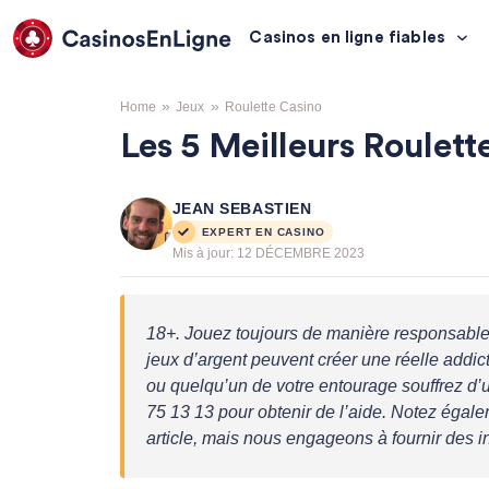
Casinos en ligne fiables
»
»
Home
Jeux
Roulette Casino
Les 5 Meilleurs Roulet
JEAN SEBASTIEN
EXPERT EN CASINO
Mis à jour:
12 DÉCEMBRE 2023
18+. Jouez toujours de manière responsable.
jeux d’argent peuvent créer une réelle addicti
ou quelqu’un de votre entourage souffrez d’
75 13 13 pour obtenir de l’aide.
Notez égale
article, mais nous engageons à fournir des i