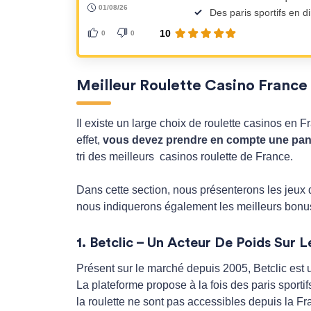
01/08/26
Des paris sportifs en di
10
0
0
Meilleur Roulette Casino France 
Il existe un large choix de roulette casinos en Fr
effet,
vous devez prendre en compte une pano
tri des meilleurs casinos roulette de France.
Dans cette section, nous présenterons les jeux 
nous indiquerons également les meilleurs bonus 
1. Betclic – Un Acteur De Poids Sur 
Présent sur le marché depuis 2005, Betclic est 
La plateforme propose à la fois des paris sporti
la roulette ne sont pas accessibles depuis la Fra