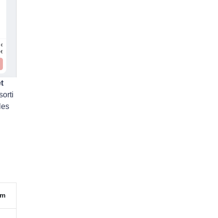
t
orti
les
u
um