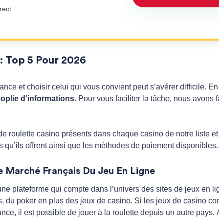
rect
: Top 5 Pour 2026
ance et choisir celui qui vous convient peut s’avérer difficile. En
plie d’informations
. Pour vous faciliter la tâche, nous avons fa
de roulette casino présents dans chaque casino de notre liste et
qu’ils offrent ainsi que les méthodes de paiement disponibles.
Le Marché Français Du Jeu En Ligne
une plateforme qui compte dans l’univers des sites de jeux en li
fs, du poker en plus des jeux de casino. Si les jeux de casino 
nce, il est possible de jouer à la roulette depuis un autre pays. 