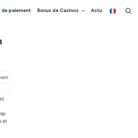
 de paiement
Bonus de Casinos
Actu
n
ment
nt
nte
s et