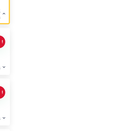
r
s
 !
s
 !
s