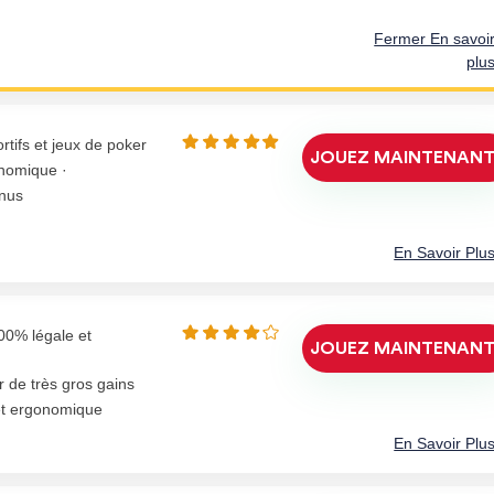
Fermer En savoi
plu
rtifs et jeux de poker
JOUEZ MAINTENANT
onomique ·
onus
En Savoir Plu
00% légale et
JOUEZ MAINTENANT
r de très gros gains
et ergonomique
En Savoir Plu