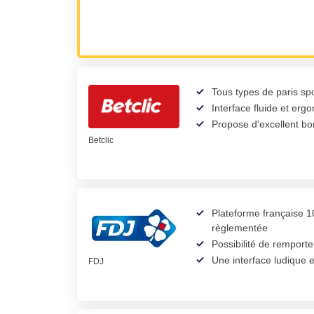
Tous types de paris spo
Interface fluide et erg
Propose d'excellent b
Betclic
Plateforme française 1
règlementée
Possibilité de remporte
Une interface ludique 
FDJ