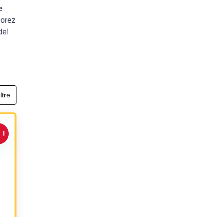
e
lorez
de!
ltre
 !