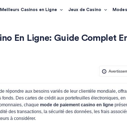
Meilleurs Casinos en Ligne
Jeux de Casino
Modes
no En Ligne: Guide Complet E
Avertisse
e répondre aux besoins variés de leur clientèle mondiale, offra
 fonds. Des cartes de crédit aux portefeuilles électroniques, en
yptomonnaies, chaque
mode de paiement casino en ligne
prése
ité des transactions, la sécurité des données, les frais associé
teurs à considérer.