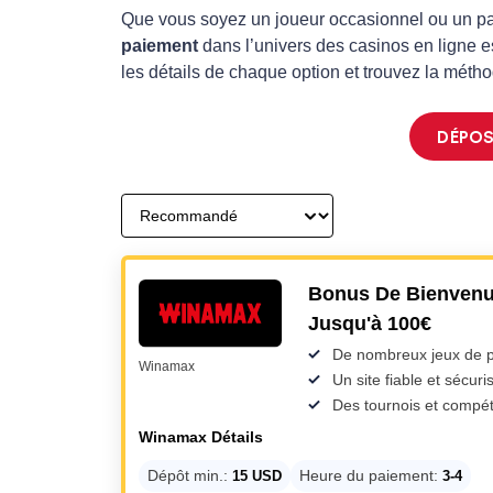
Que vous soyez un joueur occasionnel ou un p
paiement
dans l’univers des casinos en ligne es
les détails de chaque option et trouvez la méth
DÉPOS
Bonus De Bienvenu
Jusqu'à 100€
De nombreux jeux de 
Winamax
Un site fiable et sécuri
Des tournois et compét
Winamax Détails
Dépôt min.:
Heure du paiement:
15 USD
3-4