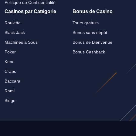
Politique de Confidentialité
Casinos par Catégorie
Bonus de Casino
Roulette
Tours gratuits
Black Jack
Bonus sans dépôt
Machines à Sous
Bonus de Bienvenue
Poker
Bonus Cashback
Keno
Craps
Baccara
Rami
Bingo