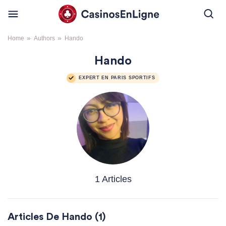
»
»
Home
Authors
Hando
Hando
EXPERT EN PARIS SPORTIFS
1 Articles
Articles De Hando (1)