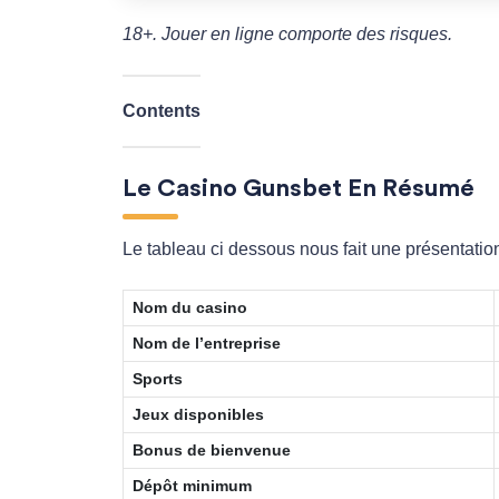
18+. Jouer en ligne comporte des risques.
Contents
Le Casino Gunsbet En Résumé
Le tableau ci dessous nous fait une présentati
Nom du casino
Nom de l’entreprise
Sports
Jeux disponibles
Bonus de bienvenue
Dépôt minimum