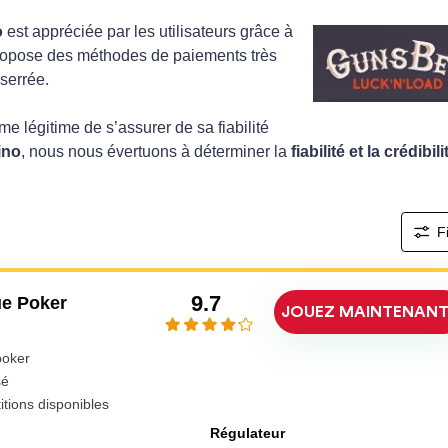
o
est appréciée par les utilisateurs grâce à
ropose des méthodes de paiements très
 serrée.
me légitime de s’assurer de sa fiabilité
ino
, nous nous évertuons à déterminer la
fiabilité et la crédibili
Fi
9.7
e Poker
JOUEZ MAINTENANT
poker
sé
itions disponibles
Régulateur