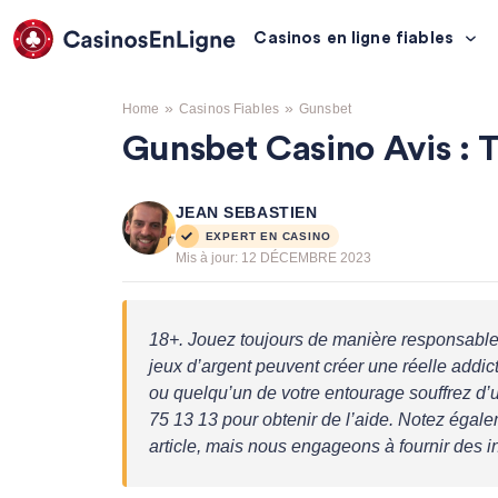
Casinos en ligne fiables
»
»
Home
Casinos Fiables
Gunsbet
Gunsbet Casino Avis : 
JEAN SEBASTIEN
EXPERT EN CASINO
Mis à jour:
12 DÉCEMBRE 2023
18+. Jouez toujours de manière responsable.
jeux d’argent peuvent créer une réelle addicti
ou quelqu’un de votre entourage souffrez d’
75 13 13 pour obtenir de l’aide.
Notez égale
article, mais nous engageons à fournir des i