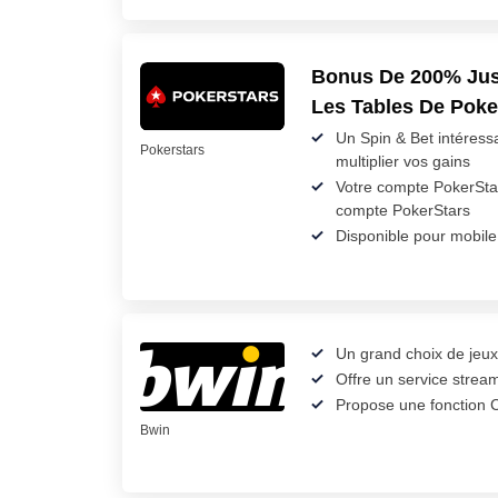
Bonus De 200% Jus
Les Tables De Poke
Un Spin & Bet intéressa
Pokerstars
multiplier vos gains
Votre compte PokerStar
compte PokerStars
Disponible pour mobile
Un grand choix de jeux
Offre un service stream
Propose une fonction 
Bwin