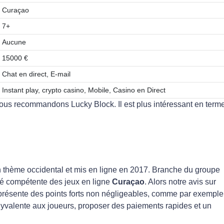
Curaçao
7+
Aucune
15000 €
Chat en direct, E-mail
Instant play, crypto casino, Mobile, Casino en Direct
ous recommandons Lucky Block. Il est plus intéressant en term
 thème occidental et mis en ligne en 2017. Branche du groupe
ité compétente des jeux en ligne
Curaçao
. Alors notre avis sur
 présente des points forts non négligeables, comme par exemple
 polyvalente aux joueurs, proposer des paiements rapides et un