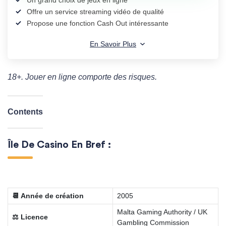
Un grand choix de jeux en ligne
Offre un service streaming vidéo de qualité
Propose une fonction Cash Out intéressante
En Savoir Plus
18+. Jouer en ligne comporte des risques.
Contents
Île De Casino En Bref :
📆 Année de création
2005
Malta Gaming Authority / UK
⚖️ Licence
Gambling Commission