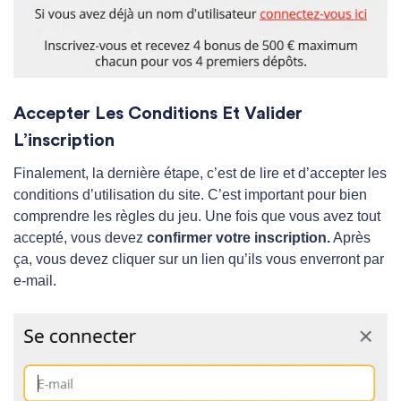
Accepter Les Conditions Et Valider
L’inscription
Finalement, la dernière étape, c’est de lire et d’accepter les
conditions d’utilisation du site. C’est important pour bien
comprendre les règles du jeu. Une fois que vous avez tout
accepté, vous devez
confirmer votre inscription.
Après
ça, vous devez cliquer sur un lien qu’ils vous enverront par
e-mail.