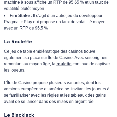
machine à sous affiche un RTP de 95,65 % et un taux de
volatilité plutôt moyen
Fire Strike
: Il s’agit d’un autre jeu du développeur
Pragmatic Play qui propose un taux de volatilité moyen
avec un RTP de 96,5 %
La Roulette
Ce jeu de table emblématique des casinos trouve
également sa place sur Île de Casino. Avec ses origines
remontant au moyen âge, la
roulette
continue de captiver
les joueurs.
L’Île de Casino propose plusieurs variantes, dont les
versions européenne et américaine, invitant les joueurs à
se familiariser avec les règles et les tableaux des gains
avant de se lancer dans des mises en argent réel.
Le Blackjack