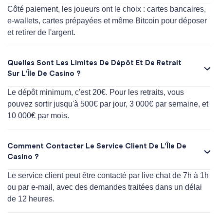
Côté paiement, les joueurs ont le choix : cartes bancaires,
e-wallets, cartes prépayées et même Bitcoin pour déposer
et retirer de l'argent.
Quelles Sont Les Limites De Dépôt Et De Retrait
Sur L'Île De Casino ?
Le dépôt minimum, c'est 20€. Pour les retraits, vous
pouvez sortir jusqu'à 500€ par jour, 3 000€ par semaine, et
10 000€ par mois.
Comment Contacter Le Service Client De L'Île De
Casino ?
Le service client peut être contacté par live chat de 7h à 1h
ou par e-mail, avec des demandes traitées dans un délai
de 12 heures.