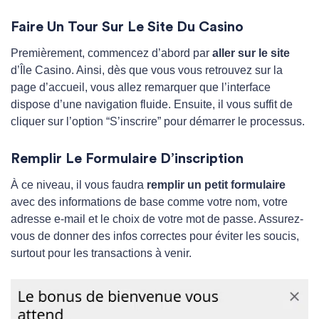
Faire Un Tour Sur Le Site Du Casino
Premièrement, commencez d’abord par
aller sur le site
d’Île Casino. Ainsi, dès que vous vous retrouvez sur la
page d’accueil, vous allez remarquer que l’interface
dispose d’une navigation fluide. Ensuite, il vous suffit de
cliquer sur l’option “S’inscrire” pour démarrer le processus.
Remplir Le Formulaire D’inscription
À ce niveau, il vous faudra
remplir un petit formulaire
avec des informations de base comme votre nom, votre
adresse e-mail et le choix de votre mot de passe. Assurez-
vous de donner des infos correctes pour éviter les soucis,
surtout pour les transactions à venir.