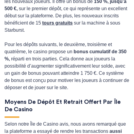
les nouveaux joueurs. Il offre un bonus de
150 %, jusqu’à
500 €,
sur le premier dépôt, ce qui représente un excellent
début sur la plateforme. De plus, les nouveaux inscrits
bénéficient de 15
tours gratuits
sur la machine à sous
Starburst.
Pour les dépôts suivants, le deuxième, troisième et
quatrième, le casino propose un
bonus cumulatif de 350
%,
réparti en trois parties. Cela donne aux joueurs la
possibilité d’augmenter significativement leur solde, avec
un gain de bonus pouvant atteindre 1 750 €. Ce système
de bonus est conçu pour motiver les joueurs à continuer de
déposer et de jouer sur le site.
Moyens De Dépôt Et Retrait Offert Par Île
De Casino
Selon notre Île de Casino avis, nous avons remarqué que
la plateforme a essayé de rendre les transactions
aussi