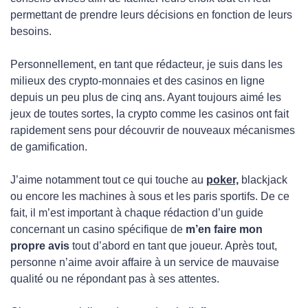
permettant de prendre leurs décisions en fonction de leurs
besoins.
Personnellement, en tant que rédacteur, je suis dans les
milieux des crypto-monnaies et des casinos en ligne
depuis un peu plus de cinq ans. Ayant toujours aimé les
jeux de toutes sortes, la crypto comme les casinos ont fait
rapidement sens pour découvrir de nouveaux mécanismes
de gamification.
J’aime notamment tout ce qui touche au
poker,
blackjack
ou encore les machines à sous et les paris sportifs. De ce
fait, il m’est important à chaque rédaction d’un guide
concernant un casino spécifique de
m’en faire mon
propre avis
tout d’abord en tant que joueur. Après tout,
personne n’aime avoir affaire à un service de mauvaise
qualité ou ne répondant pas à ses attentes.