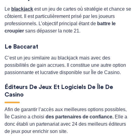
Le
blackjack
est un jeu de cartes où stratégie et chance se
côtoient. Il est particulièrement prisé par les joueurs
professionnels. L’objectif principal étant de
battre le
croupier
sans dépasser la note 21.
Le Baccarat
C’est un jeu similaire au blackjack mais avec des
possibilités de gain accrues. Il constitue une autre option
passionnante et lucrative disponible sur Île de Casino.
Éditeurs De Jeux Et Logiciels De Île De
Casino
Afin de garantir l’accès aux meilleures options possibles,
Île Casino a choisi
des partenaires de confiance.
Elle a
donc établi un partenariat avec 24 des meilleurs éditeurs
de jeux pour enrichir son site.