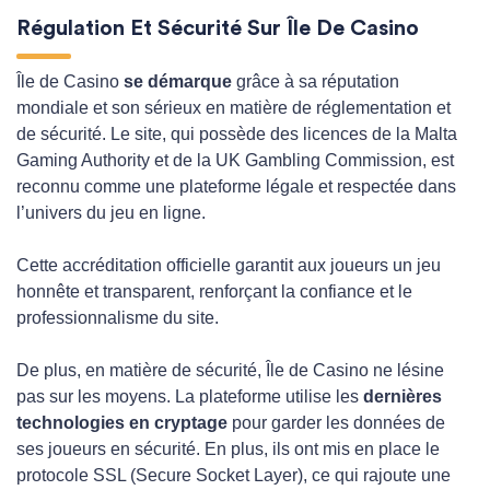
Régulation Et Sécurité Sur Île De Casino
Île de Casino
se démarque
grâce à sa réputation
mondiale et son sérieux en matière de réglementation et
de sécurité. Le site, qui possède des licences de la Malta
Gaming Authority et de la UK Gambling Commission, est
reconnu comme une plateforme légale et respectée dans
l’univers du jeu en ligne.
Cette accréditation officielle garantit aux joueurs un jeu
honnête et transparent, renforçant la confiance et le
professionnalisme du site.
De plus, en matière de sécurité, Île de Casino ne lésine
pas sur les moyens. La plateforme utilise les
dernières
technologies en cryptage
pour garder les données de
ses joueurs en sécurité. En plus, ils ont mis en place le
protocole SSL (Secure Socket Layer), ce qui rajoute une