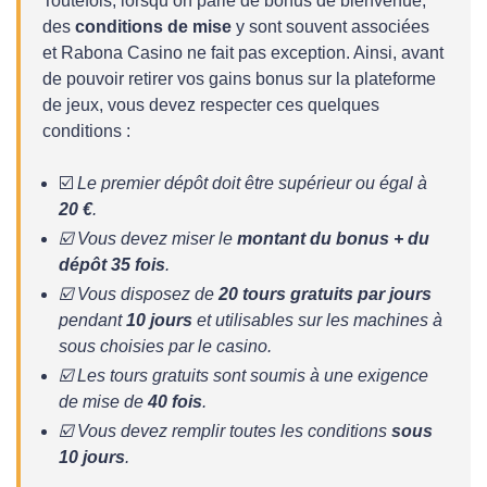
Toutefois, lorsqu’on parle de bonus de bienvenue,
des
conditions de mise
y sont souvent associées
et Rabona Casino ne fait pas exception. Ainsi, avant
de pouvoir retirer vos gains bonus sur la plateforme
de jeux, vous devez respecter ces quelques
conditions :
☑️
Le premier dépôt doit être supérieur ou égal à
20 €
.
☑️ Vous devez miser le
montant du bonus + du
dépôt 35 fois
.
☑️ Vous disposez de
20 tours gratuits par jours
pendant
10 jours
et utilisables sur les machines à
sous choisies par le casino.
☑️ Les tours gratuits sont soumis à une exigence
de mise de
40 fois
.
☑️ Vous devez remplir toutes les conditions
sous
10 jours
.