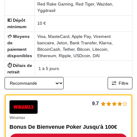
Red Rake Gaming, Red Tiger, Wazdan,
Yggdrasil
💶
Dépôt
10 €
minimum
💳
Moyens
Visa, MasteCard, Apple Pay, Virement
de
bancaire, Jeton, Bank Transfer, Klarna,
paiement
BitcoinCash, Tether, Bitcoin, Litecoin,
disponibles
Ethereum, Ripple, USDcoin, DAI
⏱️
Délais de
1 à 5 jours
retrait
Filtre
9.7
Winamax
Bonus De Bienvenue Poker Jusqu'à 100€