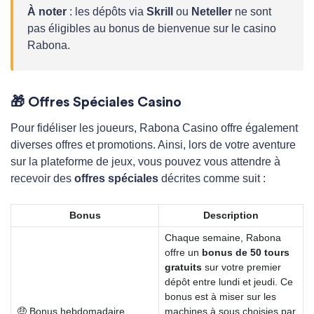
À noter
: les dépôts via
Skrill
ou
Neteller
ne sont
pas éligibles au bonus de bienvenue sur le casino
Rabona.
🎁 Offres Spéciales Casino
Pour fidéliser les joueurs, Rabona Casino offre également
diverses offres et promotions. Ainsi, lors de votre aventure
sur la plateforme de jeux, vous pouvez vous attendre à
recevoir des
offres spéciales
décrites comme suit :
Bonus
Description
Chaque semaine, Rabona
offre un
bonus de 50 tours
gratuits
sur votre premier
dépôt entre lundi et jeudi. Ce
bonus est à miser sur les
🤑 Bonus hebdomadaire
machines à sous choisies par