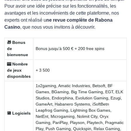
Pour avoir une idée précise sur les fonctionnalités, les
avantages et les inconvénients de cette plateforme, nos
experts ont réalisé u
ne revue complète de Rabona
Casino
, que nous vous invitons à découvrir.
🎁
Bonus
de
Bonus jusqu’à 500 € + 200 free spins
bienvenue
🎰
Nombre
de jeux
+ 3 500
disponibles
1x2gaming, Amatic Industries, Betsoft, BF
Games, BGaming, Big Time Gaming, EGT, ELK
Studios, Endorphina, Evolution Gaming, Ezugi,
GameArt, Habanero Systems, iSoftBetn
Leapfrog Gaming, Lightning Box Games,
💾
Logiciels
NetEnt, Microgaming, Nolimit City, Oryx
Gaming, PariPlay, Playson, Playtech, Pragmatic
Play, Push Gaming, Quickspin, Relax Gaming,