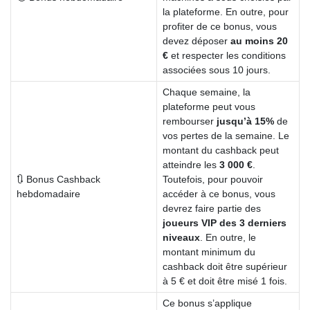
la plateforme. En outre, pour
profiter de ce bonus, vous
devez déposer
au moins 20
€
et respecter les conditions
associées sous 10 jours.
Chaque semaine, la
plateforme peut vous
rembourser
jusqu’à 15%
de
vos pertes de la semaine. Le
montant du cashback peut
atteindre les
3 000 €
.
🔃 Bonus Cashback
Toutefois, pour pouvoir
hebdomadaire
accéder à ce bonus, vous
devrez faire partie des
joueurs VIP des 3 derniers
niveaux
. En outre, le
montant minimum du
cashback doit être supérieur
à 5 € et doit être misé 1 fois.
Ce bonus s’applique