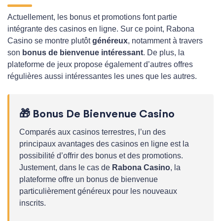
Actuellement, les bonus et promotions font partie
intégrante des casinos en ligne. Sur ce point, Rabona
Casino se montre plutôt
généreux
, notamment à travers
son
bonus de bienvenue intéressant
. De plus, la
plateforme de jeux propose également d’autres offres
régulières aussi intéressantes les unes que les autres.
🎁 Bonus De Bienvenue Casino
Comparés aux casinos terrestres, l’un des
principaux avantages des casinos en ligne est la
possibilité d’offrir des bonus et des promotions.
Justement, dans le cas de
Rabona Casino
, la
plateforme offre un bonus de bienvenue
particulièrement généreux pour les nouveaux
inscrits.