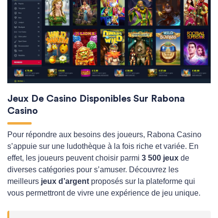
Jeux De Casino Disponibles Sur Rabona
Casino
Pour répondre aux besoins des joueurs, Rabona Casino
s’appuie sur une ludothèque à la fois riche et variée. En
effet, les joueurs peuvent choisir parmi
3 500 jeux
de
diverses catégories pour s’amuser. Découvrez les
meilleurs
jeux d’argent
proposés sur la plateforme qui
vous permettront de vivre une expérience de jeu unique.