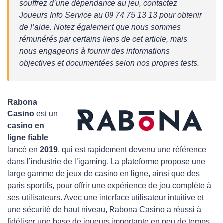
souffrez d’une dépendance au jeu, contactez
Joueurs Info Service au 09 74 75 13 13 pour obtenir
de l’aide.
Notez également que nous sommes
rémunérés par certains liens de cet article, mais
nous engageons à fournir des informations
objectives et documentées selon nos propres tests.
Rabona
Casino
est un
casino en
ligne fiable
lancé en
2019
, qui est rapidement devenu une référence
dans l’industrie de l’igaming. La plateforme propose une
large gamme de jeux de casino en ligne, ainsi que des
paris sportifs, pour offrir une expérience de jeu complète à
ses utilisateurs. Avec une interface utilisateur intuitive et
une sécurité de haut niveau, Rabona Casino a réussi à
fidéliser une base de joueurs importante en peu de temps.