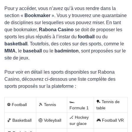
Pour y accéder, vous n’avez qu’à vous rendre dans la
section «
Bookmaker
». Vous y trouverez une quarantaine
de disciplines sur lesquelles vous pouvez miser. En tant
que bookmaker,
Rabona Casino
se doit de proposer les
sports les plus réputés à l’instar du
football
ou du
basketball
. Toutefois, des cotes sur des sports, comme le
MMA
, le
baseball
ou le
badminton
, sont proposées sur le
site de jeux.
Pour voir en détail les sports disponibles sur Rabona
Casino, découvrez ci-dessous une liste complète des
sports proposés sur la plateforme :
🏎️
🏓 Tennis de
⚽️ Football
🎾 Tennis
Formule 1
table
🏒 Hockey
🏀 Basketball
🏐 Volleyball
🎮 Football VR
sur glace