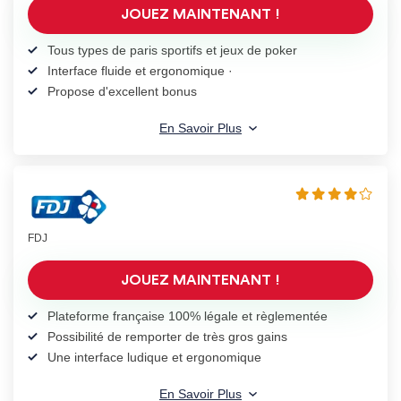
JOUEZ MAINTENANT !
Tous types de paris sportifs et jeux de poker
Interface fluide et ergonomique ·
Propose d'excellent bonus
En Savoir Plus
FDJ
JOUEZ MAINTENANT !
Plateforme française 100% légale et règlementée
Possibilité de remporter de très gros gains
Une interface ludique et ergonomique
En Savoir Plus