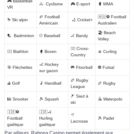
🎮 Basketball
🚴 Cyclisme
🎮 E-sport
🥊 MMA
VR
🏈 Football
🇦🇺⚽️ Football
⛷️ Ski alpin
🏏 Cricket+
Américain
Australien
🏖️ Beach
🏸 Badminton
⚾️ Baseball
🏒 Bandy
Volley
🏃‍♂️ Cross-
🏃‍♂️ Biathlon
🥊 Boxen
🥌 Curling
Country
🏑 Hockey
🎯 Fléchettes
🥅 Floorball
⚽️ Futsal
sur gazon
🏉 Rugby
⛳️ Golf
🤾 Handball
🏉 Rugby
League
🎿 Saut à
🎱 Snooker
🎾 Squash
🤽 Waterpolo
ski
🇮🇪⚽️
🇮🇪🏑
🥍
Football
Hurling
🎾 Padel
Lacrosse
gaélique
gaélique
Par ailleurs, Rabona Casino permet également aux