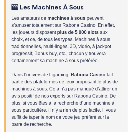
🎰 Les Machines À Sous
Les amateurs de
machines à sous
peuvent
s’amuser totalement sur Rabona Casino. En effet,
les joueurs disposent
plus de 5 000 slots
aux
choix, et ce, de tous les types. Machines à sous
traditionnelles, multi-linges, 3D, vidéo, à jackpot
progressif, Bonus buy, etc., chacun y trouvera
certainement sa machine à sous préférée.
Dans l’univers de l’igaming,
Rabona Casino
fait
partie des plateformes de jeux proposant le plus de
machines à sous. Cela n’a pas manqué d’attirer un
avis positif de nos experts sur Rabona Casino. De
plus, si vous êtes à la recherche d’une machine à
sous particulière, il n’y a rien de plus facile. Il vous
suffit de taper le nom de votre jeu préféré sur la
barre de recherche.