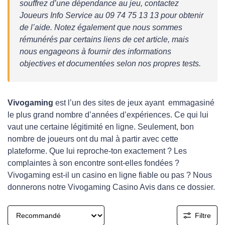
souffrez d’une dépendance au jeu, contactez
Joueurs Info Service au 09 74 75 13 13 pour obtenir
de l’aide.
Notez également que nous sommes
rémunérés par certains liens de cet article, mais
nous engageons à fournir des informations
objectives et documentées selon nos propres tests.
Vivogaming
est l’un des sites de jeux ayant emmagasiné
le plus grand nombre d’années d’expériences. Ce qui lui
vaut une certaine légitimité en ligne. Seulement, bon
nombre de joueurs ont du mal à partir avec cette
plateforme. Que lui reproche-ton exactement ? Les
complaintes à son encontre sont-elles fondées ?
Vivogaming est-il un casino en ligne fiable ou pas ? Nous
donnerons notre Vivogaming Casino Avis dans ce dossier.
Filtre