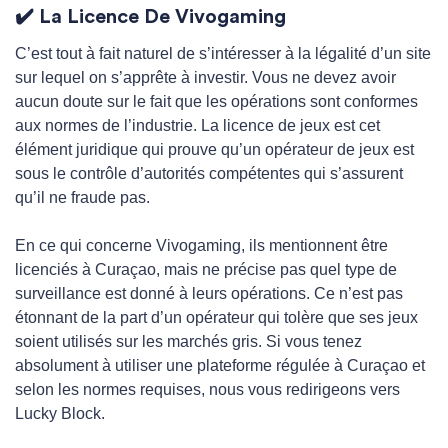
✔️ La Licence De Vivogaming
C’est tout à fait naturel de s’intéresser à la légalité d’un site
sur lequel on s’apprête à investir. Vous ne devez avoir
aucun doute sur le fait que les opérations sont conformes
aux normes de l’industrie. La licence de jeux est cet
élément juridique qui prouve qu’un opérateur de jeux est
sous le contrôle d’autorités compétentes qui s’assurent
qu’il ne fraude pas.
En ce qui concerne Vivogaming, ils mentionnent être
licenciés à Curaçao, mais ne précise pas quel type de
surveillance est donné à leurs opérations. Ce n’est pas
étonnant de la part d’un opérateur qui tolère que ses jeux
soient utilisés sur les marchés gris. Si vous tenez
absolument à utiliser une plateforme régulée à Curaçao et
selon les normes requises, nous vous redirigeons vers
Lucky Block.