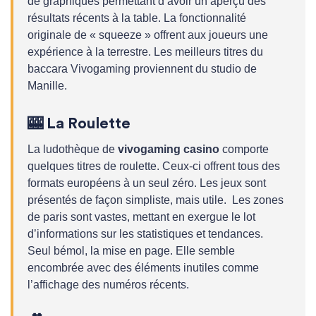
de graphiques permettant d’avoir un aperçu des
résultats récents à la table. La fonctionnalité
originale de « squeeze » offrent aux joueurs une
expérience à la terrestre. Les meilleurs titres du
baccara Vivogaming proviennent du studio de
Manille.
🎰 La Roulette
La ludothèque de
vivogaming casino
comporte
quelques titres de roulette. Ceux-ci offrent tous des
formats européens à un seul zéro. Les jeux sont
présentés de façon simpliste, mais utile. Les zones
de paris sont vastes, mettant en exergue le lot
d’informations sur les statistiques et tendances.
Seul bémol, la mise en page. Elle semble
encombrée avec des éléments inutiles comme
l’affichage des numéros récents.