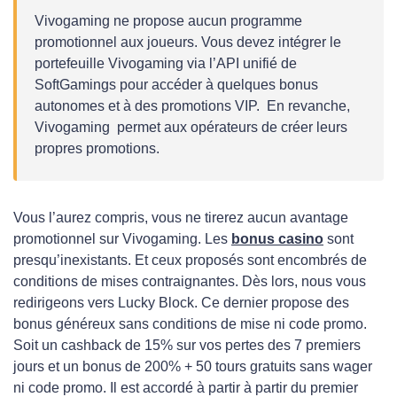
Vivogaming ne propose aucun programme
promotionnel aux joueurs. Vous devez intégrer le
portefeuille Vivogaming via l’API unifié de
SoftGamings pour accéder à quelques bonus
autonomes et à des promotions VIP. En revanche,
Vivogaming permet aux opérateurs de créer leurs
propres promotions.
Vous l’aurez compris, vous ne tirerez aucun avantage
promotionnel sur Vivogaming. Les
bonus casino
sont
presqu’inexistants. Et ceux proposés sont encombrés de
conditions de mises contraignantes. Dès lors, nous vous
redirigeons vers Lucky Block. Ce dernier propose des
bonus généreux sans conditions de mise ni code promo.
Soit un cashback de 15% sur vos pertes des 7 premiers
jours et un bonus de 200% + 50 tours gratuits sans wager
ni code promo. Il est accordé à partir à partir du premier