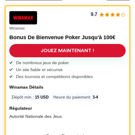
9.7
Winamax
Bonus De Bienvenue Poker Jusqu'à 100€
JOUEZ MAINTENANT !
De nombreux jeux de poker
Un site fiable et sécurisé
Des tournois et compétitions disponibles
Winamax Détails
Dépôt min.:
Heure du paiement:
15 USD
3-4
Régulateur
Autorité Nationale des Jeux.