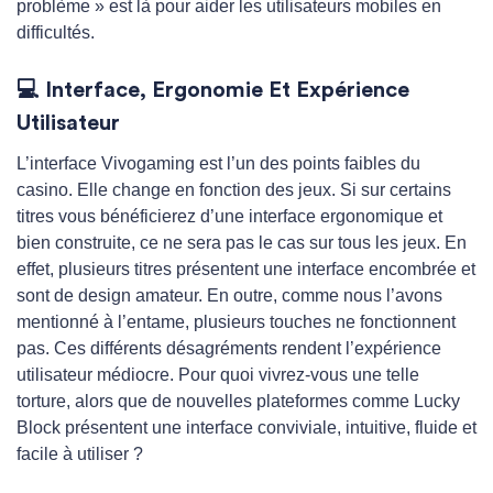
problème » est là pour aider les utilisateurs mobiles en
difficultés.
💻 Interface, Ergonomie Et Expérience
Utilisateur
L’interface Vivogaming est l’un des points faibles du
casino. Elle change en fonction des jeux. Si sur certains
titres vous bénéficierez d’une interface ergonomique et
bien construite, ce ne sera pas le cas sur tous les jeux. En
effet, plusieurs titres présentent une interface encombrée et
sont de design amateur. En outre, comme nous l’avons
mentionné à l’entame, plusieurs touches ne fonctionnent
pas. Ces différents désagréments rendent l’expérience
utilisateur médiocre. Pour quoi vivrez-vous une telle
torture, alors que de nouvelles plateformes comme Lucky
Block présentent une interface conviviale, intuitive, fluide et
facile à utiliser ?