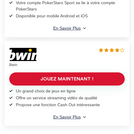
Votre compte PokerStars Sport se lie à votre compte
PokerStars
Disponible pour mobile Android et iOS
En Savoir Plus
Bwin
JOUEZ MAINTENANT !
Un grand choix de jeux en ligne
Offre un service streaming vidéo de qualité
Propose une fonction Cash Out intéressante
En Savoir Plus