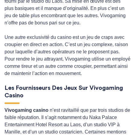
fourni par le studio du Laos. Sa mise en œuvre est des
plus basiques et il manque d’originalité. En plus c’est un
jeu de table plus encombrant que les autres. Vivogaming
n’offre pas de bonus pari sur ce jeu.
Une autre exclusivité du casino est un jeu de craps avec
croupier en direct en action. C’est un jeu complexe, raison
pour laquelle d’autres opérateurs ne le proposent pas.
Pour rendre le jeu attrayant, Vivogaming utilise un employé
comme tireur et un autre comme croupier, permettant ainsi
de maintenir l’action en mouvement.
Les Fournisseurs Des Jeux Sur Vivogaming
Casino
Vivogaming casino
n’est ravitaillé que par trois studios de
faible réputation. Il s’agit notamment du Naka Palace
Entertainment Hotel Resort au Laos, d’un studio VIP à
Manille, et d’un un studio costaricien. Certaines mentions