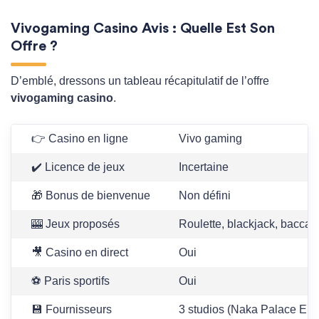
Vivogaming Casino Avis : Quelle Est Son
Offre ?
D’emblé, dressons un tableau récapitulatif de l’offre
vivogaming casino
.
👉 Casino en ligne
Vivo gaming
✔️ Licence de jeux
Incertaine
🎁 Bonus de bienvenue
Non défini
🎰 Jeux proposés
Roulette, blackjack, baccara
🎥 Casino en direct
Oui
⚽️ Paris sportifs
Oui
💾 Fournisseurs
3 studios (Naka Palace Ente