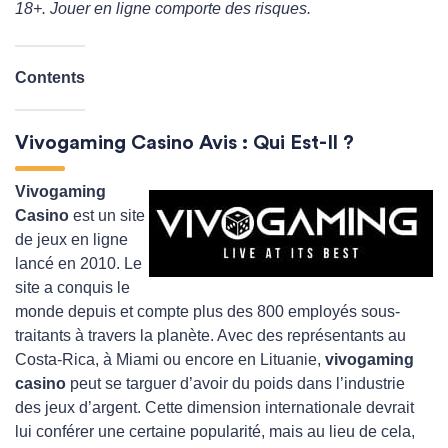
18+. Jouer en ligne comporte des risques.
Contents
Vivogaming Casino Avis : Qui Est-Il ?
Vivogaming
Casino
est un site
de jeux en ligne
lancé en 2010. Le
site a conquis le
monde depuis et compte plus des 800 employés sous-
traitants à travers la planète. Avec des représentants au
Costa-Rica, à Miami ou encore en Lituanie,
vivogaming
casino
peut se targuer d’avoir du poids dans l’industrie
des jeux d’argent. Cette dimension internationale devrait
lui conférer une certaine popularité, mais au lieu de cela,