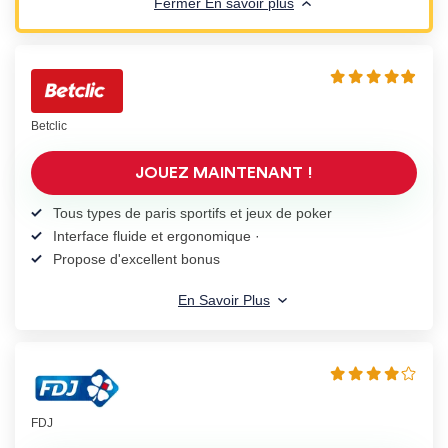
Fermer En savoir plus
Betclic
JOUEZ MAINTENANT !
Tous types de paris sportifs et jeux de poker
Interface fluide et ergonomique ·
Propose d'excellent bonus
En Savoir Plus
FDJ