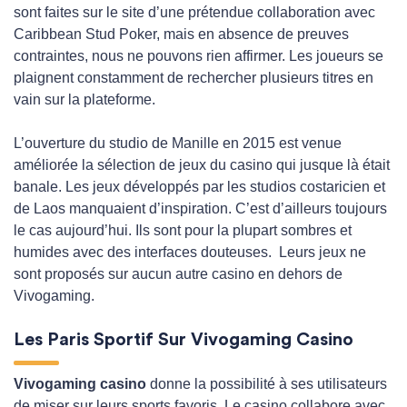
sont faites sur le site d’une prétendue collaboration avec
Caribbean Stud Poker, mais en absence de preuves
contraintes, nous ne pouvons rien affirmer. Les joueurs se
plaignent constamment de rechercher plusieurs titres en
vain sur la plateforme.
L’ouverture du studio de Manille en 2015 est venue
améliorée la sélection de jeux du casino qui jusque là était
banale. Les jeux développés par les studios costaricien et
de Laos manquaient d’inspiration. C’est d’ailleurs toujours
le cas aujourd’hui. Ils sont pour la plupart sombres et
humides avec des interfaces douteuses. Leurs jeux ne
sont proposés sur aucun autre casino en dehors de
Vivogaming.
Les Paris Sportif Sur Vivogaming Casino
Vivogaming casino
donne la possibilité à ses utilisateurs
de miser sur leurs sports favoris. Le casino collabore avec