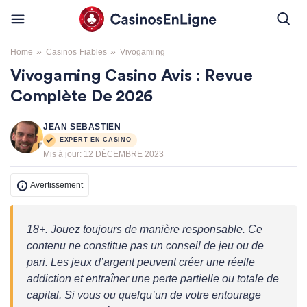
»
»
Home
Casinos Fiables
Vivogaming
Vivogaming Casino Avis : Revue
Complète De 2026
JEAN SEBASTIEN
EXPERT EN CASINO
Mis à jour:
12 DÉCEMBRE 2023
Avertissement
18+. Jouez toujours de manière responsable. Ce
contenu ne constitue pas un conseil de jeu ou de
pari. Les jeux d’argent peuvent créer une réelle
addiction et entraîner une perte partielle ou totale de
capital. Si vous ou quelqu’un de votre entourage