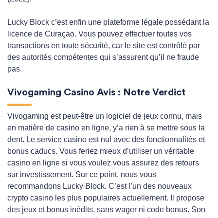
Lucky Block c’est enfin une plateforme légale possédant la
licence de Curaçao. Vous pouvez effectuer toutes vos
transactions en toute sécurité, car le site est contrôlé par
des autorités compétentes qui s’assurent qu’il ne fraude
pas.
Vivogaming Casino Avis : Notre Verdict
Vivogaming est peut-être un logiciel de jeux connu, mais
en matière de casino en ligne, y’a rien à se mettre sous la
dent. Le service casino est nul avec des fonctionnalités et
bonus caducs. Vous feriez mieux d’utiliser un véritable
casino en ligne si vous voulez vous assurez des retours
sur investissement. Sur ce point, nous vous
recommandons Lucky Block. C’est l’un des nouveaux
crypto casino les plus populaires actuellement. Il propose
des jeux et bonus inédits, sans wager ni code bonus. Son