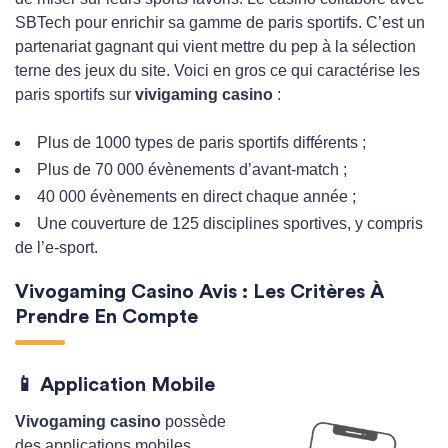
SBTech pour enrichir sa gamme de paris sportifs. C’est un
partenariat gagnant qui vient mettre du pep à la sélection
terne des jeux du site. Voici en gros ce qui caractérise les
paris sportifs sur
vivigaming casino
:
Plus de 1000 types de paris sportifs différents ;
Plus de 70 000 évènements d’avant-match ;
40 000 évènements en direct chaque année ;
Une couverture de 125 disciplines sportives, y compris
de l’e-sport.
Vivogaming Casino Avis : Les Critères À
Prendre En Compte
📱 Application Mobile
Vivogaming casino
possède
des applications mobiles