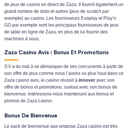
de jeux de casino en direct de Zaza. Il fournit également un
grand nombre de slots et autres (jeux de scratch par
exemple) au casino. Les fournisseurs Evoplay et Play’n
GO par exemple sont les principaux fournisseurs de jeux
de table en ligne de Zaza, en plus de lui fournir des
machines à sous.
Zaza Casino Avis : Bonus Et Promotions
S’il a du mal à se démarquer de ses concurrents à partir de
son offre de jeux comme nous l’avons vu plus haut dans ce
Zaza casino avis, le casino réussit à
innover
avec son
offre de bonus et promotions, surtout avec son bonus de
bienvenue. Intéressons-nous maintenant aux bonus et
promos de Zaza casino.
Bonus De Bienvenue
Le pack de bienvenue que propose Zaza casino est très