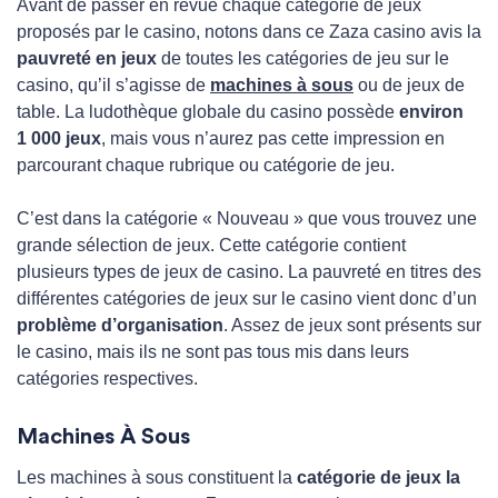
Avant de passer en revue chaque catégorie de jeux
proposés par le casino, notons dans ce Zaza casino avis la
pauvreté en jeux
de toutes les catégories de jeu sur le
casino, qu’il s’agisse de
machines à sous
ou de jeux de
table. La ludothèque globale du casino possède
environ
1 000 jeux
, mais vous n’aurez pas cette impression en
parcourant chaque rubrique ou catégorie de jeu.
C’est dans la catégorie « Nouveau » que vous trouvez une
grande sélection de jeux. Cette catégorie contient
plusieurs types de jeux de casino. La pauvreté en titres des
différentes catégories de jeux sur le casino vient donc d’un
problème d’organisation
. Assez de jeux sont présents sur
le casino, mais ils ne sont pas tous mis dans leurs
catégories respectives.
Machines À Sous
Les machines à sous constituent la
catégorie de jeux la