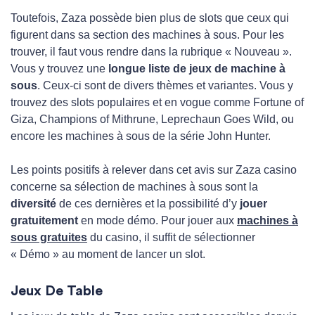
Toutefois, Zaza possède bien plus de slots que ceux qui
figurent dans sa section des machines à sous. Pour les
trouver, il faut vous rendre dans la rubrique « Nouveau ».
Vous y trouvez une
longue liste de jeux de machine à
sous
. Ceux-ci sont de divers thèmes et variantes. Vous y
trouvez des slots populaires et en vogue comme Fortune of
Giza, Champions of Mithrune, Leprechaun Goes Wild, ou
encore les machines à sous de la série John Hunter.
Les points positifs à relever dans cet avis sur Zaza casino
concerne sa sélection de machines à sous sont la
diversité
de ces dernières et la possibilité d’y
jouer
gratuitement
en mode démo. Pour jouer aux
machines à
sous gratuites
du casino, il suffit de sélectionner
« Démo » au moment de lancer un slot.
Jeux De Table