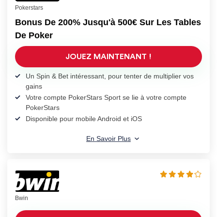
Pokerstars
Bonus De 200% Jusqu'à 500€ Sur Les Tables
De Poker
JOUEZ MAINTENANT !
Un Spin & Bet intéressant, pour tenter de multiplier vos
gains
Votre compte PokerStars Sport se lie à votre compte
PokerStars
Disponible pour mobile Android et iOS
En Savoir Plus
Bwin