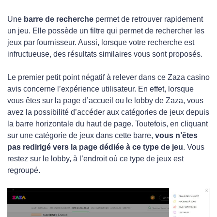
Une
barre de recherche
permet de retrouver rapidement
un jeu. Elle possède un filtre qui permet de rechercher les
jeux par fournisseur. Aussi, lorsque votre recherche est
infructueuse, des résultats similaires vous sont proposés.
Le premier petit point négatif à relever dans ce Zaza casino
avis concerne l’expérience utilisateur. En effet, lorsque
vous êtes sur la page d’accueil ou le lobby de Zaza, vous
avez la possibilité d’accéder aux catégories de jeux depuis
la barre horizontale du haut de page. Toutefois, en cliquant
sur une catégorie de jeux dans cette barre,
vous n’êtes
pas redirigé vers la page dédiée à ce type de jeu
. Vous
restez sur le lobby, à l’endroit où ce type de jeux est
regroupé.