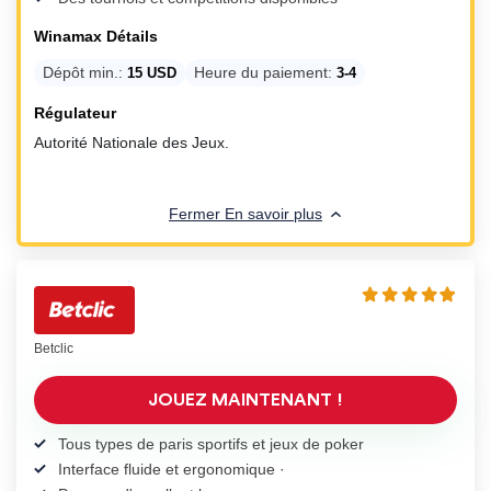
Winamax Détails
Dépôt min.:
Heure du paiement:
15 USD
3-4
Régulateur
Autorité Nationale des Jeux.
Fermer En savoir plus
Betclic
JOUEZ MAINTENANT !
Tous types de paris sportifs et jeux de poker
Interface fluide et ergonomique ·