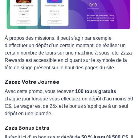
À propos des missions, il peut s’agir par exemple
d’effectuer un dépôt d’un certain montant, de réaliser un
certain nombre de tours sur une machine à sous, etc. Zaza
Rewards est accessible en cliquant sur le symbole de la
tête de singe présent sur le haut des pages du site.
Zazez Votre Journée
Avec cette promo, vous recevez
100 tours gratuits
chaque jour lorsque vous effectuez un dépôt d’au moins 50
C$. Le wager est de 25x et le bonus s’applique à un seul
dépôt en une journée.
Zaza Bonus Extra
Il s’agit ici d’un bonus sur dépôt de
50 % jusqu’à 500 C$
. Il