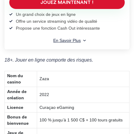
JOUEZ MAINTENANT !
Un grand choix de jeux en ligne
Offre un service streaming vidéo de qualité
Propose une fonction Cash Out intéressante
En Savoir Plus
18+. Jouer en ligne comporte des risques.
Nom du
Zaza
casino
Année de
2022
création
Licence
Curaçao eGaming
Bonus de
100 % jusqu’à 1 500 C$ + 100 tours gratuits
bienvenue
Jeux de