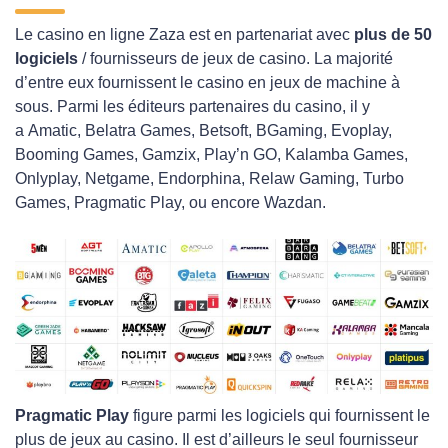
Le casino en ligne Zaza est en partenariat avec
plus de 50
logiciels
/ fournisseurs de jeux de casino. La majorité
d’entre eux fournissent le casino en jeux de machine à
sous. Parmi les éditeurs partenaires du casino, il y
a Amatic, Belatra Games, Betsoft, BGaming, Evoplay,
Booming Games, Gamzix, Play’n GO, Kalamba Games,
Onlyplay, Netgame, Endorphina, Relaw Gaming, Turbo
Games, Pragmatic Play, ou encore Wazdan.
Pragmatic Play
figure parmi les logiciels qui fournissent le
plus de jeux au casino. Il est d’ailleurs le seul fournisseur