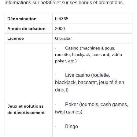
informations sur bet365 et sur ses bonus et promotions.
Dénomination
bet365
Année de création
2000
Licence
Gibraltar
· Casino (machines à sous,
roulette, blackjack, baccarat, vidéo
poker, etc.)
· Live casino (roulette,
blackjack, baccarat, jeux télé en
direct)
· Poker (tournois, cash games,
Jeux et solutions
twist games)
de divertissement
· Bingo