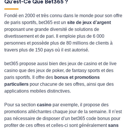
Qu’est-Ce Que Bet365 ?
Fondé en 2000 et très connu dans le monde pour son offre
de paris sportifs, bet365 est un
site de jeux d’argent
proposant une grande diversité de solutions de
divertissement et de pari. Il emploie plus de 6 000
personnes et possède plus de 80 millions de clients à
travers plus de 150 pays où il est autorisé.
bet365 propose aussi bien des jeux de casino et de live
casino que des jeux de poker, de fantasy sports et des
paris sportifs. Il offre des
bonus et promotions
particuliers
pour chacune de ses offres, ainsi que des
applications mobiles distinctives.
Pour sa section
casino
par exemple, il propose des
promotions alléchantes chaque jour de la semaine. Il n’est
pas nécessaire de disposer d’un bet365 code bonus pour
profiter de ces offres et celles-ci sont généralement
sans