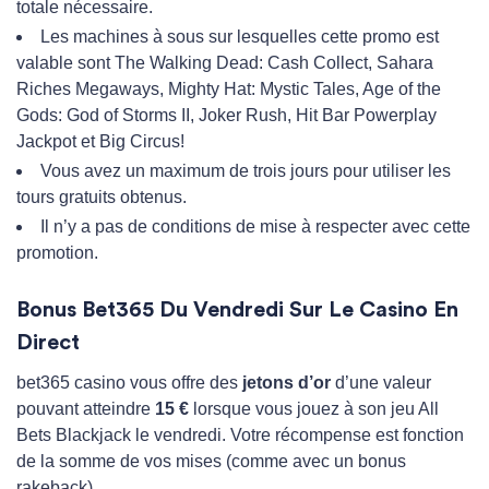
totale nécessaire.
Les machines à sous sur lesquelles cette promo est
valable sont The Walking Dead: Cash Collect, Sahara
Riches Megaways, Mighty Hat: Mystic Tales, Age of the
Gods: God of Storms II, Joker Rush, Hit Bar Powerplay
Jackpot et Big Circus!
Vous avez un maximum de trois jours pour utiliser les
tours gratuits obtenus.
Il n’y a pas de conditions de mise à respecter avec cette
promotion.
Bonus Bet365 Du Vendredi Sur Le Casino En
Direct
bet365 casino vous offre des
jetons d’or
d’une valeur
pouvant atteindre
15 €
lorsque vous jouez à son jeu All
Bets Blackjack le vendredi. Votre récompense est fonction
de la somme de vos mises (comme avec un bonus
rakeback).