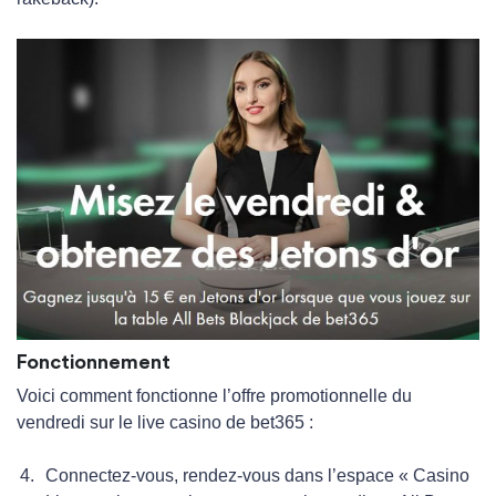
Fonctionnement
Voici comment fonctionne l’offre promotionnelle du
vendredi sur le live casino de bet365 :
Connectez-vous, rendez-vous dans l’espace « Casino