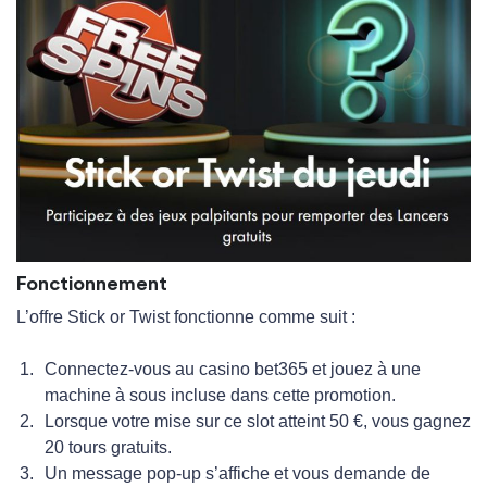
Fonctionnement
L’offre Stick or Twist fonctionne comme suit :
Connectez-vous au casino bet365 et jouez à une
machine à sous incluse dans cette promotion.
Lorsque votre mise sur ce slot atteint 50 €, vous gagnez
20 tours gratuits.
Un message pop-up s’affiche et vous demande de