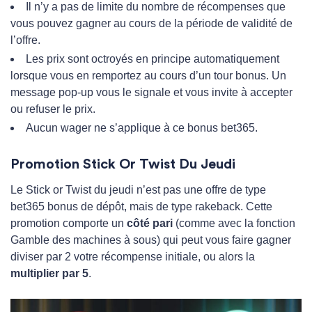
Il n’y a pas de limite du nombre de récompenses que
vous pouvez gagner au cours de la période de validité de
l’offre.
Les prix sont octroyés en principe automatiquement
lorsque vous en remportez au cours d’un tour bonus. Un
message pop-up vous le signale et vous invite à accepter
ou refuser le prix.
Aucun wager ne s’applique à ce bonus bet365.
Promotion Stick Or Twist Du Jeudi
Le Stick or Twist du jeudi n’est pas une offre de type
bet365 bonus de dépôt, mais de type rakeback. Cette
promotion comporte un
côté pari
(comme avec la fonction
Gamble des machines à sous) qui peut vous faire gagner
diviser par 2 votre récompense initiale, ou alors la
multiplier par 5
.