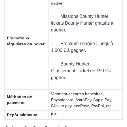
gagner.
· Missions Bounty Hunter :
tickets Bounty Hunter gratuits à
gagner.
Promotions
· Premium League : jusqu’à
régulières du poker
1 000 € à gagner.
· Bounty Hunter –
Classement : ticket de 150 € à
gagner.
Virement et cartes bancaires,
Méthodes de
Paysafecard, AstroPay, Apple Pay,
paiement
Click to pay, ecoPayz, PayPal, etc.
Dépôt minimum
5 €