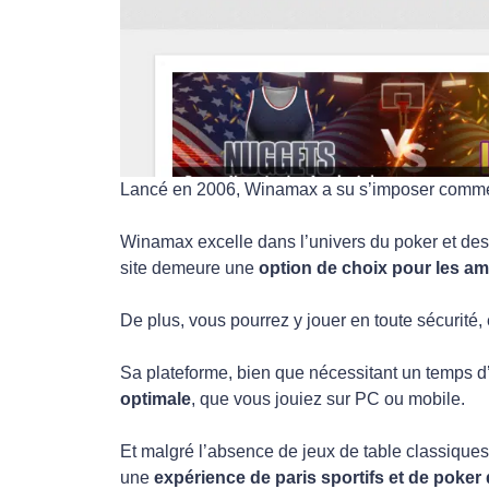
Lancé en 2006, Winamax a su s’imposer comm
Winamax excelle dans l’univers du poker et des p
site demeure une
option de choix pour les ama
De plus, vous pourrez y jouer en toute sécurité,
Sa plateforme, bien que nécessitant un temps d’
optimale
, que vous jouiez sur PC ou mobile.
Et malgré l’absence de jeux de table classique
une
expérience de paris sportifs et de poker