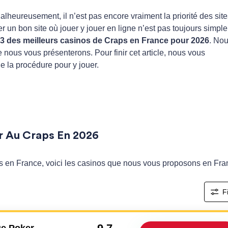
Malheureusement, il n’est pas encore vraiment la priorité des sit
r un bon site où jouer y jouer en ligne n’est pas toujours simple
3 des meilleurs casinos de Craps en France pour 2026
. Nou
e nous vous présenterons. Pour finir cet article, nous vous
 la procédure pour y jouer.
r Au Craps En 2026
ps en France, voici les casinos que nous vous proposons en Fra
Fi