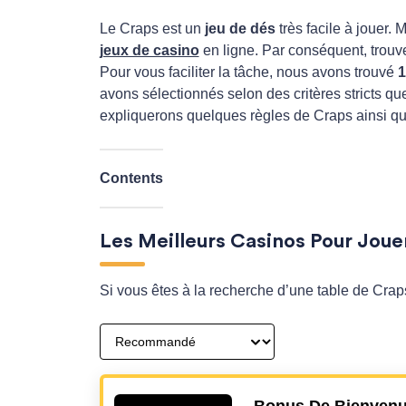
Le Craps est un
jeu de dés
très facile à jouer. 
jeux de casino
en ligne. Par conséquent, trouve
Pour vous faciliter la tâche, nous avons trouvé
1
avons sélectionnés selon des critères stricts qu
expliquerons quelques règles de Craps ainsi que
Contents
Les Meilleurs Casinos Pour Joue
Si vous êtes à la recherche d’une table de Cra