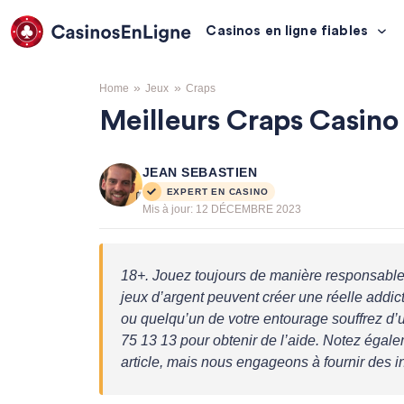
Casinos en ligne fiables
»
»
Home
Jeux
Craps
Meilleurs Craps Casino
JEAN SEBASTIEN
EXPERT EN CASINO
Mis à jour:
12 DÉCEMBRE 2023
18+. Jouez toujours de manière responsable.
jeux d’argent peuvent créer une réelle addicti
ou quelqu’un de votre entourage souffrez d’
75 13 13 pour obtenir de l’aide.
Notez égale
article, mais nous engageons à fournir des i