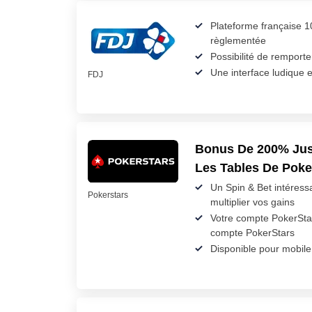
Plateforme française 1
règlementée
Possibilité de remporte
Une interface ludique 
FDJ
Bonus De 200% Jus
Les Tables De Poke
Un Spin & Bet intéressa
Pokerstars
multiplier vos gains
Votre compte PokerStar
compte PokerStars
Disponible pour mobile