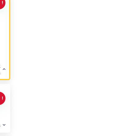
 !
r
s
 !
s