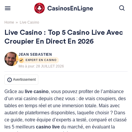
»
Home
Live Casino
Live Casino : Top 5 Casino Live Avec
Croupier En Direct En 2026
JEAN SEBASTIEN
EXPERT EN CASINO
Mis à jour:
28 JUILLET 2026
Avertissement
Grâce au
live casino
, vous pouvez profiter de l’ambiance
d’un vrai casino depuis chez vous : de vrais croupiers, des
tables en temps réel et une immersion totale. Mais avec
autant de plateformes disponibles, laquelle choisir ? Dans
ce guide, notre équipe d’experts a testé, comparé et classé
les 5 meilleurs
casino live
du marché, en évaluant la