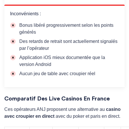
Inconvénients :
Bonus libéré progressivement selon les points
générés
Des retards de retrait sont actuellement signalés
par l’opérateur
Application iOS mieux documentée que la
version Android
Aucun jeu de table avec croupier réel
Comparatif Des Live Casinos En France
Ces opérateurs ANJ proposent une alternative au
casino
avec croupier en direct
avec du poker et paris en direct.