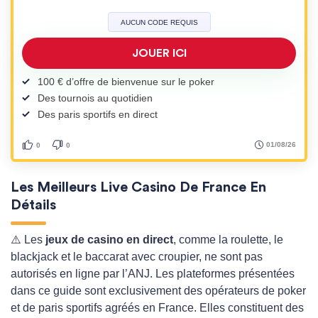
AUCUN CODE REQUIS
JOUER ICI
100 € d’offre de bienvenue sur le poker
Des tournois au quotidien
Des paris sportifs en direct
01/08/26
0
0
Les Meilleurs Live Casino De France En
Détails
⚠️ Les
jeux de casino en direct
, comme la roulette, le
blackjack et le baccarat avec croupier, ne sont pas
autorisés en ligne par l’ANJ. Les plateformes présentées
dans ce guide sont exclusivement des opérateurs de poker
et de paris sportifs agréés en France. Elles constituent des