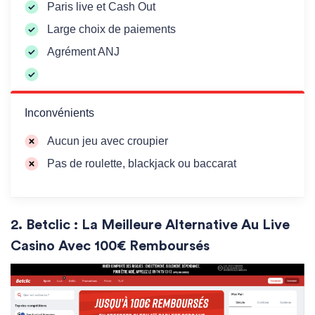
Paris live et Cash Out
Large choix de paiements
Agrément ANJ
Inconvénients
Aucun jeu avec croupier
Pas de roulette, blackjack ou baccarat
2. Betclic : La Meilleure Alternative Au Live
Casino Avec 100€ Remboursés