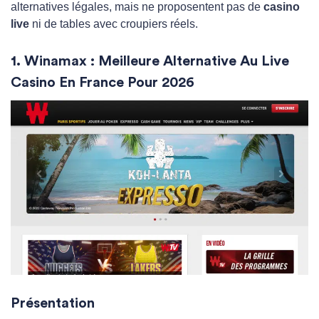
alternatives légales, mais ne proposentent pas de
casino
live
ni de tables avec croupiers réels.
1. Winamax : Meilleure Alternative Au Live
Casino En France Pour 2026
Présentation