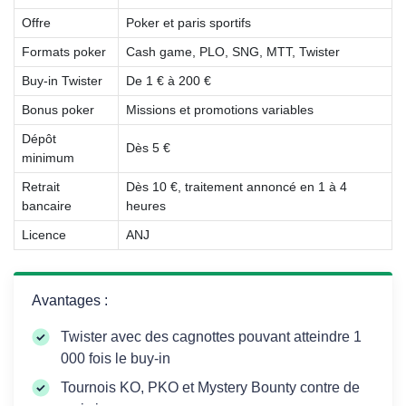
Offre
Poker et paris sportifs
Formats poker
Cash game, PLO, SNG, MTT, Twister
Buy-in Twister
De 1 € à 200 €
Bonus poker
Missions et promotions variables
Dépôt
Dès 5 €
minimum
Retrait
Dès 10 €, traitement annoncé en 1 à 4
bancaire
heures
Licence
ANJ
Avantages :
Twister avec des cagnottes pouvant atteindre 1
000 fois le buy-in
Tournois KO, PKO et Mystery Bounty contre de