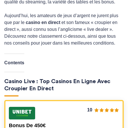
qualité du streaming, la variété des tables et les bonus.
Aujourd’hui, les amateurs de jeux d’argent ne jurent plus
que par le
casino en direct
et son fameux « croupier en
direct », aussi connu sous l’anglicisme « live dealer ».
Découvrez notre classement ci-dessous, ainsi que tous
nos conseils pour jouer dans les meilleures conditions.
Contents
Casino Live : Top Casinos En Ligne Avec
Croupier En Direct
10
Bonus De 450€