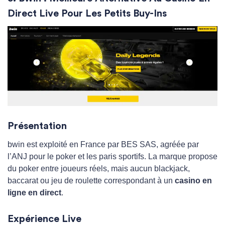
Direct Live
Pour Les Petits Buy-Ins
Présentation
bwin est exploité en France par BES SAS, agréée par
l’ANJ pour le poker et les paris sportifs. La marque propose
du poker entre joueurs réels, mais aucun blackjack,
baccarat ou jeu de roulette correspondant à un
casino en
ligne en direct
.
Expérience Live