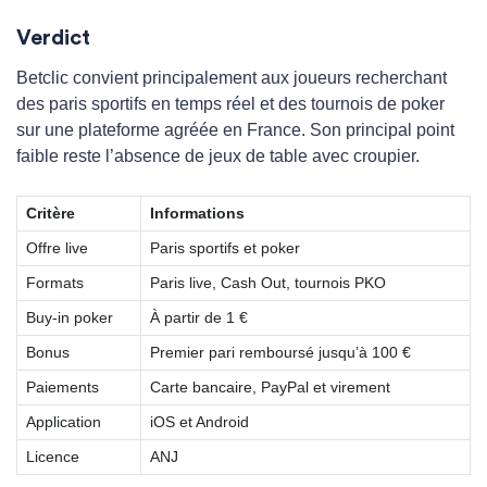
Verdict
Betclic convient principalement aux joueurs recherchant
des paris sportifs en temps réel et des tournois de poker
sur une plateforme agréée en France. Son principal point
faible reste l’absence de jeux de table avec croupier.
Critère
Informations
Offre live
Paris sportifs et poker
Formats
Paris live, Cash Out, tournois PKO
Buy-in poker
À partir de 1 €
Bonus
Premier pari remboursé jusqu’à 100 €
Paiements
Carte bancaire, PayPal et virement
Application
iOS et Android
Licence
ANJ