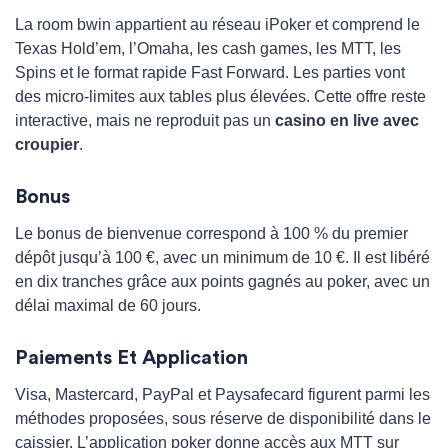
La room bwin appartient au réseau iPoker et comprend le
Texas Hold’em, l’Omaha, les cash games, les MTT, les
Spins et le format rapide Fast Forward. Les parties vont
des micro-limites aux tables plus élevées. Cette offre reste
interactive, mais ne reproduit pas un
casino en live avec
croupier
.
Bonus
Le bonus de bienvenue correspond à 100 % du premier
dépôt jusqu’à 100 €, avec un minimum de 10 €. Il est libéré
en dix tranches grâce aux points gagnés au poker, avec un
délai maximal de 60 jours.
Paiements Et Application
Visa, Mastercard, PayPal et Paysafecard figurent parmi les
méthodes proposées, sous réserve de disponibilité dans le
caissier. L’application poker donne accès aux MTT sur