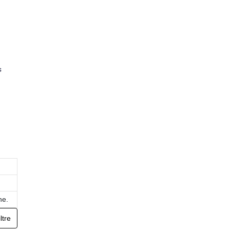
ne.
ltre