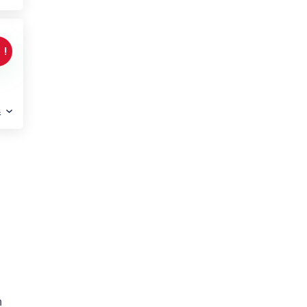
 !
s
h