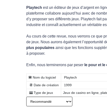
Playtech
est un éditeur de jeux d’argent en lig
plateforme collabore aujourd’hui avec de nombr
d’y proposer ses différents jeux. Playtech fait p
industrie et connaît actuellement un véritable es
Au cours de cette revue, nous verrons ce que pr
de jeux. Nous aurons également l’opportunité d
plus populaires
ainsi que les fonctions supplém
à proposer.
Enfin, nous terminerons par peser
le pour et le
💾 Nom du logiciel
Playtech
📆 Date de création
1999
🎰 Type de jeux
Jeux de casino en ligne, plat