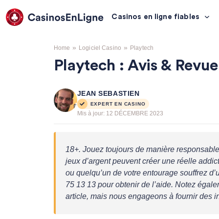
Casinos en ligne fiables
»
»
Home
Logiciel Casino
Playtech
Playtech : Avis & Revu
JEAN SEBASTIEN
EXPERT EN CASINO
Mis à jour:
12 DÉCEMBRE 2023
18+. Jouez toujours de manière responsable.
jeux d’argent peuvent créer une réelle addicti
ou quelqu’un de votre entourage souffrez d’
75 13 13 pour obtenir de l’aide.
Notez égale
article, mais nous engageons à fournir des i