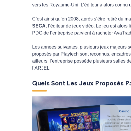
vers les Royaume-Uni. L’éditeur a alors connu
C’est ainsi qu’en 2008, après s’être retiré du ma
SEGA
, l’éditeur de jeux vidéo. Le jeu est alor
PDG de l’entreprise parvient à racheter AvaTrade
Les années suivantes, plusieurs jeux majeurs s
proposés par Playtech sont reconnus, encadrés l
ailleurs, l’entreprise possède plusieurs salles d
l’ARJEL.
Quels Sont Les Jeux Proposés P