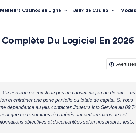
Meilleurs Casinos en Ligne
Jeux de Casino
Modes
e Complète Du Logiciel En 2026
Avertisse
 Ce contenu ne constitue pas un conseil de jeu ou de pari. Les
on et entraîner une perte partielle ou totale de capital. Si vous
une dépendance au jeu, contactez Joueurs Info Service au 09 7
ment que nous sommes rémunérés par certains liens de cet
nformations objectives et documentées selon nos propres tests.