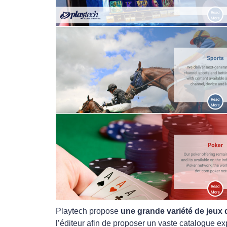
Playtech propose
une grande variété de jeux d
l’éditeur afin de proposer un vaste catalogue exp