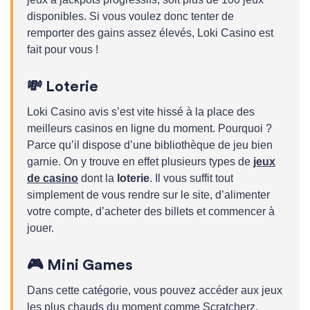
disponibles. Si vous voulez donc tenter de
remporter des gains assez élevés, Loki Casino est
fait pour vous !
💸 Loterie
Loki Casino avis s’est vite hissé à la place des
meilleurs casinos en ligne du moment. Pourquoi ?
Parce qu’il dispose d’une bibliothèque de jeu bien
garnie. On y trouve en effet plusieurs types de
jeux
de casino
dont la
loterie
. Il vous suffit tout
simplement de vous rendre sur le site, d’alimenter
votre compte, d’acheter des billets et commencer à
jouer.
🎮 Mini Games
Dans cette catégorie, vous pouvez accéder aux jeux
les plus chauds du moment comme Scratcherz,