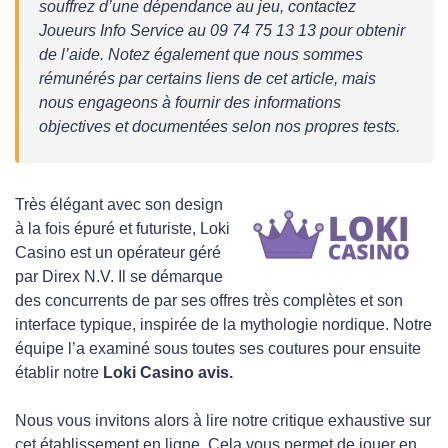
souffrez d’une dépendance au jeu, contactez
Joueurs Info Service au 09 74 75 13 13 pour obtenir
de l’aide.
Notez également que nous sommes
rémunérés par certains liens de cet article, mais
nous engageons à fournir des informations
objectives et documentées selon nos propres tests.
Très élégant avec son design
à la fois épuré et futuriste, Loki
Casino est un opérateur géré
par Direx N.V. Il se démarque
des concurrents de par ses offres très complètes et son
interface typique, inspirée de la mythologie nordique. Notre
équipe l’a examiné sous toutes ses coutures pour ensuite
établir notre
Loki Casino avis.
Nous vous invitons alors à lire notre critique exhaustive sur
cet établissement en ligne. Cela vous permet de jouer en