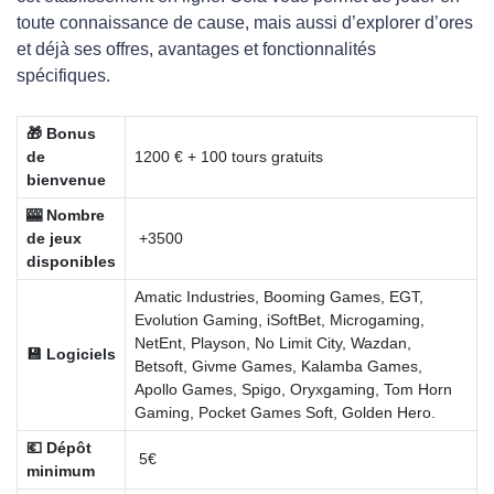
toute connaissance de cause, mais aussi d’explorer d’ores
et déjà ses offres, avantages et fonctionnalités
spécifiques.
🎁
Bonus
de
1200 € + 100 tours gratuits
bienvenue
🎰
Nombre
de jeux
+3500
disponibles
Amatic Industries, Booming Games, EGT,
Evolution Gaming, iSoftBet, Microgaming,
NetEnt, Playson, No Limit City, Wazdan,
💾
Logiciels
Betsoft, Givme Games, Kalamba Games,
Apollo Games, Spigo, Oryxgaming, Tom Horn
Gaming, Pocket Games Soft, Golden Hero.
💶
Dépôt
5€
minimum