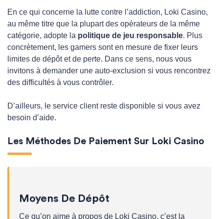
En ce qui concerne la lutte contre l’addiction, Loki Casino,
au même titre que la plupart des opérateurs de la même
catégorie, adopte la
politique de jeu responsable
. Plus
concrètement, les gamers sont en mesure de fixer leurs
limites de dépôt et de perte. Dans ce sens, nous vous
invitons à demander une auto-exclusion si vous rencontrez
des difficultés à vous contrôler.
D’ailleurs, le service client reste disponible si vous avez
besoin d’aide.
Les Méthodes De Paiement Sur Loki Casino
Moyens De Dépôt
Ce qu’on aime à propos de Loki Casino, c’est la