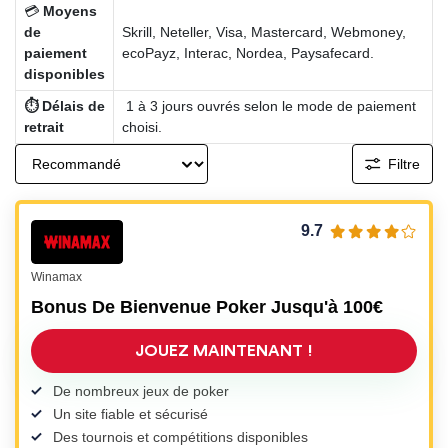
💳
Moyens
de
Skrill, Neteller, Visa, Mastercard, Webmoney,
paiement
ecoPayz, Interac, Nordea, Paysafecard.
disponibles
⏱️
Délais de
1 à 3 jours ouvrés selon le mode de paiement
retrait
choisi.
Filtre
9.7
Winamax
Bonus De Bienvenue Poker Jusqu'à 100€
JOUEZ MAINTENANT !
De nombreux jeux de poker
Un site fiable et sécurisé
Des tournois et compétitions disponibles