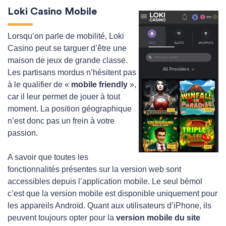
Loki Casino Mobile
Lorsqu’on parle de mobilité, Loki
Casino peut se targuer d’être une
maison de jeux de grande classe.
Les partisans mordus n’hésitent pas
à le qualifier de «
mobile friendly
»,
car il leur permet de jouer à tout
moment. La position géographique
n’est donc pas un frein à votre
passion.
A savoir que toutes les
fonctionnalités présentes sur la version web sont
accessibles depuis l’application mobile. Le seul bémol
c’est que la version mobile est disponible uniquement pour
les appareils Androïd. Quant aux utilisateurs d’iPhone, ils
peuvent toujours opter pour la
version mobile du site