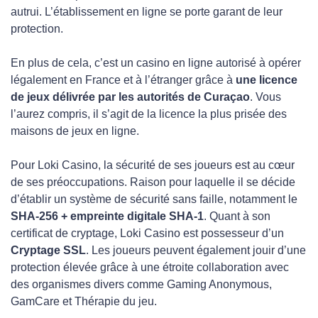
autrui. L’établissement en ligne se porte garant de leur
protection.
En plus de cela, c’est un casino en ligne autorisé à opérer
légalement en France et à l’étranger grâce à
une licence
de jeux délivrée par les autorités de Curaçao
. Vous
l’aurez compris, il s’agit de la licence la plus prisée des
maisons de jeux en ligne.
Pour Loki Casino, la sécurité de ses joueurs est au cœur
de ses préoccupations. Raison pour laquelle il se décide
d’établir un système de sécurité sans faille, notamment le
SHA-256 + empreinte digitale SHA-1
. Quant à son
certificat de cryptage, Loki Casino est possesseur d’un
Cryptage SSL
. Les joueurs peuvent également jouir d’une
protection élevée grâce à une étroite collaboration avec
des organismes divers comme Gaming Anonymous,
GamCare et Thérapie du jeu.