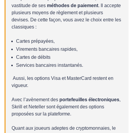
vastitude de ses
méthodes de paiement
. Il accepte
plusieurs moyens de règlement et plusieurs
devises. De cette façon, vous avez le choix entre les
classiques :
Cartes prépayées,
Virements bancaires rapides,
Cartes de débits
Services bancaires instantanés.
Aussi, les options Visa et MasterCard restent en
vigueur.
Avec l’avènement des
portefeuilles électroniques
,
Skrill et Neteller sont également des options
proposées sur la plateforme.
Quant aux joueurs adeptes de cryptomonnaies, le