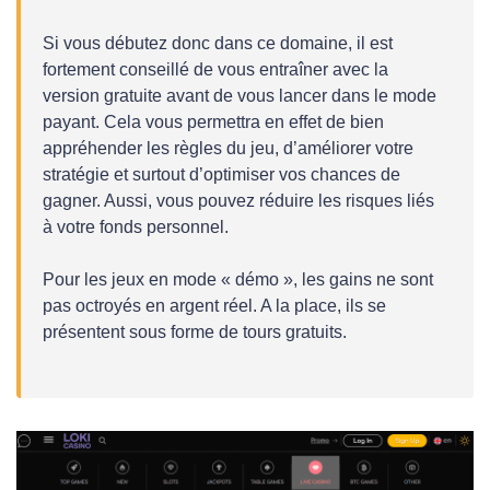
Si vous débutez donc dans ce domaine, il est
fortement conseillé de vous entraîner avec la
version gratuite avant de vous lancer dans le mode
payant. Cela vous permettra en effet de bien
appréhender les règles du jeu, d’améliorer votre
stratégie et surtout d’optimiser vos chances de
gagner. Aussi, vous pouvez réduire les risques liés
à votre fonds personnel.
Pour les jeux en mode « démo », les gains ne sont
pas octroyés en argent réel. A la place, ils se
présentent sous forme de tours gratuits.