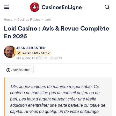
»
»
Home
Casinos Fiables
Loki
Loki Casino : Avis & Revue Complète
En 2026
JEAN SEBASTIEN
EXPERT EN CASINO
Mis à jour:
12 DÉCEMBRE 2023
Avertissement
18+. Jouez toujours de manière responsable. Ce
contenu ne constitue pas un conseil de jeu ou de
pari. Les jeux d’argent peuvent créer une réelle
addiction et entraîner une perte partielle ou totale de
capital. Si vous ou quelqu’un de votre entourage