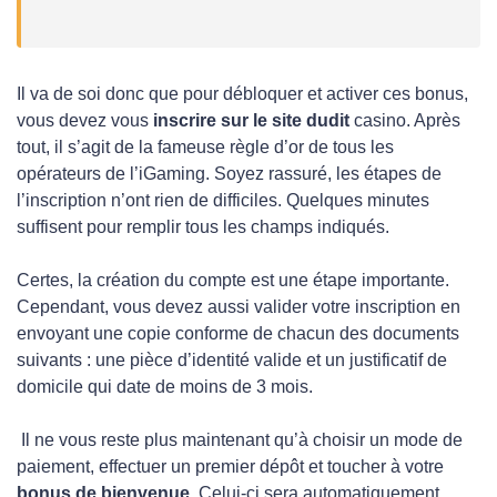
Il va de soi donc que pour débloquer et activer ces bonus,
vous devez vous
inscrire sur le site dudit
casino. Après
tout, il s’agit de la fameuse règle d’or de tous les
opérateurs de l’iGaming. Soyez rassuré, les étapes de
l’inscription n’ont rien de difficiles. Quelques minutes
suffisent pour remplir tous les champs indiqués.
Certes, la création du compte est une étape importante.
Cependant, vous devez aussi valider votre inscription en
envoyant une copie conforme de chacun des documents
suivants : une pièce d’identité valide et un justificatif de
domicile qui date de moins de 3 mois.
Il ne vous reste plus maintenant qu’à choisir un mode de
paiement, effectuer un premier dépôt et toucher à votre
bonus de bienvenue.
Celui-ci sera automatiquement