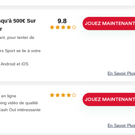
9.8
qu'à 500€ Sur
JOUEZ MAINTENANT
r
nt, pour tenter de
s Sport se lie à votre
 Android et iOS
En Savoir Plu
 en ligne
JOUEZ MAINTENANT
ing vidéo de qualité
Cash Out intéressante
En Savoir Plu