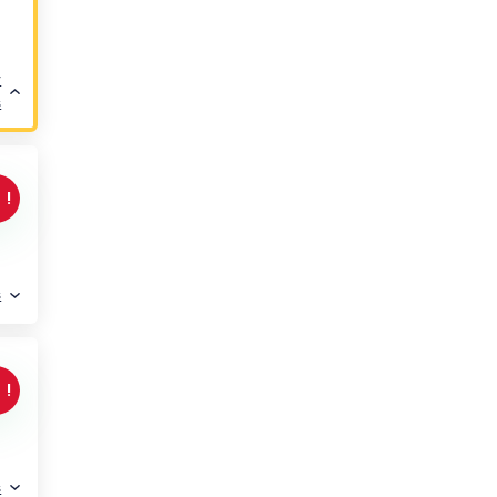
r
s
 !
s
 !
s