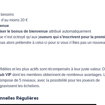
 besoins
r
d’au moins 20 €
venue
liser le bonus de bienvenue
attribué automatiquement
 n’est octroyé qu’aux j
oueurs qui s’inscrivent pour la premi
as alors prétendre à celui-ci pour si vous n’êtes pas un nouve
s fidèles et les plus actifs sont récompensés à leur juste valeur. 
lub VIP
dont les membres obtiennent de nombreux avantages. 
ompose de 5 niveaux, avec la possibilité pour les joueurs de
 gravissent les échelons.
nnelles Régulières