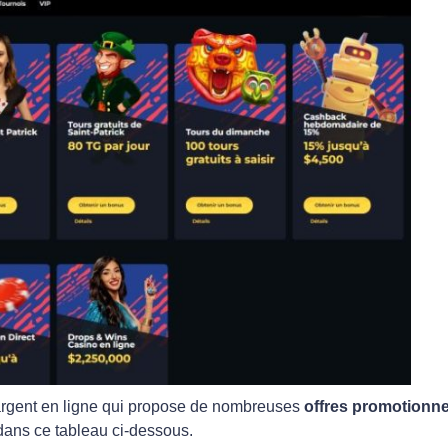
argent en ligne qui propose de nombreuses
offres promotionne
dans ce tableau ci-dessous.