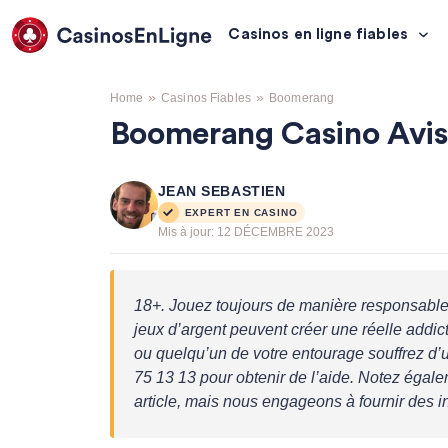
Casinos en ligne fiables
»
»
Home
Casinos Fiables
Boomerang
Boomerang Casino Avis
JEAN SEBASTIEN
EXPERT EN CASINO
Mis à jour:
12 DÉCEMBRE 2023
18+. Jouez toujours de manière responsable.
jeux d’argent peuvent créer une réelle addicti
ou quelqu’un de votre entourage souffrez d’
75 13 13 pour obtenir de l’aide.
Notez égale
article, mais nous engageons à fournir des i