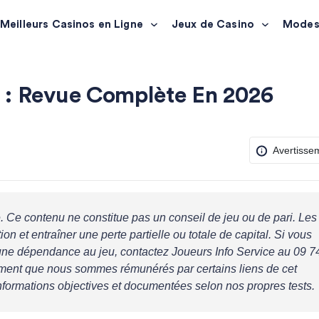
Meilleurs Casinos en Ligne
Jeux de Casino
Modes
 : Revue Complète En 2026
Avertisse
 Ce contenu ne constitue pas un conseil de jeu ou de pari. Les
on et entraîner une perte partielle ou totale de capital. Si vous
une dépendance au jeu, contactez Joueurs Info Service au 09 7
ment que nous sommes rémunérés par certains liens de cet
nformations objectives et documentées selon nos propres tests.