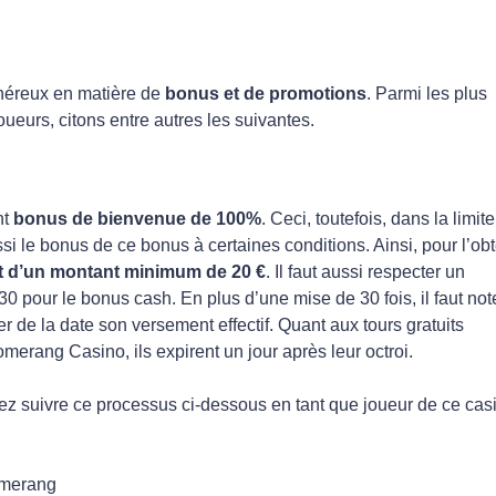
néreux en matière de
bonus et de promotions
. Parmi les plus
ueurs, citons entre autres les suivantes.
nt
bonus de bienvenue de 100%
. Ceci, toutefois, dans la limit
i le bonus de ce bonus à certaines conditions. Ainsi, pour l’obt
 d’un montant minimum de 20 €
. Il faut aussi respecter un
30 pour le bonus cash. En plus d’une mise de 30 fois, il faut not
 de la date son versement effectif. Quant aux tours gratuits
rang Casino, ils expirent un jour après leur octroi.
ez suivre ce processus ci-dessous en tant que joueur de ce cas
omerang