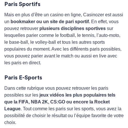
Paris Sportifs
Mais en plus d’être un casino en ligne, Casinozer est aussi
un
bookmaker ou un site de pari sportif.
En effet, vous
pouvez retrouver
plusieurs disciplines sportives
sur
lesquelles parier comme le football, le tennis, l’auto-moto,
le base-ball, le volley-ball et tous les autres sports
populaires du moment. Avec les différents paris possibles,
vous pouvez parier avant le match ou aussi en live avec
les paris en direct.
Paris E-Sports
Dans cette rubrique vous pouvez retrouver les paris
possibles sur les
jeux vidéos les plus populaires tels
que la FIFA, NBA 2K, CS:GO ou encore la Rocket
League
. Tout comme les paris sur les sports, vous avez la
possibilité de choisir le résultat ou l’équipe favorite de votre
choix.