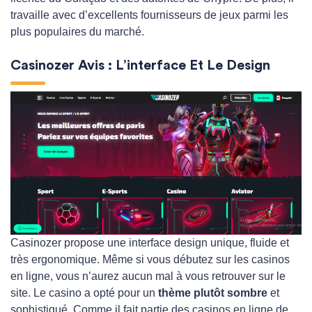
travaille avec d’excellents fournisseurs de jeux parmi les
plus populaires du marché.
Casinozer Avis : L’interface Et Le Design
Casinozer propose une interface design unique, fluide et
très ergonomique. Même si vous débutez sur les casinos
en ligne, vous n’aurez aucun mal à vous retrouver sur le
site. Le casino a opté pour un
thème plutôt sombre
et
sophistiqué. Comme il fait partie des casinos en ligne de