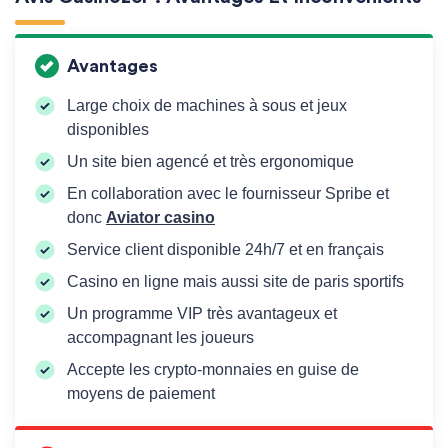
Avantages
Large choix de machines à sous et jeux
disponibles
Un site bien agencé et très ergonomique
En collaboration avec le fournisseur Spribe et
donc
Aviator casino
Service client disponible 24h/7 et en français
Casino en ligne mais aussi site de paris sportifs
Un programme VIP très avantageux et
accompagnant les joueurs
Accepte les crypto-monnaies en guise de
moyens de paiement