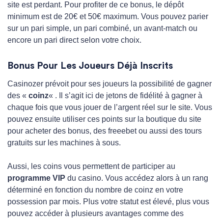
site est perdant. Pour profiter de ce bonus, le dépôt
minimum est de 20€ et 50€ maximum. Vous pouvez parier
sur un pari simple, un pari combiné, un avant-match ou
encore un pari direct selon votre choix.
Bonus Pour Les Joueurs Déjà Inscrits
Casinozer prévoit pour ses joueurs la possibilité de gagner
des «
coinz
« . Il s’agit ici de jetons de fidélité à gagner à
chaque fois que vous jouer de l’argent réel sur le site. Vous
pouvez ensuite utiliser ces points sur la boutique du site
pour acheter des bonus, des freeebet ou aussi des tours
gratuits sur les machines à sous.
Aussi, les coins vous permettent de participer au
programme VIP
du casino. Vous accédez alors à un rang
déterminé en fonction du nombre de coinz en votre
possession par mois. Plus votre statut est élevé, plus vous
pouvez accéder à plusieurs avantages comme des