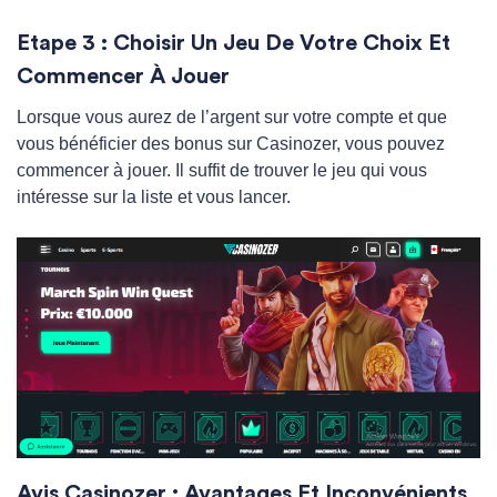
Etape 3 : Choisir Un Jeu De Votre Choix Et
Commencer À Jouer
Lorsque vous aurez de l’argent sur votre compte et que
vous bénéficier des bonus sur Casinozer, vous pouvez
commencer à jouer. Il suffit de trouver le jeu qui vous
intéresse sur la liste et vous lancer.
Avis Casinozer : Avantages Et Inconvénients