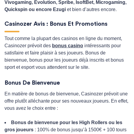
Vivogaming, Evolution, Spribe, IsoftBet, Microgaming,
Quickspin ou encore Ezugi
et bien d’autres encore.
Casinozer Avis : Bonus Et Promotions
Tout comme la plupart des casinos en ligne du moment,
Casinozer prévoit des
bonus casino
intéressants pour
satisfaire et faire plaisir à ses joueurs. Bonus de
bienvenue, bonus pour les joueurs déjà inscrits et bonus
sport et esport vous attendent sur le site.
Bonus De Bienvenue
En matière de bonus de bienvenue, Casinozer prévoit une
offre plutôt alléchante pour ses nouveaux joueurs. En effet,
vous avez le choix entre :
Bonus de bienvenue pour les High Rollers ou les
gros joueurs
: 100% de bonus jusqu’à 1500€ + 100 tours