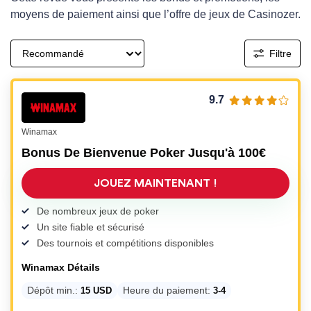
moyens de paiement ainsi que l’offre de jeux de Casinozer.
Filtre
9.7
Winamax
Bonus De Bienvenue Poker Jusqu'à 100€
JOUEZ MAINTENANT !
De nombreux jeux de poker
Un site fiable et sécurisé
Des tournois et compétitions disponibles
Winamax Détails
Dépôt min.:
Heure du paiement:
15 USD
3-4