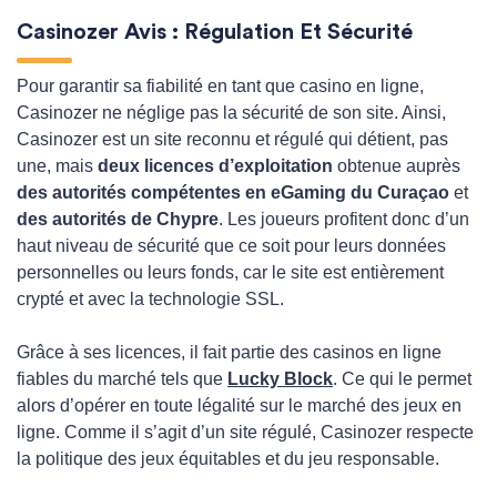
Casinozer Avis : Régulation Et Sécurité
Pour garantir sa fiabilité en tant que casino en ligne,
Casinozer ne néglige pas la sécurité de son site. Ainsi,
Casinozer est un site reconnu et régulé qui détient, pas
une, mais
deux licences d’exploitation
obtenue auprès
des autorités compétentes en eGaming du Curaçao
et
des autorités de Chypre
. Les joueurs profitent donc d’un
haut niveau de sécurité que ce soit pour leurs données
personnelles ou leurs fonds, car le site est entièrement
crypté et avec la technologie SSL.
Grâce à ses licences, il fait partie des casinos en ligne
fiables du marché tels que
Lucky Block
. Ce qui le permet
alors d’opérer en toute légalité sur le marché des jeux en
ligne. Comme il s’agit d’un site régulé, Casinozer respecte
la politique des jeux équitables et du jeu responsable.