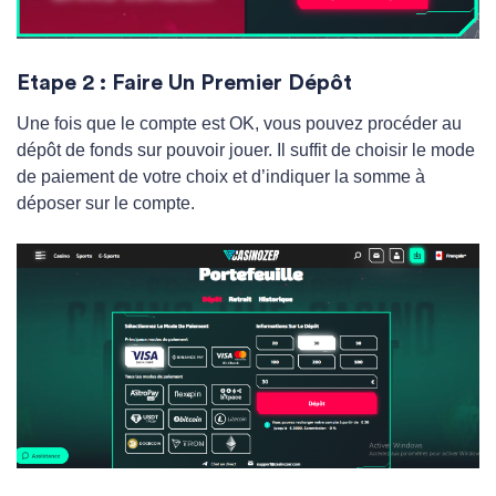
Etape 2 : Faire Un Premier Dépôt
Une fois que le compte est OK, vous pouvez procéder au
dépôt de fonds sur pouvoir jouer. Il suffit de choisir le mode
de paiement de votre choix et d’indiquer la somme à
déposer sur le compte.