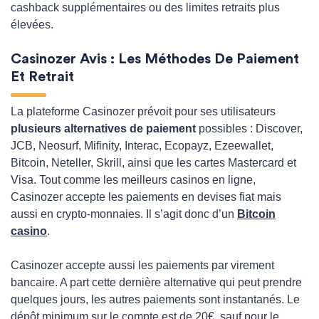
cashback supplémentaires ou des limites retraits plus
élevées.
Casinozer Avis : Les Méthodes De Paiement
Et Retrait
La plateforme Casinozer prévoit pour ses utilisateurs
plusieurs alternatives de paiement
possibles : Discover,
JCB, Neosurf, Mifinity, Interac, Ecopayz, Ezeewallet,
Bitcoin, Neteller, Skrill, ainsi que les cartes Mastercard et
Visa. Tout comme les meilleurs casinos en ligne,
Casinozer accepte les paiements en devises fiat mais
aussi en crypto-monnaies. Il s’agit donc d’un
Bitcoin
casino
.
Casinozer accepte aussi les paiements par virement
bancaire. A part cette dernière alternative qui peut prendre
quelques jours, les autres paiements sont instantanés. Le
dépôt minimum sur le compte est de 20€, sauf pour le